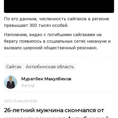
По его данным, численность сайгаков в регионе
превышает 300 тысяч особей.
Напомним, видео с погибшими сайгаками на
берегу появилось в социальных сетях накануне и
вызвало широкий общественный резонанс.
Сайгак
Актюбинская область
Муратбек Макулбеков
Автор
20:21, 10 Августа 2026
26-летний мужчина скончался от