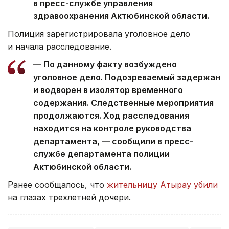
в пресс-службе управления
здравоохранения Актюбинской области.
Полиция зарегистрировала уголовное дело
и начала расследование.
— По данному факту возбуждено
уголовное дело. Подозреваемый задержан
и водворен в изолятор временного
содержания. Следственные мероприятия
продолжаются. Ход расследования
находится на контроле руководства
департамента, — сообщили в пресс-
службе департамента полиции
Актюбинской области.
Ранее сообщалось, что
жительницу Атырау убили
на глазах трехлетней дочери.