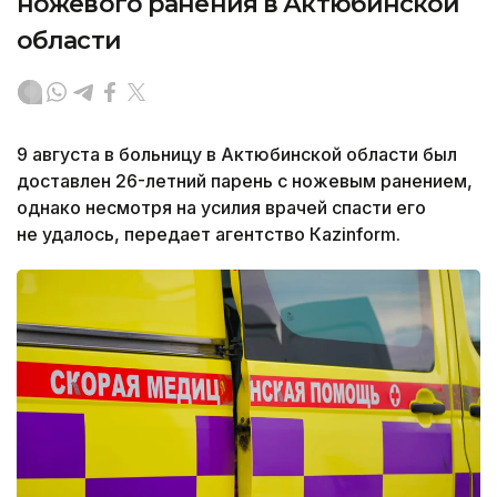
ножевого ранения в Актюбинской
области
9 августа в больницу в Актюбинской области был
доставлен 26-летний парень с ножевым ранением,
однако несмотря на усилия врачей спасти его
не удалось, передает агентство Кazinform.