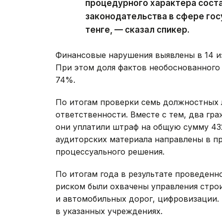
процедурного характера соста
законодательства в сфере гос
тенге, — сказал спикер.
Финансовые нарушения выявлены в 14 и
При этом доля фактов необоснованного
74%.
По итогам проверки семь должностных 
ответственности. Вместе с тем, два гр
они уплатили штраф на общую сумму 432 
аудиторских материала направлены в п
процессуального решения.
По итогам года в результате проведенн
риском были охвачены управления стро
и автомобильных дорог, цифровизации. 
в указанных учреждениях.