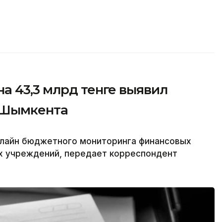
а 43,3 млрд тенге выявил
 Шымкента
лайн бюджетного мониторинга финансовых
х учреждений, передает корреспондент