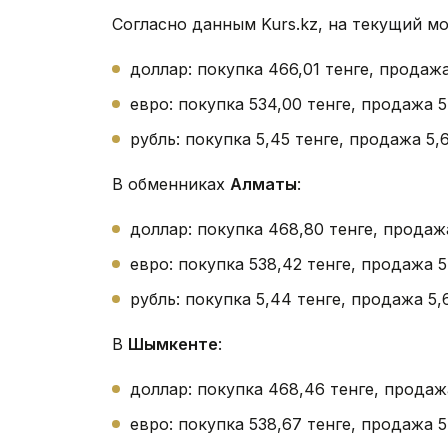
Согласно данным Kurs.kz, на текущий м
доллар: покупка 466,01 тенге, продаж
евро: покупка 534,00 тенге, продажа 5
рубль: покупка 5,45 тенге, продажа 5,6
В обменниках
Алматы
:
доллар: покупка 468,80 тенге, продаж
евро: покупка 538,42 тенге, продажа 5
рубль: покупка 5,44 тенге, продажа 5,
В
Шымкенте
:
доллар: покупка 468,46 тенге, продаж
евро: покупка 538,67 тенге, продажа 5