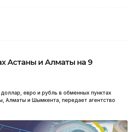
х Астаны и Алматы на 9
 доллар, евро и рубль в обменных пунктах
ы, Алматы и Шымкента, передает агентство