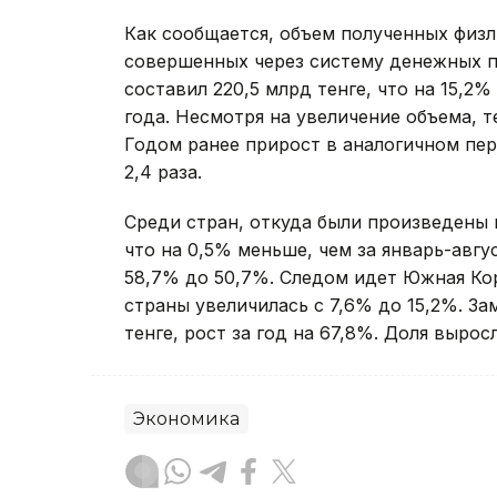
Как сообщается, объем полученных физ
совершенных через систему денежных пе
составил 220,5 млрд тенге, что на 15,2
года. Несмотря на увеличение объема, 
Годом ранее прирост в аналогичном пер
2,4 раза.
Среди стран, откуда были произведены п
что на 0,5% меньше, чем за январь-авгус
58,7% до 50,7%. Следом идет Южная Корея
страны увеличилась с 7,6% до 15,2%. За
тенге, рост за год на 67,8%. Доля вырос
Экономика