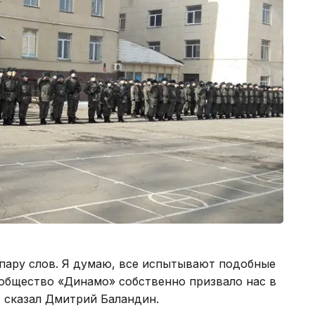
 пару слов. Я думаю, все испытывают подобные
 общество «Динамо» собственно призвало нас в
- сказал Дмитрий Баландин.