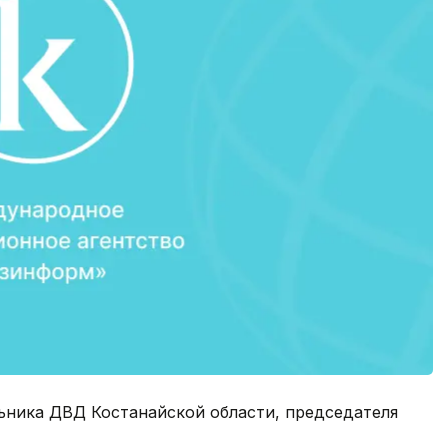
ьника ДВД Костанайской области, председателя