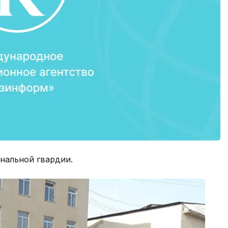
нальной гвардии.