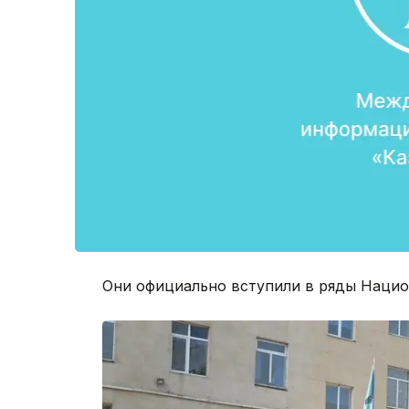
Они официально вступили в ряды Нацио