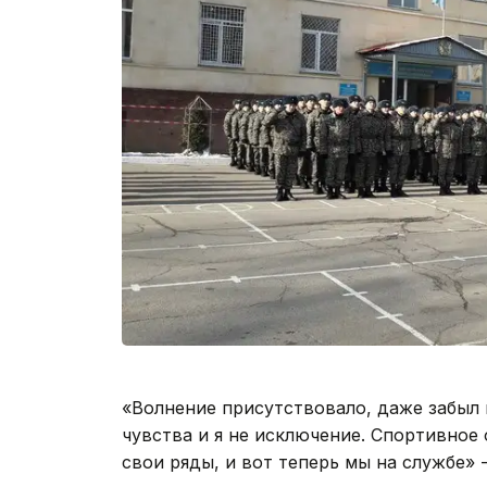
«Волнение присутствовало, даже забыл
чувства и я не исключение. Спортивное
свои ряды, и вот теперь мы на службе» 