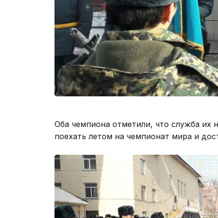
Оба чемпиона отметили, что служба их н
поехать летом на чемпионат мира и дос