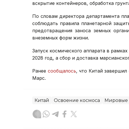
вскрытие контейнеров, обработка грунт
По словам директора департамента пла
соблюдать правила планетарной защит
предотвращения заноса земных орган
внеземных форм жизни.
Запуск космического аппарата в рамках
2028 год, а сбор и доставка марсианско
Ранее
сообщалось
, что Китай завершил
Марс.
Китай
Освоение космоса
Мировые 