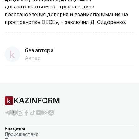
доказательством прогресса в деле
восстановления доверия и взаимопонимания на
пространстве ОБСЕ», - заключил Д. Сидоренко.
без автора
Автор
KAZINFORM
Разделы
Происшествия