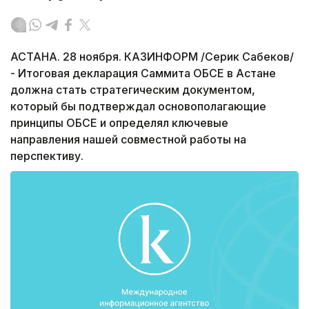
АСТАНА. 28 ноября. КАЗИНФОРМ /Серик Сабеков/
- Итоговая декларация Саммита ОБСЕ в Астане
должна стать стратегическим документом,
который бы подтверждал основополагающие
принципы ОБСЕ и определял ключевые
направления нашей совместной работы на
перспективу.