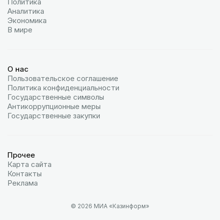
Политика
Аналитика
Экономика
В мире
О нас
Пользовательское соглашение
Политика конфиденциальности
Государственные символы
Антикоррупционные меры
Государственные закупки
Прочее
Карта сайта
Контакты
Реклама
© 2026 МИА «Казинформ»