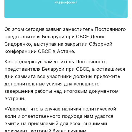
Об этом сегодня заявил заместитель Постоянного
представителя Беларуси при ОБСЕ Денис
Сидоренко, выступая на закрытии Обзорной
конференции ОБСЕ в Астане.
Как подчеркнул заместитель Постоянного
представителя Беларуси при ОБСЕ, в оставшиеся
дни саммита все участники должны приложить
дополнительные усилия для успешного
завершения работы над итоговым документом
встречи.
«Уверены, что в случае наличия политической
воли и ответственного подхода нам удастся
выйти на приемлемый для всех, значимый
документ, который будет лучшим