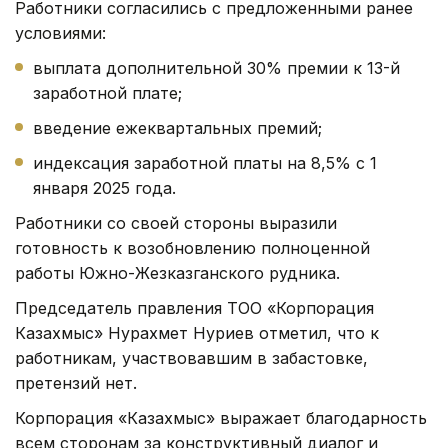
Работники согласились с предложенными ранее
условиями:
выплата дополнительной 30% премии к 13-й
заработной плате;
введение ежеквартальных премий;
индексация заработной платы на 8,5% с 1
января 2025 года.
Работники со своей стороны выразили
готовность к возобновлению полноценной
работы Южно-Жезказганского рудника.
Председатель правления ТОО «Корпорация
Казахмыс» Нурахмет Нуриев отметил, что к
работникам, участвовавшим в забастовке,
претензий нет.
Корпорация «Казахмыс» выражает благодарность
всем сторонам за конструктивный диалог и