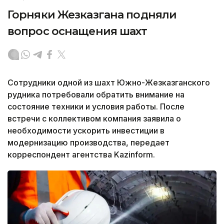
Горняки Жезказгана подняли
вопрос оснащения шахт
Сотрудники одной из шахт Южно-Жезказганского
рудника потребовали обратить внимание на
состояние техники и условия работы. После
встречи с коллективом компания заявила о
необходимости ускорить инвестиции в
модернизацию производства, передает
корреспондент агентства Kazinform.