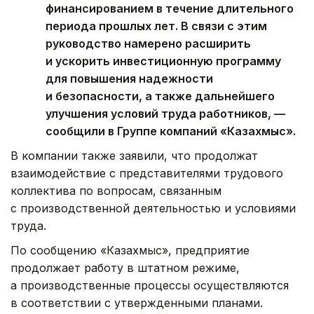
финансированием в течение длительного
периода прошлых лет. В связи с этим
руководство намерено расширить
и ускорить инвестиционную программу
для повышения надежности
и безопасности, а также дальнейшего
улучшения условий труда работников, —
сообщили в Группе компаний «Казахмыс».
В компании также заявили, что продолжат
взаимодействие с представителями трудового
коллектива по вопросам, связанным
с производственной деятельностью и условиями
труда.
По сообщению «Казахмыс», предприятие
продолжает работу в штатном режиме,
а производственные процессы осуществляются
в соответствии с утвержденными планами.