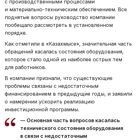
с производственными процессами
и материально-техническим обеспечением. Все
поднятые вопросы руководство компании
пообещало рассмотреть в установленном
порядке.
Как отметили в «Казахмысе», значительная часть
обращений касалась состояния оборудования,
которое стало одной из наиболее острых тем
для работников.
В компании признали, что существующие
проблемы связаны с недостаточным
финансированием в предыдущие годы, и заявили
о намерении ускорить реализацию
инвестиционной программы.
— Основная часть вопросов касалась
технического состояния оборудования
в связи с недостаточным