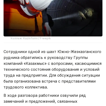
Коллаж: Kazinform / Freepik
Сотрудники одной из шахт Южно-Жезказганского
рудника обратились к руководству Группы
компаний «Казахмыс» с вопросами, касающимися
технического состояния оборудования и условий
труда на предприятии. Для обсуждения ситуации
была организована встреча с представителями
трудового коллектива.
В ходе разговора работники озвучили ряд
замечаний и предложений, связанных