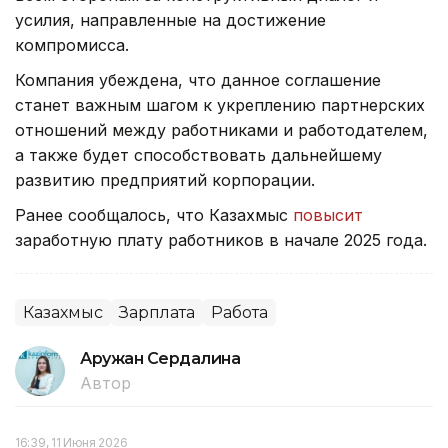
усилия, направленные на достижение
компромисса.
Компания убеждена, что данное соглашение
станет важным шагом к укреплению партнерских
отношений между работниками и работодателем,
а также будет способствовать дальнейшему
развитию предприятий корпорации.
Ранее сообщалось, что Казахмыс
повысит
заработную плату работников в начале 2025 года.
Казахмыс
Зарплата
Работа
Аружан Сердалина
Автор
16:39, 11 Июня 2026