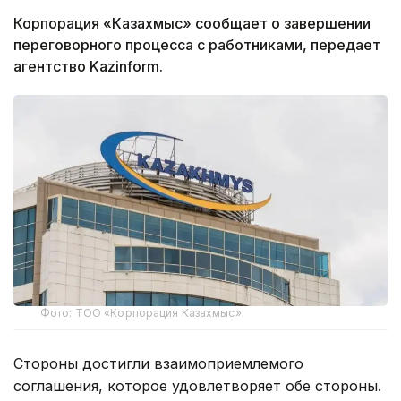
Корпорация «Казахмыс» сообщает о завершении
переговорного процесса с работниками, передает
агентство Kazinform.
Фото: ТОО «Корпорация Казахмыс»
Стороны достигли взаимоприемлемого
соглашения, которое удовлетворяет обе стороны.