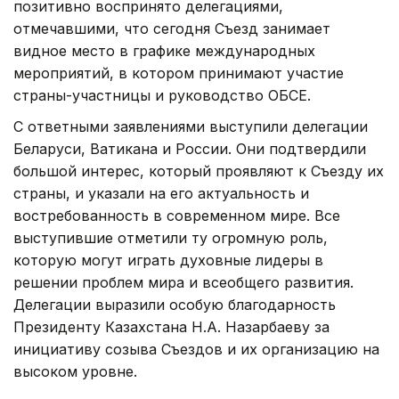
позитивно воспринято делегациями,
отмечавшими, что сегодня Съезд занимает
видное место в графике международных
мероприятий, в котором принимают участие
страны-участницы и руководство ОБСЕ.
С ответными заявлениями выступили делегации
Беларуси, Ватикана и России. Они подтвердили
большой интерес, который проявляют к Съезду их
страны, и указали на его актуальность и
востребованность в современном мире. Все
выступившие отметили ту огромную роль,
которую могут играть духовные лидеры в
решении проблем мира и всеобщего развития.
Делегации выразили особую благодарность
Президенту Казахстана Н.А. Назарбаеву за
инициативу созыва Съездов и их организацию на
высоком уровне.