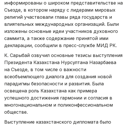
информированы о широком представительстве на
Съезде, в котором наряду с лидерами мировых
религий участвовали главы ряда государств и
влиятельных международных организаций. Были
изложены основные идеи участников духовного
саммита, а также содержание принятой ими
декларации, сообщили в пресс-службе МИД РК.
К. Сарыбай озвучил основные тезисы выступления
Президента Казахстана Нурсултана Назарбаева
на Съезде, в том числе о важности
всеобъемлющего диалога для создания новой
парадигмы безопасности и развития. Была
освещена роль Казахстана как примера
успешного достижения гармонии и согласия в
многонациональном и поликонфессиональном
обществе.
Выступление казахстанского дипломата было