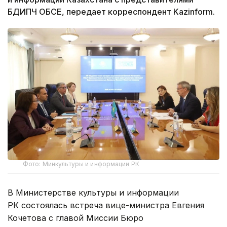
БДИПЧ ОБСЕ, передает корреспондент Kazinform.
Фото: Минкультуры и информации РК
В Министерстве культуры и информации
РК состоялась встреча вице-министра Евгения
Кочетова с главой Миссии Бюро