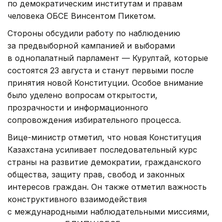
по демократическим институтам и правам
человека ОБСЕ Винсентом Пикетом.
Стороны обсудили работу по наблюдению
за предвыборной кампанией и выборами
в однопалатный парламент — Курултай, которые
состоятся 23 августа и станут первыми после
принятия новой Конституции. Особое внимание
было уделено вопросам открытости,
прозрачности и информационного
сопровождения избирательного процесса.
Вице-министр отметил, что новая Конституция
Казахстана усиливает последовательный курс
страны на развитие демократии, гражданского
общества, защиту прав, свобод и законных
интересов граждан. Он также отметил важность
конструктивного взаимодействия
с международными наблюдательными миссиями,