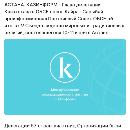
АСТАНА. КАЗИНФОРМ - Глава делегации
Казахстана в ОБСЕ посол Кайрат Сарыбай
проинформировал Постоянный Совет ОБСЕ об
итогах V Съезда лидеров мировых и традиционных
религий, состоявшегося 10-11 июня в Астане.
Делегации 57 стран-участниц Организации были