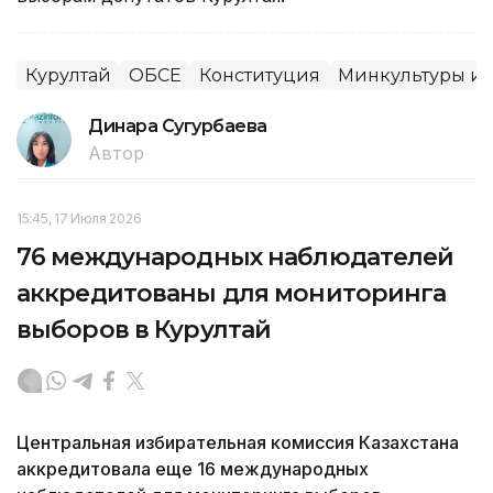
Курултай
ОБСЕ
Конституция
Минкультуры и
Динара Сугурбаева
Автор
15:45, 17 Июля 2026
76 международных наблюдателей
аккредитованы для мониторинга
выборов в Курултай
Центральная избирательная комиссия Казахстана
аккредитовала еще 16 международных