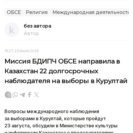
ОБСЕ
Религия
Международная деятельность
без автора
Автор
16:27, 23 Июля 2026
Миссия БДИПЧ ОБСЕ направила в
Казахстан 22 долгосрочных
наблюдателя на выборы в Курултай
Вопросы международного наблюдения
за выборами в Курултай, которые пройдут
23 августа, обсудили в Министерстве культуры
и информации Казахстана с представителями