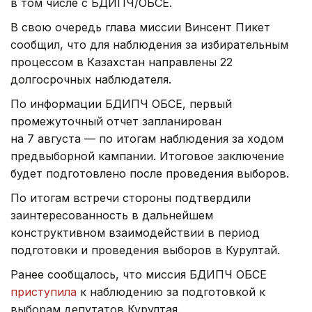
в том числе с БДИПЧ/ОБСЕ.
В свою очередь глава миссии Винсент Пикет
сообщил, что для наблюдения за избирательным
процессом в Казахстан направлены 22
долгосрочных наблюдателя.
По информации БДИПЧ ОБСЕ, первый
промежуточный отчет запланирован
на 7 августа — по итогам наблюдения за ходом
предвыборной кампании. Итоговое заключение
будет подготовлено после проведения выборов.
По итогам встречи стороны подтвердили
заинтересованность в дальнейшем
конструктивном взаимодействии в период
подготовки и проведения выборов в Курултай.
Ранее сообщалось, что миссия БДИПЧ ОБСЕ
приступила
к наблюдению за подготовкой к
выборам депутатов Курултая.