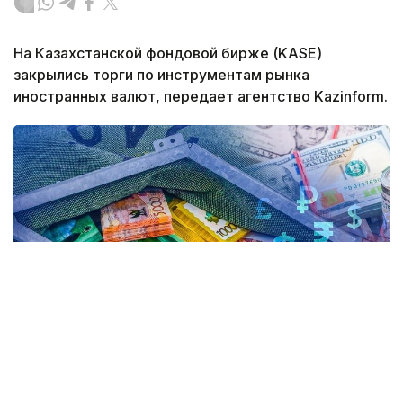
На Казахстанской фондовой бирже (KASE)
закрылись торги по инструментам рынка
иностранных валют, передает агентство Kazinform.
Коллаж: Kazinform / Freepik