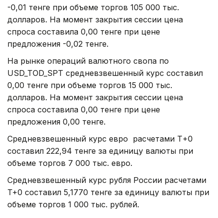
-0,01 тенге при объеме торгов 105 000 тыс.
долларов. На момент закрытия сессии цена
спроса составила 0,00 тенге при цене
предложения -0,02 тенге.
На рынке операций валютного свопа по
USD_TOD_SPT средневзвешенный курс составил
0,00 тенге при объеме торгов 15 000 тыс.
долларов. На момент закрытия сессии цена
спроса составила 0,00 тенге при цене
предложения 0,00 тенге.
Средневзвешенный курс евро расчетами Т+0
составил 222,94 тенге за единицу валюты при
объеме торгов 7 000 тыс. евро.
Средневзвешенный курс рубля России расчетами
T+0 составил 5,1770 тенге за единицу валюты при
объеме торгов 1 000 тыс. рублей.