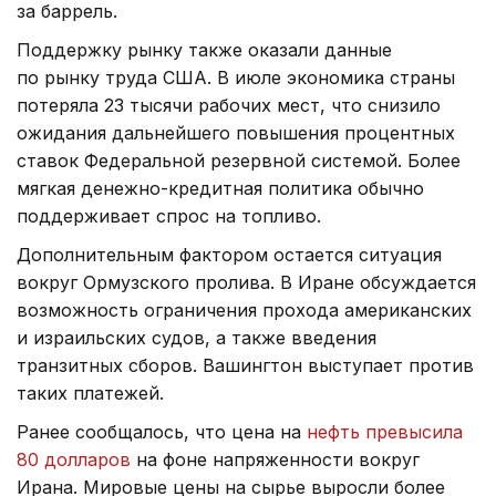
за баррель.
Поддержку рынку также оказали данные
по рынку труда США. В июле экономика страны
потеряла 23 тысячи рабочих мест, что снизило
ожидания дальнейшего повышения процентных
ставок Федеральной резервной системой. Более
мягкая денежно-кредитная политика обычно
поддерживает спрос на топливо.
Дополнительным фактором остается ситуация
вокруг Ормузского пролива. В Иране обсуждается
возможность ограничения прохода американских
и израильских судов, а также введения
транзитных сборов. Вашингтон выступает против
таких платежей.
Ранее сообщалось, что цена на
нефть превысила
80 долларов
на фоне напряженности вокруг
Ирана. Мировые цены на сырье выросли более