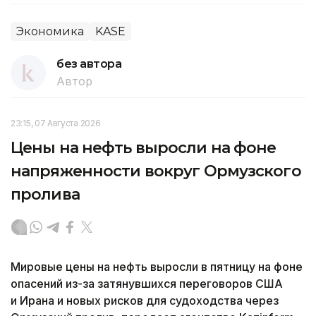
Экономика
KASE
без автора
Автор
23:15, 07 Августа 2026
Цены на нефть выросли на фоне
напряженности вокруг Ормузского
пролива
Мировые цены на нефть выросли в пятницу на фоне
опасений из-за затянувшихся переговоров США
и Ирана и новых рисков для судоходства через