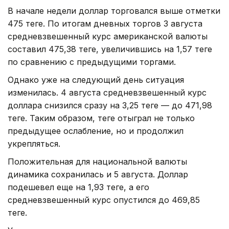
В начале недели доллар торговался выше отметки
475 теңге. По итогам дневных торгов 3 августа
средневзвешенный курс американской валюты
составил 475,38 теңге, увеличившись на 1,57 теңге
по сравнению с предыдущими торгами.
Однако уже на следующий день ситуация
изменилась. 4 августа средневзвешенный курс
доллара снизился сразу на 3,25 теңге — до 471,98
теңге. Таким образом, теңге отыграл не только
предыдущее ослабление, но и продолжил
укрепляться.
Положительная для национальной валюты
динамика сохранилась и 5 августа. Доллар
подешевел еще на 1,93 теңге, а его
средневзвешенный курс опустился до 469,85
теңге.