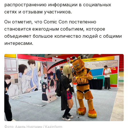
распространению информации в социальных
сетях и отзывам участников.
Он отметил, что Comic Con постепенно
становится ежегодным событием, которое
объединяет большое количество людей с общими
интересами.
Фото: Адиль Нуртазин / Kazinform