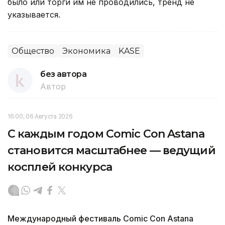
было или торги им не проводились, тренд не
указывается.
Общество
Экономика
KASE
без автора
Автор
16:00, 06 Августа 2026
С каждым годом Comic Con Astana
становится масштабнее — ведущий
косплей конкурса
Международный фестиваль Comic Con Astana