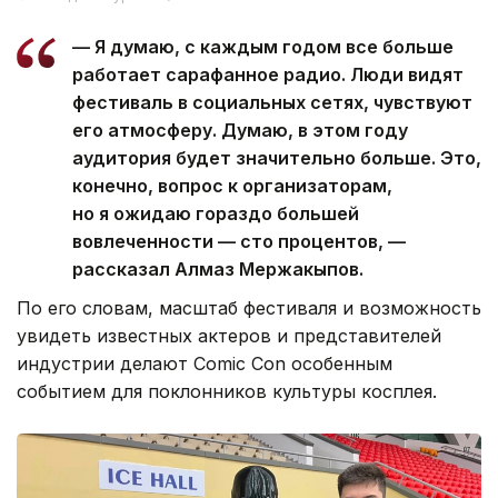
— Я думаю, с каждым годом все больше
работает сарафанное радио. Люди видят
фестиваль в социальных сетях, чувствуют
его атмосферу. Думаю, в этом году
аудитория будет значительно больше. Это,
конечно, вопрос к организаторам,
но я ожидаю гораздо большей
вовлеченности — сто процентов, —
рассказал Алмаз Мержакыпов.
По его словам, масштаб фестиваля и возможность
увидеть известных актеров и представителей
индустрии делают Comic Con особенным
событием для поклонников культуры косплея.