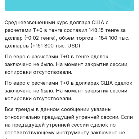
Средневзвешенный курс доллара США с
расчетами T+0 в тенге составил 148,15 тенге за
доллар (-0,02 тенге), объем торгов - 184 100 тыс.
долларов (+151 800 тыс. USD).
По евро с расчетами T+0 в тенге сделок
заключено не было. На момент закрытия сессии
котировки отсутствовали.
По евро с расчетами T+0 в долларах США сделок
заключено не было. На момент закрытия сессии
котировки отсутствовали.
Все тренды в данном сообщении указаны
относительно предыдущей утренней сессии. Если
на предыдущей утренней сессии сделок по
соответствующему инструменту заключено не