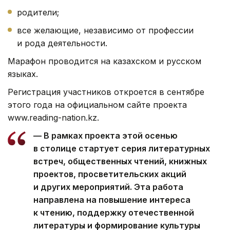
родители;
все желающие, независимо от профессии
и рода деятельности.
Марафон проводится на казахском и русском
языках.
Регистрация участников откроется в сентябре
этого года на официальном сайте проекта
www.reading-nation.kz.
— В рамках проекта этой осенью
в столице стартует серия литературных
встреч, общественных чтений, книжных
проектов, просветительских акций
и других мероприятий. Эта работа
направлена на повышение интереса
к чтению, поддержку отечественной
литературы и формирование культуры