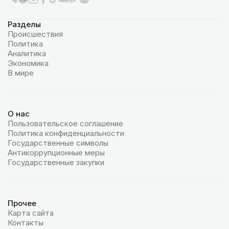
Разделы
Происшествия
Политика
Аналитика
Экономика
В мире
О нас
Пользовательское соглашение
Политика конфиденциальности
Государственные символы
Антикоррупционные меры
Государственные закупки
Прочее
Карта сайта
Контакты