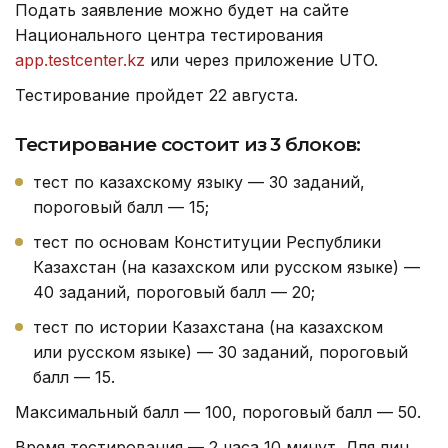
Подать заявление можно будет на сайте
Национального центра тестирования
app.testcenter.kz
или через приложение UTO.
Тестирование пройдет 22 августа.
Тестирование состоит из 3 блоков:
тест по казахскому языку — 30 заданий,
пороговый балл — 15;
тест по основам Конституции Республики
Казахстан (на казахском или русском языке) —
40 заданий, пороговый балл — 20;
тест по истории Казахстана (на казахском
или русском языке) — 30 заданий, пороговый
балл — 15.
Максимальный балл — 100, пороговый балл — 50.
Время тестирования — 2 часа 10 минут. Для лиц