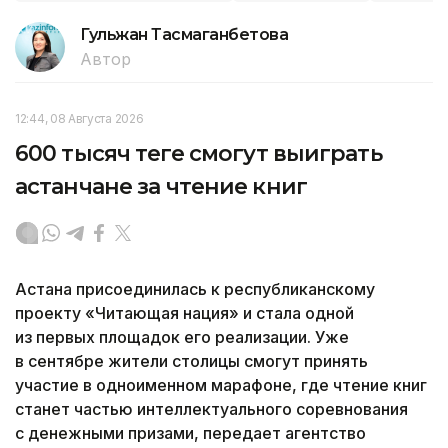
Гульжан Тасмаганбетова
Автор
12:44, 08 Августа 2026
600 тысяч теңге смогут выиграть
астанчане за чтение книг
Астана присоединилась к республиканскому
проекту «Читающая нация» и стала одной
из первых площадок его реализации. Уже
в сентябре жители столицы смогут принять
участие в одноименном марафоне, где чтение книг
станет частью интеллектуального соревнования
с денежными призами, передает агентство