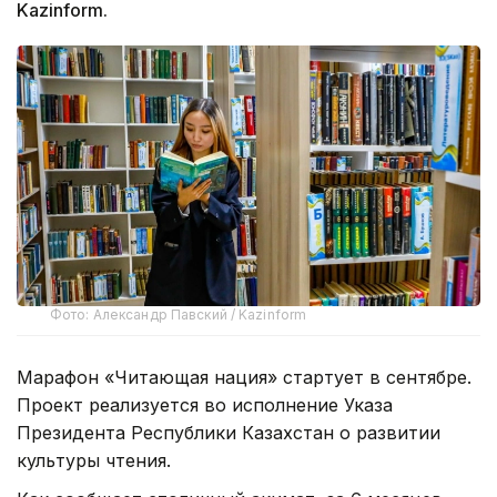
Kazinform.
Фото: Александр Павский / Kazinform
Марафон «Читающая нация» стартует в сентябре.
Проект реализуется во исполнение Указа
Президента Республики Казахстан о развитии
культуры чтения.