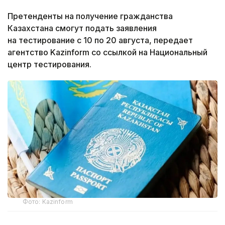
Претенденты на получение гражданства
Казахстана смогут подать заявления
на тестирование с 10 по 20 августа, передает
агентство Kazinform со ссылкой на Национальный
центр тестирования.
Фото: Kazinform