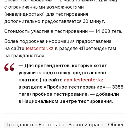
с ограниченными возможностями
(инвалидностью) для тестирования
дополнительно предоставляется 30 минут.
Стоимость участия в тестировании — 14 693 теңге.
Более подробная информация предоставлена
на сайте
testcenter.kz
в разделе «Претендентам
на гражданство».
— Для претендентов, которые хотят
улучшить подготовку представлено
платное (на сайте
app.testcenter.kz
в разделе «Пробное тестирование» — 3355
теңге) пробное тестирование, — добавили
в Национальном центре тестирования.
Гражданство Казахстана
Закон и право
Общест