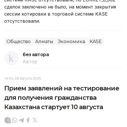
сделок заключено не было, на момент закрытия
сессии котировки в торговой системе KASE
отсутствовали.
Общество
Алматы
Экономика
KASE
без автора
Автор
14:43, 08 Августа 2026
Прием заявлений на тестирование
для получения гражданства
Казахстана стартует 10 августа