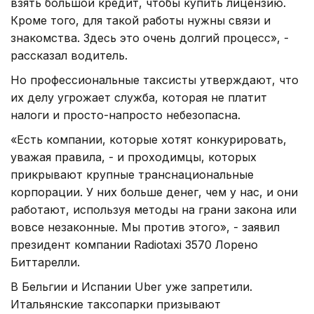
взять большой кредит, чтобы купить лицензию.
Кроме того, для такой работы нужны связи и
знакомства. Здесь это очень долгий процесс», -
рассказал водитель.
Но профессиональные таксисты утверждают, что
их делу угрожает служба, которая не платит
налоги и просто-напросто небезопасна.
«Есть компании, которые хотят конкурировать,
уважая правила, - и проходимцы, которых
прикрывают крупные транснациональные
корпорации. У них больше денег, чем у нас, и они
работают, используя методы на грани закона или
вовсе незаконные. Мы против этого», - заявил
президент компании Radiotaxi 3570 Лорено
Биттарелли.
В Бельгии и Испании Uber уже запретили.
Итальянские таксопарки призывают