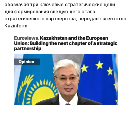
обозначая три ключевые стратегические цели
для формирования следующего этапа
стратегического партнерства, передает агентство
Kazinform.
Снимок экрана
«Спустя десятилетие после подписания в 2015