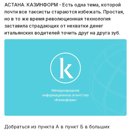
АСТАНА. КАЗИНФОРМ - Есть одна тема, которой
почти все таксисты стараются избежать. Простая,
но в то же время революционная технология
заставила страдающих от нехватки денег
итальянских водителей точить друг на друга зуб.
Добраться из пункта А в пункт Б в больших