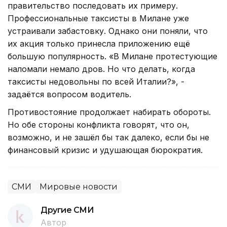
правительство последовать их примеру.
Профессиональные таксисты в Милане уже
устраивали забастовку. Однако они поняли, что
их акция только принесла приложению ещё
большую популярность. «В Милане протестующие
наломали немало дров. Но что делать, когда
таксисты недовольны по всей Италии?», -
задаётся вопросом водитель.
Противостояние продолжает набирать обороты.
Но обе стороны конфликта говорят, что он,
возможно, и не зашёл бы так далеко, если бы не
финансовый кризис и удушающая бюрократия.
СМИ
Мировые новости
Другие СМИ
Автор