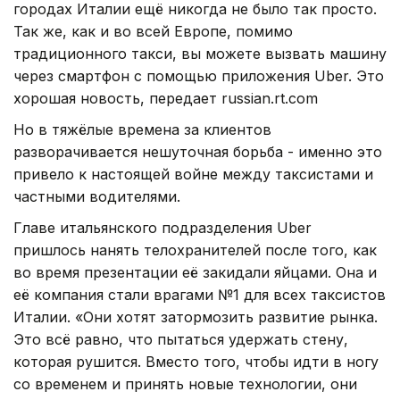
городах Италии ещё никогда не было так просто.
Так же, как и во всей Европе, помимо
традиционного такси, вы можете вызвать машину
через смартфон с помощью приложения Uber. Это
хорошая новость, передает russian.rt.com
Но в тяжёлые времена за клиентов
разворачивается нешуточная борьба - именно это
привело к настоящей войне между таксистами и
частными водителями.
Главе итальянского подразделения Uber
пришлось нанять телохранителей после того, как
во время презентации её закидали яйцами. Она и
её компания стали врагами №1 для всех таксистов
Италии. «Они хотят затормозить развитие рынка.
Это всё равно, что пытаться удержать стену,
которая рушится. Вместо того, чтобы идти в ногу
со временем и принять новые технологии, они