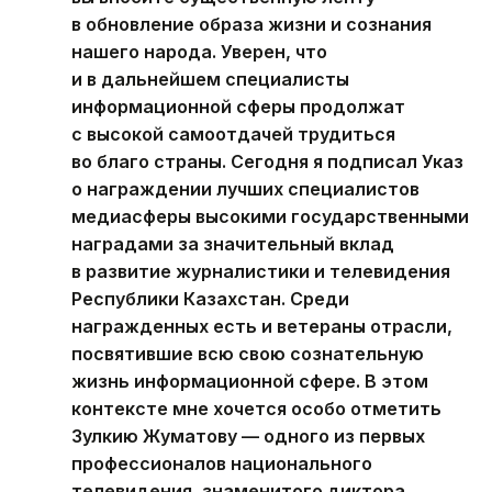
в обновление образа жизни и сознания
нашего народа. Уверен, что
и в дальнейшем специалисты
информационной сферы продолжат
с высокой самоотдачей трудиться
во благо страны. Сегодня я подписал Указ
о награждении лучших специалистов
медиасферы высокими государственными
наградами за значительный вклад
в развитие журналистики и телевидения
Республики Казахстан. Среди
награжденных есть и ветераны отрасли,
посвятившие всю свою сознательную
жизнь информационной сфере. В этом
контексте мне хочется особо отметить
Зулкию Жуматову — одного из первых
профессионалов национального
телевидения, знаменитого диктора,