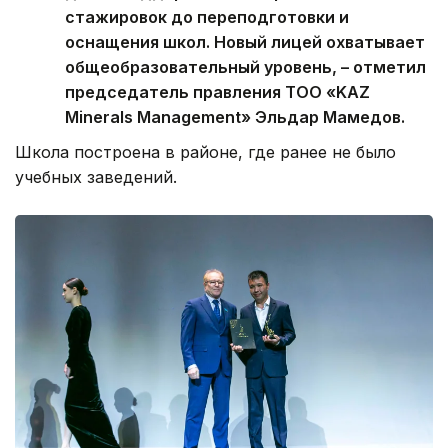
стажировок до переподготовки и
оснащения школ. Новый лицей охватывает
общеобразовательный уровень, – отметил
председатель правления ТОО «KAZ
Minerals Management» Эльдар Мамедов.
Школа построена в районе, где ранее не было
учебных заведений.