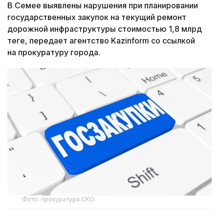
В Семее выявлены нарушения при планировании
государственных закупок на текущий ремонт
дорожной инфраструктуры стоимостью 1,8 млрд
теңге, передает агентство Kazinform со ссылкой
на прокуратуру города.
Фото: прокуратура СКО