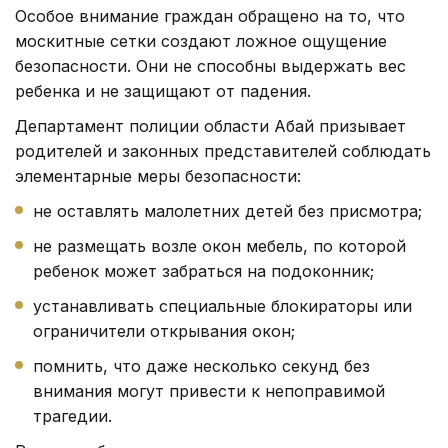
Особое внимание граждан обращено на то, что
москитные сетки создают ложное ощущение
безопасности. Они не способны выдержать вес
ребенка и не защищают от падения.
Департамент полиции области Абай призывает
родителей и законных представителей соблюдать
элементарные меры безопасности:
не оставлять малолетних детей без присмотра;
не размещать возле окон мебель, по которой
ребенок может забраться на подоконник;
устанавливать специальные блокираторы или
ограничители открывания окон;
помнить, что даже несколько секунд без
внимания могут привести к непоправимой
трагедии.