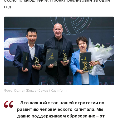
год.
Фото: Солтан Жексенбеков / Kazinform
– Это важный этап нашей стратегии по
развитию человеческого капитала. Мы
давно поддерживаем образование – от