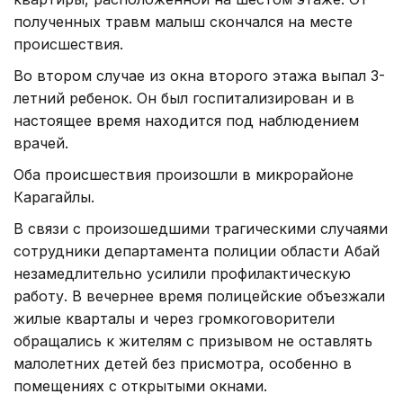
полученных травм малыш скончался на месте
происшествия.
Во втором случае из окна второго этажа выпал 3-
летний ребенок. Он был госпитализирован и в
настоящее время находится под наблюдением
врачей.
Оба происшествия произошли в микрорайоне
Карагайлы.
В связи с произошедшими трагическими случаями
сотрудники департамента полиции области Абай
незамедлительно усилили профилактическую
работу. В вечернее время полицейские объезжали
жилые кварталы и через громкоговорители
обращались к жителям с призывом не оставлять
малолетних детей без присмотра, особенно в
помещениях с открытыми окнами.