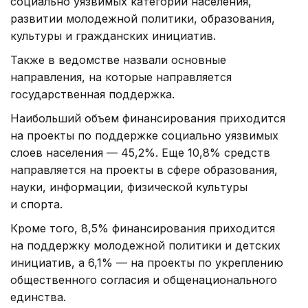
социально уязвимых категорий населения,
развитии молодежной политики, образования,
культуры и гражданских инициатив.
Также в ведомстве назвали основные
направления, на которые направляется
государственная поддержка.
Наибольший объем финансирования приходится
на проекты по поддержке социально уязвимых
слоев населения — 45,2%. Еще 10,8% средств
направляется на проекты в сфере образования,
науки, информации, физической культуры
и спорта.
Кроме того, 8,5% финансирования приходится
на поддержку молодежной политики и детских
инициатив, а 6,1% — на проекты по укреплению
общественного согласия и общенационального
единства.