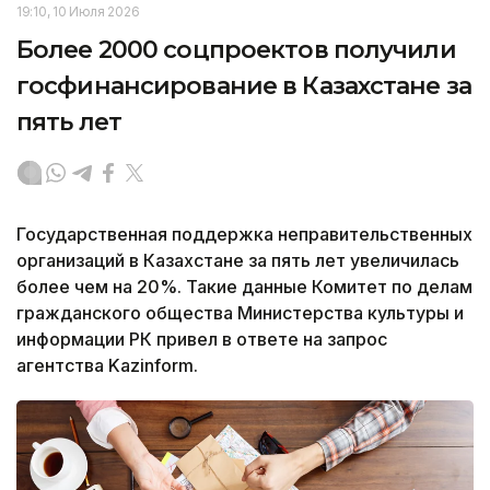
19:10, 10 Июля 2026
Более 2000 соцпроектов получили
госфинансирование в Казахстане за
пять лет
Государственная поддержка неправительственных
организаций в Казахстане за пять лет увеличилась
более чем на 20%. Такие данные Комитет по делам
гражданского общества Министерства культуры и
информации РК привел в ответе на запрос
агентства Kazinform.