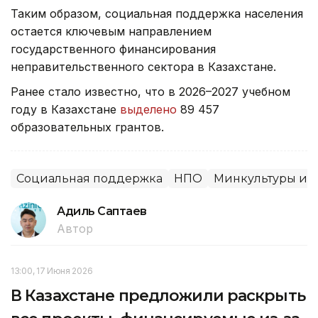
Таким образом, социальная поддержка населения
остается ключевым направлением
государственного финансирования
неправительственного сектора в Казахстане.
Ранее стало известно, что в 2026–2027 учебном
году в Казахстане
выделено
89 457
образовательных грантов.
Социальная поддержка
НПО
Минкультуры и 
Адиль Саптаев
Автор
13:00, 17 Июня 2026
В Казахстане предложили раскрыть