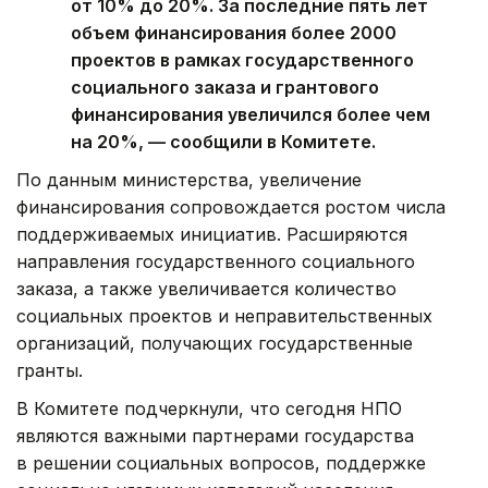
от 10% до 20%. За последние пять лет
объем финансирования более 2000
проектов в рамках государственного
социального заказа и грантового
финансирования увеличился более чем
на 20%, — сообщили в Комитете.
По данным министерства, увеличение
финансирования сопровождается ростом числа
поддерживаемых инициатив. Расширяются
направления государственного социального
заказа, а также увеличивается количество
социальных проектов и неправительственных
организаций, получающих государственные
гранты.
В Комитете подчеркнули, что сегодня НПО
являются важными партнерами государства
в решении социальных вопросов, поддержке