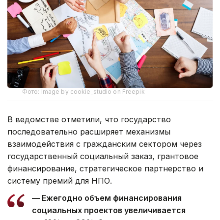
Фото: Image by cookie_studio on Freepik
В ведомстве отметили, что государство
последовательно расширяет механизмы
взаимодействия с гражданским сектором через
государственный социальный заказ, грантовое
финансирование, стратегическое партнерство и
систему премий для НПО.
— Ежегодно объем финансирования
социальных проектов увеличивается