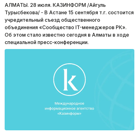
АЛМАТЫ. 28 июля. КАЗИНФОРМ /Айгуль
Турысбекова/ - В Астане 15 сентября т.г. состоится
учредительный съезд общественного
объединения «Сообщество IT-менеджеров РК».
Об этом стало известно сегодня в Алматы в ходе
специальной пресс-конференции.