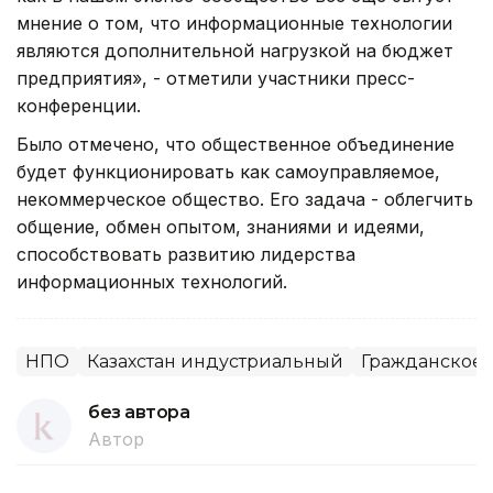
мнение о том, что информационные технологии
являются дополнительной нагрузкой на бюджет
предприятия», - отметили участники пресс-
конференции.
Было отмечено, что общественное объединение
будет функционировать как самоуправляемое,
некоммерческое общество. Его задача - облегчить
общение, обмен опытом, знаниями и идеями,
способствовать развитию лидерства
информационных технологий.
НПО
Казахстан индустриальный
Гражданское 
без автора
Автор