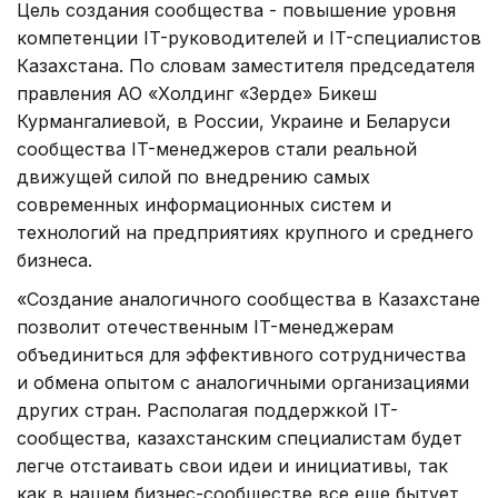
Цель создания сообщества - повышение уровня
компетенции IT-руководителей и IT-специалистов
Казахстана. По словам заместителя председателя
правления АО «Холдинг «Зерде» Бикеш
Курмангалиевой, в России, Украине и Беларуси
сообщества IT-менеджеров стали реальной
движущей силой по внедрению самых
современных информационных систем и
технологий на предприятиях крупного и среднего
бизнеса.
«Создание аналогичного сообщества в Казахстане
позволит отечественным IT-менеджерам
объединиться для эффективного сотрудничества
и обмена опытом с аналогичными организациями
других стран. Располагая поддержкой IT-
сообщества, казахстанским специалистам будет
легче отстаивать свои идеи и инициативы, так
как в нашем бизнес-сообществе все еще бытует