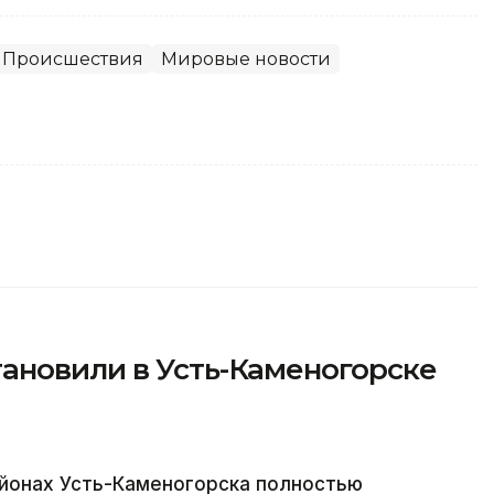
Происшествия
Мировые новости
ановили в Усть-Каменогорске
йонах Усть-Каменогорска полностью