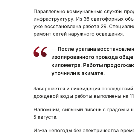
Параллельно коммунальные службы про
инфраструктуру. Из 36 светофорных объ
уже восстановлена работа 29. Специал
ремонт сетей наружного освещения.
— После урагана восстановле
изолированного провода обще
километра. Работы продолжаю
уточнили в акимате.
Завершается и ликвидация последствий 
дождевой воды работы выполнены на 11 
Напомним, сильный ливень с градом и
5 августа.
Из-за непогоды без электричества вре