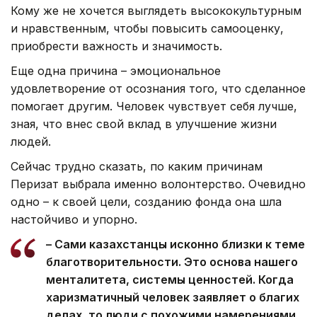
Кому же не хочется выглядеть высококультурным
и нравственным, чтобы повысить самооценку,
приобрести важность и значимость.
Еще одна причина – эмоциональное
удовлетворение от осознания того, что сделанное
помогает другим. Человек чувствует себя лучше,
зная, что внес свой вклад в улучшение жизни
людей.
Сейчас трудно сказать, по каким причинам
Перизат выбрала именно волонтерство. Очевидно
одно – к своей цели, созданию фонда она шла
настойчиво и упорно.
– Сами казахстанцы исконно близки к теме
благотворительности. Это основа нашего
менталитета, системы ценностей. Когда
харизматичный человек заявляет о благих
делах, то люди с похожими намерениями