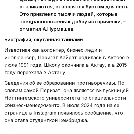
откликаются, становятся бустом для него.
Это привлекло тысячи людей, которые
предрасположены к добру исторически, –
отметил А.Нурмашев.
Биография, окутанная тайнами
Известная как волонтер, бизнес-леди и
инфлюенсер, Перизат Кайрат родилась в Актобе в
июле 1991 года. Школу окончила в Актау, а в 2015
году переехала в Астану.
Сведения об ее образовании противоречивы. По
словам самой Перизат, она является выпускницей
Ноттингемского университета по специальности
«бизнес-менеджмент». В июле 2024 года на ее
странице в Instagram появилось сообщение, что
она стала студенткой Кембриджа.