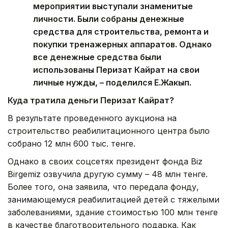
мероприятии выступали знаменитые
личности. Были собраны денежные
средства для строительства, ремонта и
покупки тренажерных аппаратов. Однако
все денежные средства были
использованы Перизат Кайрат на свои
личные нужды, – поделился Е.Жакып.
Куда тратила деньги Перизат Кайрат?
В результате проведенного аукциона на
строительство реабилитационного центра было
собрано 12 млн 600 тыс. тенге.
Однако в своих соцсетях президент фонда Biz
Birgemiz озвучила другую сумму – 48 млн тенге.
Более того, она заявила, что передала фонду,
занимающемуся реабилитацией детей с тяжелыми
заболеваниями, здание стоимостью 100 млн тенге
в качестве благотворительного подарка. Как