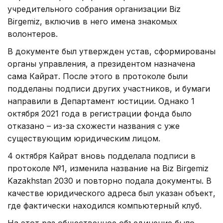
учредительного собрания организации Biz
Birgemiz, включив в него имена знакомых
волонтеров.
В документе был утвержден устав, сформированы
органы управления, а президентом назначена
сама Кайрат. После этого в протоколе были
подделаны подписи других участников, и бумаги
направили в Департамент юстиции. Однако 1
октября 2021 года в регистрации фонда было
отказано – из-за схожести названия с уже
существующим юридическим лицом.
4 октября Кайрат вновь подделала подписи в
протоколе №1, изменила название на Biz Birgemiz
Kazakhstan 2030 и повторно подала документы. В
качестве юридического адреса был указан объект,
где фактически находился компьютерный клуб.