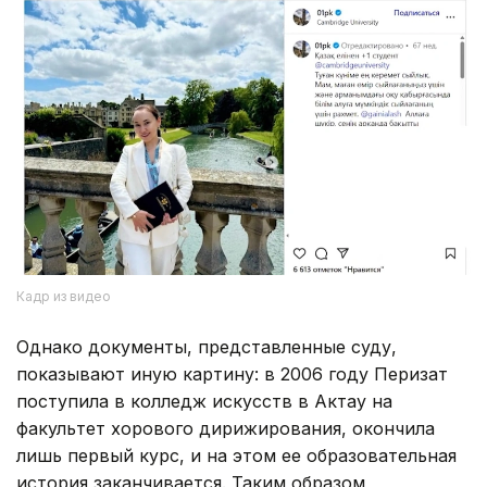
Кадр из видео
Однако документы, представленные суду,
показывают иную картину: в 2006 году Перизат
поступила в колледж искусств в Актау на
факультет хорового дирижирования, окончила
лишь первый курс, и на этом ее образовательная
история заканчивается. Таким образом,