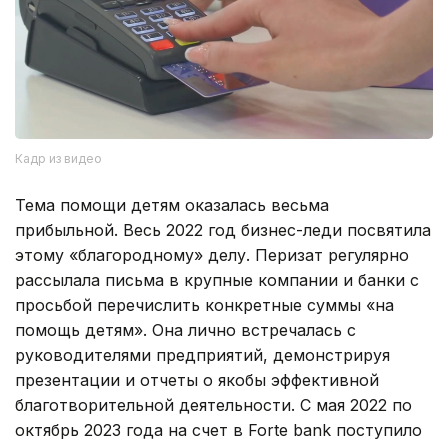
Кадр из видео
Тема помощи детям оказалась весьма
прибыльной. Весь 2022 год бизнес-леди посвятила
этому «благородному» делу. Перизат регулярно
рассылала письма в крупные компании и банки с
просьбой перечислить конкретные суммы «на
помощь детям». Она лично встречалась с
руководителями предприятий, демонстрируя
презентации и отчеты о якобы эффективной
благотворительной деятельности. С мая 2022 по
октябрь 2023 года на счет в Forte bank поступило