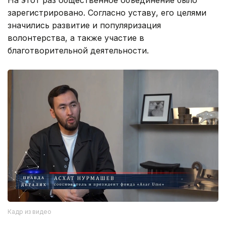
На этот раз общественное объединение было
зарегистрировано. Согласно уставу, его целями
значились развитие и популяризация
волонтерства, а также участие в
благотворительной деятельности.
Кадр из видео