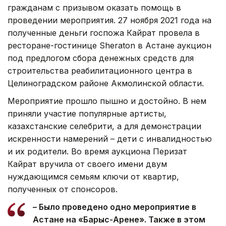
гражданам с призывом оказать помощь в
проведении мероприятия. 27 ноября 2021 года на
полученные деньги госпожа Кайрат провела в
ресторане-гостинице Sheraton в Астане аукцион
под предлогом сбора денежных средств для
строительства реабилитационного центра в
Целиноградском районе Акмолинской области.
Мероприятие прошло пышно и достойно. В нем
приняли участие популярные артисты,
казахстанские селебрити, а для демонстрации
искренности намерений – дети с инвалидностью
и их родители. Во время аукциона Перизат
Кайрат вручила от своего имени двум
нуждающимся семьям ключи от квартир,
полученных от спонсоров.
– Было проведено одно мероприятие в
Астане на «Барыс-Арене». Также в этом