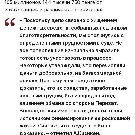
105 миллионов 144 тысячи 750 тенге от
казахстанцев и различных организаций.
– Поскольку дело связано с хищением
денежных средств, собранных под видом
благотворительности, мы столкнулись с
определенными трудностями в суде. Не
все потерпевшие изначально выразили
готовность участвовать в процессе.
Некоторые утверждали, что перечисляли
деньги добровольно, на безвозмездной
основе. Поэтому нам предстояло
доказать, что их средства, заработанные
честным трудом, были переданы под
влиянием обмана со стороны Перизат.
Впоследствии именно эти деньги стали
источником финансирования ее роскошной
жизни. Считаю, что в суде это было
доказано, – отметил А.Кизикен.