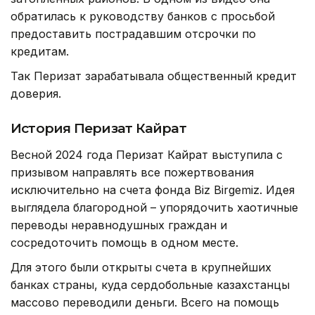
обратилась к руководству банков с просьбой
предоставить пострадавшим отсрочки по
кредитам.
Так Перизат зарабатывала общественный кредит
доверия.
История Перизат Кайрат
Весной 2024 года Перизат Кайрат выступила с
призывом направлять все пожертвования
исключительно на счета фонда Biz Birgemiz. Идея
выглядела благородной – упорядочить хаотичные
переводы неравнодушных граждан и
сосредоточить помощь в одном месте.
Для этого были открыты счета в крупнейших
банках страны, куда сердобольные казахстанцы
массово переводили деньги. Всего на помощь