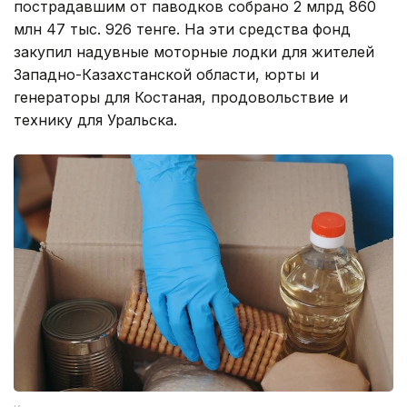
пострадавшим от паводков собрано 2 млрд 860
млн 47 тыс. 926 тенге. На эти средства фонд
закупил надувные моторные лодки для жителей
Западно-Казахстанской области, юрты и
генераторы для Костаная, продовольствие и
технику для Уральска.