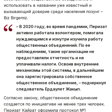
использовать в названии уже известный и
вызывающий доверие среди населения лозунг –
Biz Birgemiz.
– В 2020 году, во время пандемии, Перизат
активно работала волонтером, помогала
нуждающимся и изнутри изучила работу
общественных объединений. По ее
наблюдениям, такие организации не
предоставляли отчетность и не
уплачивали налоги. Освоив внутренние
механизмы этой системы, в дальнейшем
она зарегистрировала собственное
общественное объединение, – подчеркнул
следователь Ердаулет Жакып.
Согласно закону, общественное объединение
создается по инициативе не менее трех человек.
Перизат Кайрат оформила протокол №1