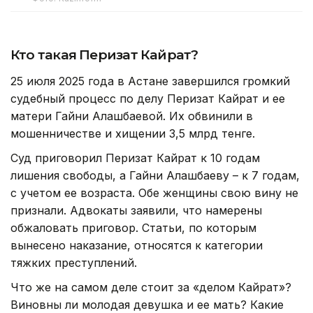
Кто такая Перизат Кайрат?
25 июля 2025 года в Астане завершился громкий
судебный процесс по делу Перизат Кайрат и ее
матери Гайни Алашбаевой. Их обвинили в
мошенничестве и хищении 3,5 млрд тенге.
Суд приговорил Перизат Кайрат к 10 годам
лишения свободы, а Гайни Алашбаеву – к 7 годам,
с учетом ее возраста. Обе женщины свою вину не
признали. Адвокаты заявили, что намерены
обжаловать приговор. Статьи, по которым
вынесено наказание, относятся к категории
тяжких преступлений.
Что же на самом деле стоит за «делом Кайрат»?
Виновны ли молодая девушка и ее мать? Какие