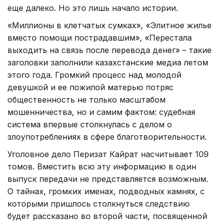
еще далеко. Но это лишь начало истории.
«Миллионы в клетчатых сумках», «Элитное жилье
вместо помощи пострадавшим», «Перестала
выходить на связь после перевода денег» – такие
заголовки заполнили казахстанские медиа летом
этого года. Громкий процесс над молодой
девушкой и ее пожилой матерью потряс
общественность не только масштабом
мошенничества, но и самим фактом: судебная
система впервые столкнулась с делом о
злоупотреблениях в сфере благотворительности.
Уголовное дело Перизат Кайрат насчитывает 109
томов. Вместить всю эту информацию в один
выпуск передачи не представляется возможным.
О тайнах, громких именах, подводных камнях, с
которыми пришлось столкнуться следствию
будет рассказано во второй части, посвященной