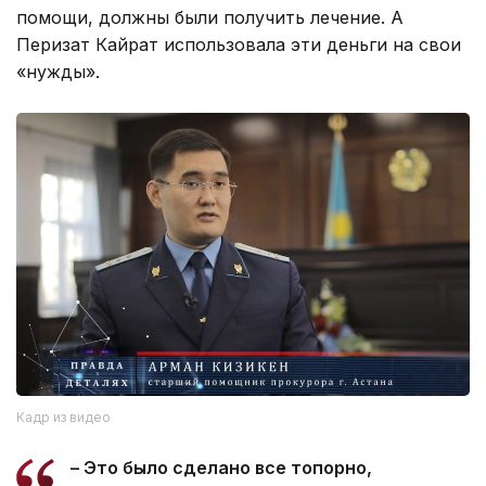
помощи, должны были получить лечение. А
Перизат Кайрат использовала эти деньги на свои
«нужды».
Кадр из видео
– Это было сделано все топорно,