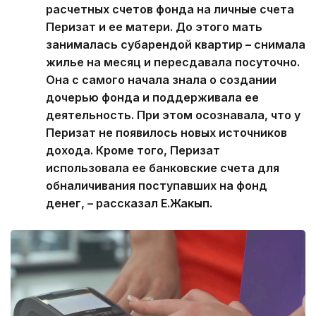
расчетных счетов фонда на личные счета
Перизат и ее матери. До этого мать
занималась субарендой квартир – снимала
жилье на месяц и пересдавала посуточно.
Она с самого начала знала о создании
дочерью фонда и поддерживала ее
деятельность. При этом осознавала, что у
Перизат не появилось новых источников
дохода. Кроме того, Перизат
использовала ее банковские счета для
обналичивания поступавших на фонд
денег, – рассказал Е.Жакып.