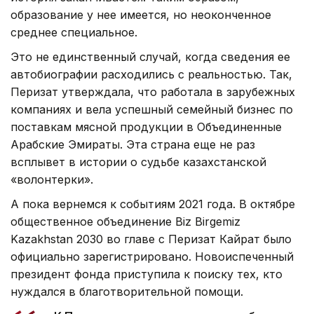
образование у нее имеется, но неоконченное
среднее специальное.
Это не единственный случай, когда сведения ее
автобиографии расходились с реальностью. Так,
Перизат утверждала, что работала в зарубежных
компаниях и вела успешный семейный бизнес по
поставкам мясной продукции в Объединенные
Арабские Эмираты. Эта страна еще не раз
всплывет в истории о судьбе казахстанской
«волонтерки».
А пока вернемся к событиям 2021 года. В октябре
общественное объединение Biz Birgemiz
Kazakhstan 2030 во главе с Перизат Кайрат было
официально зарегистрировано. Новоиспеченный
президент фонда приступила к поиску тех, кто
нуждался в благотворительной помощи.