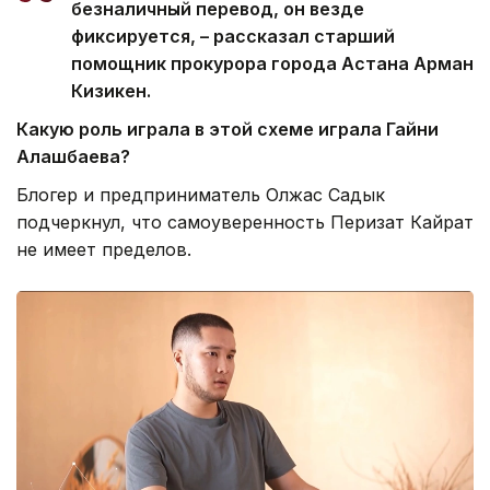
безналичный перевод, он везде
фиксируется, – рассказал старший
помощник прокурора города Астана Арман
Кизикен.
Какую роль играла в этой схеме играла Гайни
Алашбаева?
Блогер и предприниматель Олжас Садык
подчеркнул, что самоуверенность Перизат Кайрат
не имеет пределов.