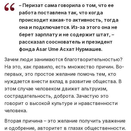
– Перизат сама говорила о том, что ее
работа поставлена так, что когда
происходит какая-то активность, тогда
она и подключается. Из-за этого она не
берет зарплату и не содержит штат, –
рассказал сооснователь и президент
фонда Asar Ume Асхат Нурмашев.
Зачем люди занимаются благотворительностью?
На это, как правило, есть множество причин. Во-
первых, это простое желание помочь тем, кто
нуждается внести вклад в развитие общества. В
этом случае человеком движет альтруизм,
сострадательность, доброта. Зачастую это
говорит о высокой культуре и нравственности
человека.
Вторая причина – это желание получить уважение
и одобрение, авторитет в глазах общественности.