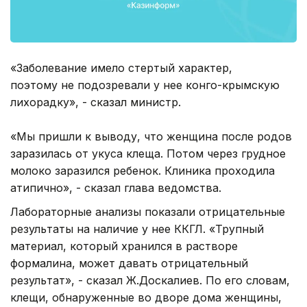
«Заболевание имело стертый характер,
поэтому не подозревали у нее конго-крымскую
лихорадку», - сказал министр.
«Мы пришли к выводу, что женщина после родов
заразилась от укуса клеща. Потом через грудное
молоко заразился ребенок. Клиника проходила
атипично», - сказал глава ведомства.
Лабораторные анализы показали отрицательные
результаты на наличие у нее ККГЛ. «Трупный
материал, который хранился в растворе
формалина, может давать отрицательный
результат», - сказал Ж.Доскалиев. По его словам,
клещи, обнаруженные во дворе дома женщины,