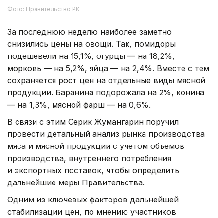
Фото: Правительство РК
За последнюю неделю наиболее заметно
снизились цены на овощи. Так, помидоры
подешевели на 15,1%, огурцы — на 18,2%,
морковь — на 5,2%, яйца — на 2,4%. Вместе с тем
сохраняется рост цен на отдельные виды мясной
продукции. Баранина подорожала на 2%, конина
— на 1,3%, мясной фарш — на 0,6%.
В связи с этим Серик Жумангарин поручил
провести детальный анализ рынка производства
мяса и мясной продукции с учетом объемов
производства, внутреннего потребления
и экспортных поставок, чтобы определить
дальнейшие меры Правительства.
Одним из ключевых факторов дальнейшей
стабилизации цен, по мнению участников