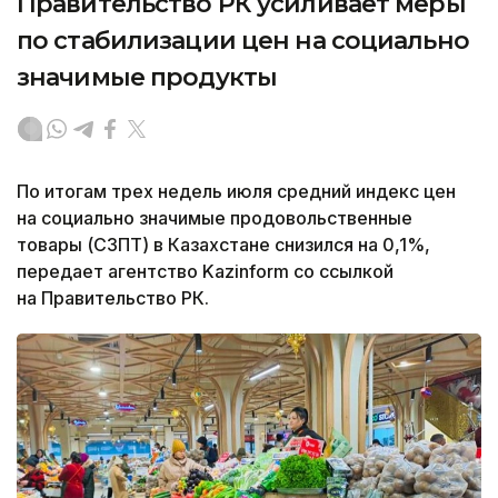
Правительство РК усиливает меры
по стабилизации цен на социально
значимые продукты
По итогам трех недель июля средний индекс цен
на социально значимые продовольственные
товары (СЗПТ) в Казахстане снизился на 0,1%,
передает агентство Kazinform со ссылкой
на Правительство РК.