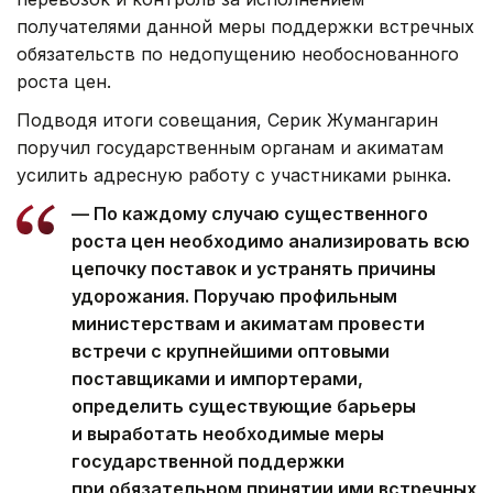
получателями данной меры поддержки встречных
обязательств по недопущению необоснованного
роста цен.
Подводя итоги совещания, Серик Жумангарин
поручил государственным органам и акиматам
усилить адресную работу с участниками рынка.
— По каждому случаю существенного
роста цен необходимо анализировать всю
цепочку поставок и устранять причины
удорожания. Поручаю профильным
министерствам и акиматам провести
встречи с крупнейшими оптовыми
поставщиками и импортерами,
определить существующие барьеры
и выработать необходимые меры
государственной поддержки
при обязательном принятии ими встречных