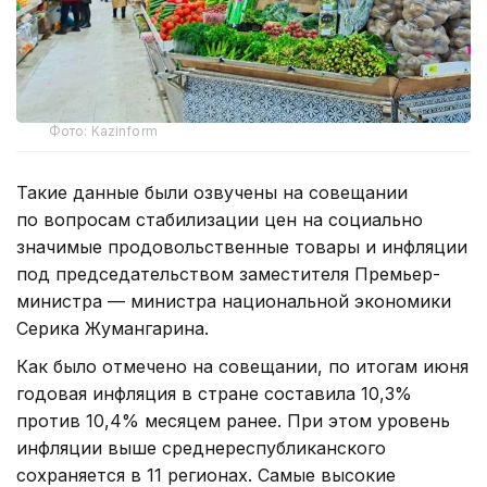
Фото: Kazinform
Такие данные были озвучены на совещании
по вопросам стабилизации цен на социально
значимые продовольственные товары и инфляции
под председательством заместителя Премьер-
министра — министра национальной экономики
Серика Жумангарина.
Как было отмечено на совещании, по итогам июня
годовая инфляция в стране составила 10,3%
против 10,4% месяцем ранее. При этом уровень
инфляции выше среднереспубликанского
сохраняется в 11 регионах. Самые высокие