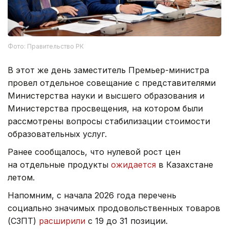
Фото: Правительство РК
В этот же день заместитель Премьер-министра
провел отдельное совещание с представителями
Министерства науки и высшего образования и
Министерства просвещения, на котором были
рассмотрены вопросы стабилизации стоимости
образовательных услуг.
Ранее сообщалось, что нулевой рост цен
на отдельные продукты
ожидается
в Казахстане
летом.
Напомним, с начала 2026 года перечень
социально значимых продовольственных товаров
(СЗПТ)
расширили
с 19 до 31 позиции.