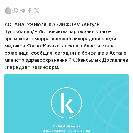
АСТАНА. 29 июля. КАЗИНФОРМ /Айгуль
Тулекбаева/ - Источником заражения конго-
крымской геморрагической лихорадкой среди
медиков Южно-Казахстанской области стала
роженица, сообщил сегодня на брифинге в Астане
министр здравоохранения РК Жаксылык Доскалиев
, передает Казинформ.