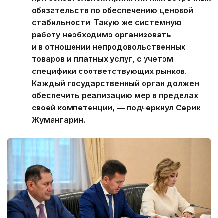
обязательств по обеспечению ценовой
стабильности. Такую же системную
работу необходимо организовать
и в отношении непродовольственных
товаров и платных услуг, с учетом
специфики соответствующих рынков.
Каждый государственный орган должен
обеспечить реализацию мер в пределах
своей компетенции, — подчеркнул Серик
Жумангарин.