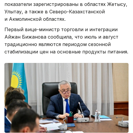
показатели зарегистрированы в областях Жетысу,
Улытау, а также в Северо-Казахстанской
и Акмолинской областях.
Первый вице-министр торговли и интеграции
Айжан Бижанова сообщила, что июль и август
традиционно являются периодом сезонной
стабилизации цен на основные продукты питания.