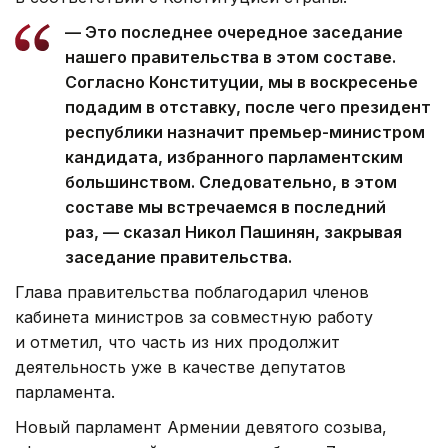
— Это последнее очередное заседание
нашего правительства в этом составе.
Согласно Конституции, мы в воскресенье
подадим в отставку, после чего президент
республики назначит премьер-министром
кандидата, избранного парламентским
большинством. Следовательно, в этом
составе мы встречаемся в последний
раз, — сказал Никол Пашинян, закрывая
заседание правительства.
Глава правительства поблагодарил членов
кабинета министров за совместную работу
и отметил, что часть из них продолжит
деятельность уже в качестве депутатов
парламента.
Новый парламент Армении девятого созыва,