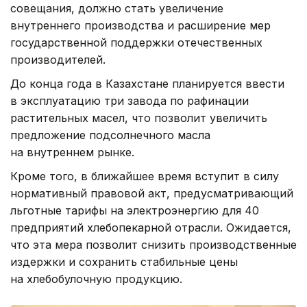
совещания, должно стать увеличение
внутреннего производства и расширение мер
государственной поддержки отечественных
производителей.
До конца года в Казахстане планируется ввести
в эксплуатацию три завода по рафинации
растительных масел, что позволит увеличить
предложение подсолнечного масла
на внутреннем рынке.
Кроме того, в ближайшее время вступит в силу
нормативный правовой акт, предусматривающий
льготные тарифы на электроэнергию для 40
предприятий хлебопекарной отрасли. Ожидается,
что эта мера позволит снизить производственные
издержки и сохранить стабильные цены
на хлебобулочную продукцию.