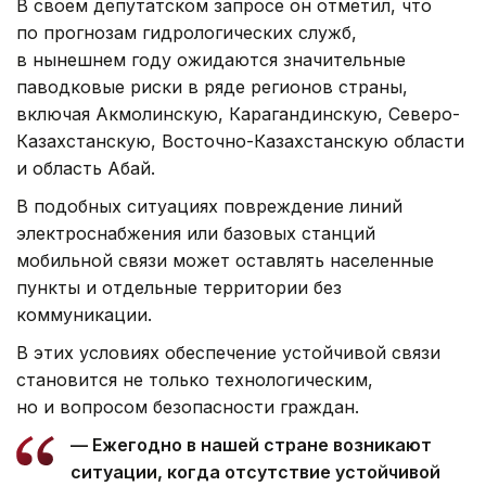
В своем депутатском запросе он отметил, что
по прогнозам гидрологических служб,
в нынешнем году ожидаются значительные
паводковые риски в ряде регионов страны,
включая Акмолинскую, Карагандинскую, Северо-
Казахстанскую, Восточно-Казахстанскую области
и область Абай.
В подобных ситуациях повреждение линий
электроснабжения или базовых станций
мобильной связи может оставлять населенные
пункты и отдельные территории без
коммуникации.
В этих условиях обеспечение устойчивой связи
становится не только технологическим,
но и вопросом безопасности граждан.
— Ежегодно в нашей стране возникают
ситуации, когда отсутствие устойчивой