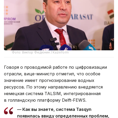
Фото: Виктор Федюнин / Kazinform
Говоря о проводимой работе по цифровизации
отрасли, вице-министр отметил, что особое
значение имеет прогнозирование водных
ресурсов. По этому направлению внедряется
немецкая система TALSIM, интегрированная
в голландскую платформу Delft-FEWS.
— Как вы знаете, система Tasqyn
появилась ввиду определенных проблем,