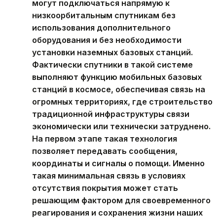
могут подключаться напрямую к
низкоорбитальным спутникам без
использования дополнительного
оборудования и без необходимости
установки наземных базовых станций.
Фактически спутники в такой системе
выполняют функцию мобильных базовых
станций в космосе, обеспечивая связь на
огромных территориях, где строительство
традиционной инфраструктуры связи
экономически или технически затруднено.
На первом этапе такая технология
позволяет передавать сообщения,
координаты и сигналы о помощи. Именно
такая минимальная связь в условиях
отсутствия покрытия может стать
решающим фактором для своевременного
реагирования и сохранения жизни наших