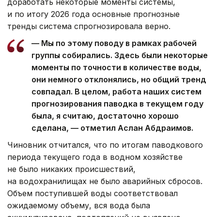
доработать некоторые моменты системы,
и по итогу 2026 года основные прогнозные
тренды система спрогнозировала верно.
— Мы по этому поводу в рамках рабочей
группы собирались. Здесь были некоторые
моменты по точности в количестве воды,
они немного отклонялись, но общий тренд
совпадал. В целом, работа наших систем
прогнозирования паводка в текущем году
была, я считаю, достаточно хорошо
сделана, — отметил Аслан Абдраимов.
Чиновник отчитался, что по итогам паводкового
периода текущего года в водном хозяйстве
не было никаких происшествий,
на водохранилищах не было аварийных сбросов.
Объем поступившей воды соответствовал
ожидаемому объему, вся вода была