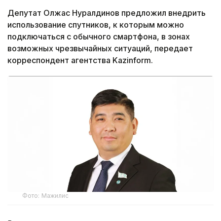
Депутат Олжас Нуралдинов предложил внедрить
использование спутников, к которым можно
подключаться с обычного смартфона, в зонах
возможных чрезвычайных ситуаций, передает
корреспондент агентства Kazinform.
Фото: Мажилис