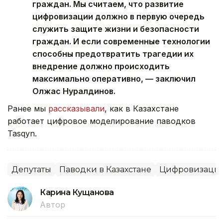
граждан. Мы считаем, что развитие
цифровизации должно в первую очередь
служить защите жизни и безопасности
граждан. И если современные технологии
способны предотвратить трагедии их
внедрение должно происходить
максимально оперативно, — заключил
Олжас Нуралдинов.
Ранее мы
рассказывали
, как в Казахстане
работает цифровое моделирование паводков
Tasqyn.
Депутаты
Паводки в Казахстане
Цифровизаци
Карина Кущанова
Автор