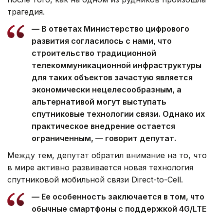
трагедия.
— В ответах Министерство цифрового
развития согласилось с нами, что
строительство традиционной
телекоммуникационной инфраструктуры
для таких объектов зачастую является
экономически нецелесообразным, а
альтернативой могут выступать
спутниковые технологии связи. Однако их
практическое внедрение остается
ограниченным, — говорит депутат.
Между тем, депутат обратил внимание на то, что
в мире активно развивается новая технология
спутниковой мобильной связи Direct-to-Cell.
— Ее особенность заключается в том, что
обычные смартфоны с поддержкой 4G/LTE