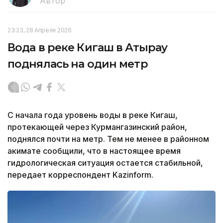
Автор
23:23, 28 Апреля 2026
Вода в реке Кигаш в Атырау
поднялась на один метр
С начала года уровень воды в реке Кигаш,
протекающей через Курмангазинский район,
поднялся почти на метр. Тем не менее в районном
акимате сообщили, что в настоящее время
гидрологическая ситуация остается стабильной,
передает корреспондент Kazinform.