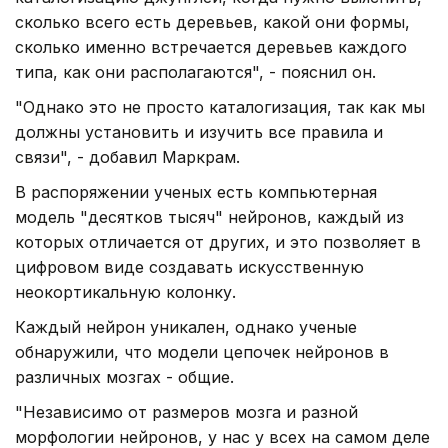
сколько всего есть деревьев, какой они формы,
сколько именно встречается деревьев каждого
типа, как они располагаются", - пояснил он.
"Однако это не просто каталогизация, так как мы
должны установить и изучить все правила и
связи", - добавил Маркрам.
В распоряжении ученых есть компьютерная
модель "десятков тысяч" нейронов, каждый из
которых отличается от других, и это позволяет в
цифровом виде создавать искусственную
неокортикальную колонку.
Каждый нейрон уникален, однако ученые
обнаружили, что модели цепочек нейронов в
различных мозгах - общие.
"Независимо от размеров мозга и разной
морфологии нейронов, у нас у всех на самом деле