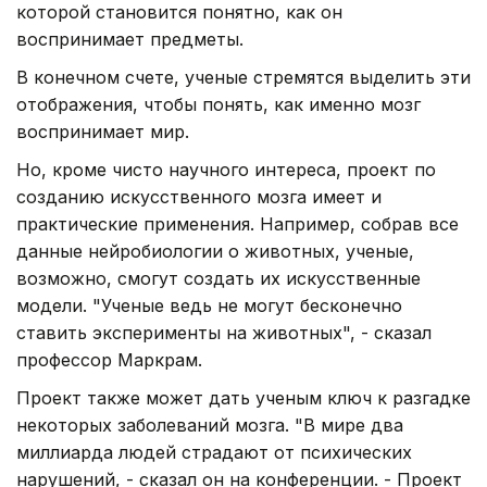
которой становится понятно, как он
воспринимает предметы.
В конечном счете, ученые стремятся выделить эти
отображения, чтобы понять, как именно мозг
воспринимает мир.
Но, кроме чисто научного интереса, проект по
созданию искусственного мозга имеет и
практические применения. Например, собрав все
данные нейробиологии о животных, ученые,
возможно, смогут создать их искусственные
модели. "Ученые ведь не могут бесконечно
ставить эксперименты на животных", - сказал
профессор Маркрам.
Проект также может дать ученым ключ к разгадке
некоторых заболеваний мозга. "В мире два
миллиарда людей страдают от психических
нарушений, - сказал он на конференции. - Проект