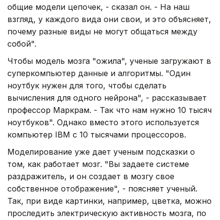
общие модели цепочек, - сказал он. - На наш
взгляд, у каждого вида они свои, и это объясняет,
почему разные виды не могут общаться между
собой".
Чтобы модель мозга "ожила", ученые загружают в
суперкомпьютер данные и алгоритмы. "Один
ноутбук нужен для того, чтобы сделать
вычисления для одного нейрона", - рассказывает
профессор Маркрам. - Так что нам нужно 10 тысяч
ноутбуков". Однако вместо этого используется
компьютер IBM с 10 тысячами процессоров.
Моделирование уже дает ученым подсказки о
том, как работает мозг. "Вы задаете системе
раздражитель, и он создает в мозгу свое
собственное отображение", - поясняет ученый.
Так, при виде картинки, например, цветка, можно
проследить электрическую активность мозга, по