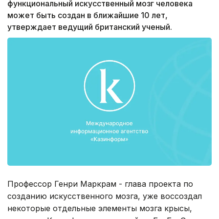
функциональный искусственный мозг человека
может быть создан в ближайшие 10 лет,
утверждает ведущий британский ученый.
Профессор Генри Маркрам - глава проекта по
созданию искусственного мозга, уже воссоздал
некоторые отдельные элементы мозга крысы,