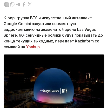
K-pop-группа BTS и искусственный интеллект
Google Gemini запустили совместную
видеокампанию на знаменитой арене Las Vegas
Sphere. 60-секундные ролики будут показывать до
конца текущих выходных, передает Kazinform со
ссылкой на
Yonhup
.