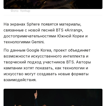
Фото: Yonhup
На экранах Sphere появятся материалы,
связанные с новой песней BTS «Arirang»,
достопримечательностями Южной Кореи и
технологиями Gemini.
По данным Google Korea, проект объединяет
возможности искусственного интеллекта и
творческий подход участников BTS. Авторы
кампании хотят показать, как технологии и
искусство могут создавать новые форматы
взаимодействия.