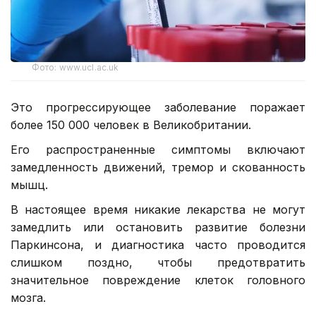
Фото: www.ucl.ac.uk
Это прогрессирующее заболевание поражает
более 150 000 человек в Великобритании.
Его распространенные симптомы включают
замедленность движений, тремор и скованность
мышц.
В настоящее время никакие лекарства не могут
замедлить или остановить развитие болезни
Паркинсона, и диагностика часто проводится
слишком поздно, чтобы предотвратить
значительное повреждение клеток головного
мозга.