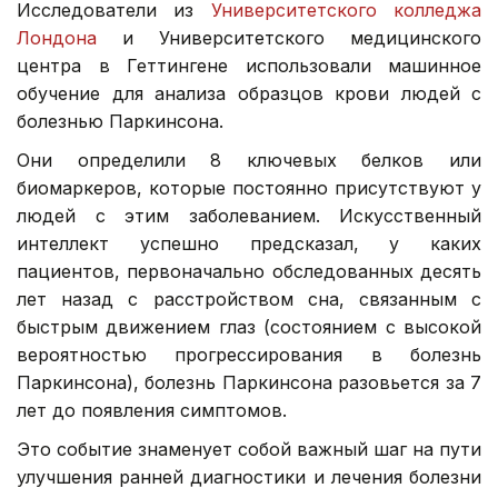
Исследователи из
Университетского колледжа
Лондона
и Университетского медицинского
центра в Геттингене использовали машинное
обучение для анализа образцов крови людей с
болезнью Паркинсона.
Они определили 8 ключевых белков или
биомаркеров, которые постоянно присутствуют у
людей с этим заболеванием. Искусственный
интеллект успешно предсказал, у каких
пациентов, первоначально обследованных десять
лет назад с расстройством сна, связанным с
быстрым движением глаз (состоянием с высокой
вероятностью прогрессирования в болезнь
Паркинсона), болезнь Паркинсона разовьется за 7
лет до появления симптомов.
Это событие знаменует собой важный шаг на пути
улучшения ранней диагностики и лечения болезни