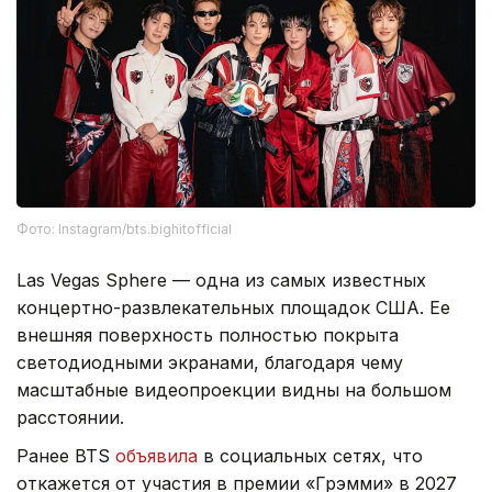
Фото: Instagram/bts.bighitofficial
Las Vegas Sphere — одна из самых известных
концертно-развлекательных площадок США. Ее
внешняя поверхность полностью покрыта
светодиодными экранами, благодаря чему
масштабные видеопроекции видны на большом
расстоянии.
Ранее BTS
объявила
в социальных сетях, что
откажется от участия в премии «Грэмми» в 2027