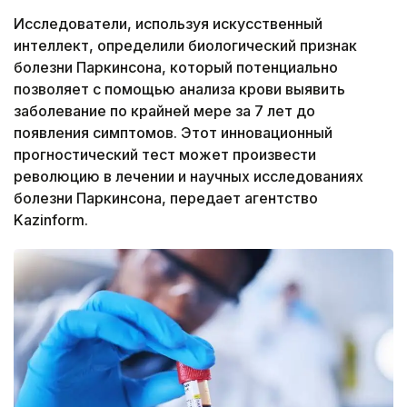
Исследователи, используя искусственный
интеллект, определили биологический признак
болезни Паркинсона, который потенциально
позволяет с помощью анализа крови выявить
заболевание по крайней мере за 7 лет до
появления симптомов. Этот инновационный
прогностический тест может произвести
революцию в лечении и научных исследованиях
болезни Паркинсона, передает агентство
Kazinform.