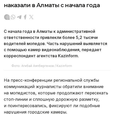
наказали в Алматы с начала года
С начала года в Алматы к административной
ответственности привлекли более 5,2 тысячи
водителей мопедов. Часть нарушений выявляется
с помощью камер видеонаблюдения, передает
корреспондент агентства Kazinform.