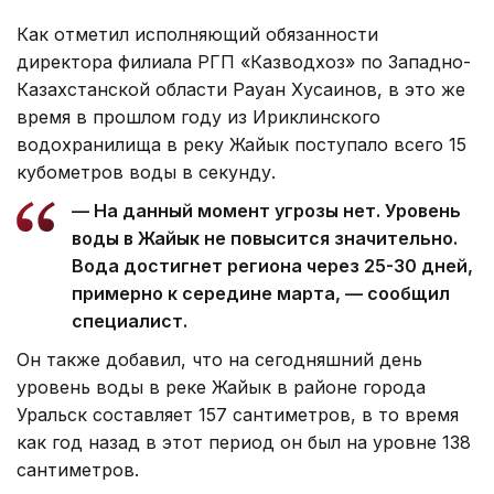
Как отметил исполняющий обязанности
директора филиала РГП «Казводхоз» по Западно-
Казахстанской области Рауан Хусаинов, в это же
время в прошлом году из Ириклинского
водохранилища в реку Жайык поступало всего 15
кубометров воды в секунду.
— На данный момент угрозы нет. Уровень
воды в Жайык не повысится значительно.
Вода достигнет региона через 25-30 дней,
примерно к середине марта, — сообщил
специалист.
Он также добавил, что на сегодняшний день
уровень воды в реке Жайык в районе города
Уральск составляет 157 сантиметров, в то время
как год назад в этот период он был на уровне 138
сантиметров.