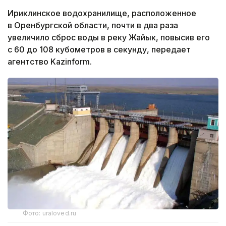
Ириклинское водохранилище, расположенное
в Оренбургской области, почти в два раза
увеличило сброс воды в реку Жайык, повысив его
с 60 до 108 кубометров в секунду, передает
агентство Kazinform.
Фото: uraloved.ru