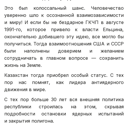
Это был колоссальный шанс. Человечество
уверенно шло к осознанной взаимозависимости
и миру! И если бы не бездарное ГКЧП в августе
1991-го, которое привело к власти Ельцина,
окончательно добившего эту идею, все могло бы
получиться. Тогда взаимоотношения США и СССР
были наполнены доверием и желанием
сотрудничать в главном вопросе — сохранить
жизнь на Земле.
Казахстан тогда приобрел особый статус. С тех
пор нас помнят, как лидера антиядерного
движения в мире.
С тех пор больше 30 лет вся внешняя политика
республики строилась на этом, скрывая
подробности остановки ядерных испытаний
и закрытия полигона.