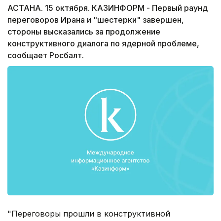
АСТАНА. 15 октября. КАЗИНФОРМ - Первый раунд
переговоров Ирана и "шестерки" завершен,
стороны высказались за продолжение
конструктивного диалога по ядерной проблеме,
сообщает Росбалт.
"Переговоры прошли в конструктивной