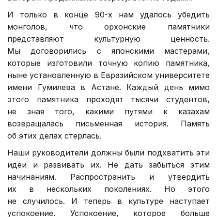
И только в конце 90-х нам удалось убедить
монголов, что орхонские памятники
представляют культурную ценность.
Мы договорились с японскими мастерами,
которые изготовили точную копию памятника,
ныне установленную в Евразийском университете
имени Гумилева в Астане. Каждый день мимо
этого памятника проходят тысячи студентов,
не зная того, какими путями к казахам
возвращалась письменная история. Память
об этих делах стерлась.
Наши руководители должны были подхватить эти
идеи и развивать их. Не дать забыться этим
начинаниям. Распространить и утвердить
их в нескольких поколениях. Но этого
не случилось. И теперь в культуре наступает
успокоение. Успокоение, которое больше