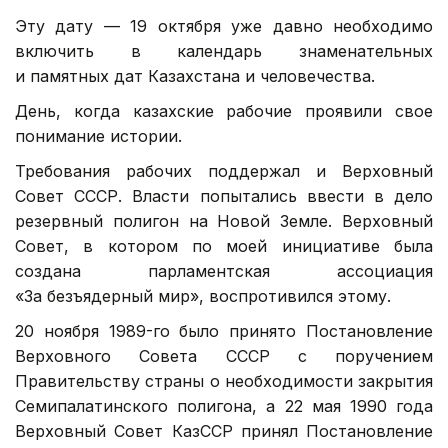
Эту дату — 19 октября уже давно необходимо
включить в календарь знаменательных
и памятных дат Казахстана и человечества.
День, когда казахские рабочие проявили свое
понимание истории.
Требования рабочих поддержал и Верховный
Совет СССР. Власти попытались ввести в дело
резервный полигон на Новой Земле. Верховный
Совет, в котором по моей инициативе была
создана парламентская ассоциация
«За безъядерный мир», воспротивился этому.
20 ноября 1989-го было принято Постановление
Верховного Совета СССР с поручением
Правительству страны о необходимости закрытия
Семипалатинского полигона, а 22 мая 1990 года
Верховный Совет КазССР принял Постановление