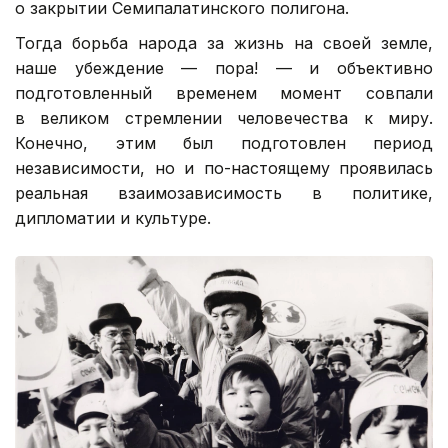
о закрытии Семипалатинского полигона.
Тогда борьба народа за жизнь на своей земле,
наше убеждение — пора! — и объективно
подготовленный временем момент совпали
в великом стремлении человечества к миру.
Конечно, этим был подготовлен период
независимости, но и по-настоящему проявилась
реальная взаимозависимость в политике,
дипломатии и культуре.