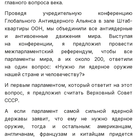
главного вопроса века.
Проведя учредительную конференцию
Глобального Антиядерного Альянса в зале Штаб-
квартиры ООН, мы объединили все антиядерные
и антивоенные движения мира. Выступая
на конференции, я предложил провести
межпарламентский референдум, чтобы все
парламенты мира, а их около 200, ответили
на один вопрос: «Нужно ли ядерное оружие
нашей стране и человечеству?»
И первым парламентом, который ответит на этот
вопрос, я предложил считать Верховный Совет
СССР.
А если парламент самой сильной ядерной
державы заявит, что ему не нужно ядерное
оружие, тогда и остальным: американцам,
англичанам, французам и китайцам придется