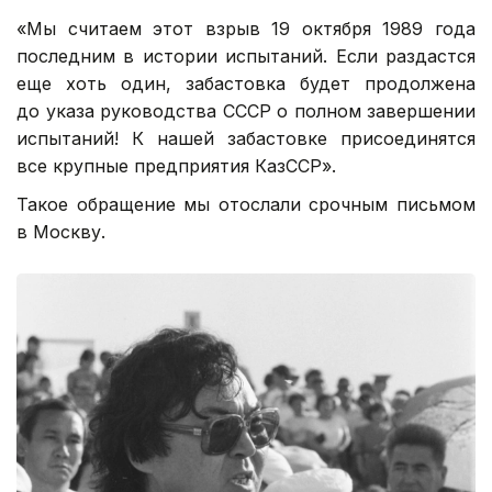
«Мы считаем этот взрыв
19 октября 1989 года
последним в истории испытаний. Если раздастся
еще хоть один, забастовка будет продолжена
до указа руководства СССР о полном завершении
испытаний! К нашей забастовке присоединятся
все крупные предприятия КазССР».
Такое обращение мы отослали срочным письмом
в Москву.