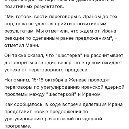
позитивных результатов.
"Мы готовы вести переговоры с Ираном до тех
пор, пока не удастся прийти к позитивным
результатам. Мы отметили, что ждем от Ирана
реакции по сделанным ранее предложениям", -
отметил Манн.
Он также сказал, что "шестерка" не рассчитывает
договориться за один вечер, но в целом ожидает
успеха от переговорного процесса.
Напомним, 15-16 октября в Женеве проходят
переговоры по урегулированию иранской ядерной
проблемы между "шестеркой" и Ираном.
Как сообщалось, в ходе встречи делегация Ирана
представит новые предложения по
урегулированию разногласий по ядерной
программе.