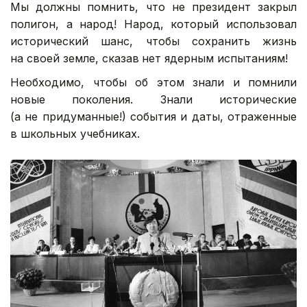
Мы должны помнить, что не президент закрыл
полигон, а народ! Народ, который использовал
исторический шанс, чтобы сохранить жизнь
на своей земле, сказав
нет ядерным испытаниям!
Необходимо, чтобы об этом знали и помнили
новые поколения. Знали исторические
(а не придуманные!) события и даты, отраженные
в школьных учебниках.