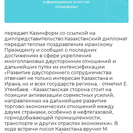
передает Казинформ со ссылкой на
диппредставительство.Казахстанский дипломат
передал теплые поздравления иранскому
Президенту и сообщил о последних
достижениях в сфере укрепления
многоплановых двусторонних отношений и
дальнейших путях их интенсификации.
«Развитие двустороннего сотрудничества
отвечает не только интересам Казахстана и
Ирана, но и всех государств региона, - отметил Е.
Утембаев. - Казахстанская сторона стоит на
позиции активизации совместных усилий,
направленных на дальнейшее развитие
торгово-экономических отношений между
двумя странами, особенно в нефтегазовой,
горнодобывающей промышленности,
транспорте и других отраслях экономики». В
ходе встречи посол Казахстана вручил М.