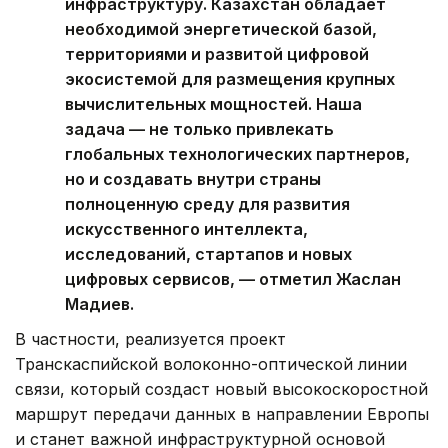
инфраструктуру. Казахстан обладает
необходимой энергетической базой,
территориями и развитой цифровой
экосистемой для размещения крупных
вычислительных мощностей. Наша
задача — не только привлекать
глобальных технологических партнеров,
но и создавать внутри страны
полноценную среду для развития
искусственного интеллекта,
исследований, стартапов и новых
цифровых сервисов, — отметил Жаслан
Мадиев.
В частности, реализуется проект
Транскаспийской волоконно-оптической линии
связи, который создаст новый высокоскоростной
маршрут передачи данных в направлении Европы
и станет важной инфраструктурной основой