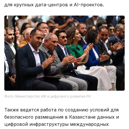
для крупных дата-центров и AI-проектов.
Фото: Министерство ИИ и цифрового развития РК
Также ведется работа по созданию условий для
безопасного размещения в Казахстане данных и
цифровой инфраструктуры международных