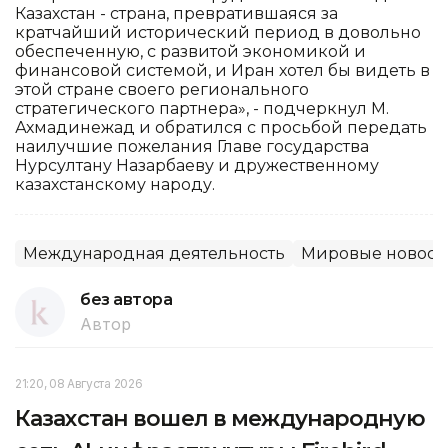
Казахстан - страна, превратившаяся за
кратчайший исторический период в довольно
обеспеченную, с развитой экономикой и
финансовой системой, и Иран хотел бы видеть в
этой стране своего регионального
стратегического партнера», - подчеркнул М.
Ахмадинежад и обратился с просьбой передать
наилучшие пожелания Главе государства
Нурсултану Назарбаеву и дружественному
казахстанскому народу.
Международная деятельность
Мировые новост
без автора
Автор
21:20, 08 Августа 2026
Казахстан вошел в международную