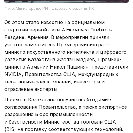
Фото: Министерство ИИ и цифрового развития РК
Об этом стало известно на официальном
открытии первой фазы AI-кампуса Firebird в
Раздане, Армения. В мероприятии приняли
участие заместитель Премьер-министра —
министр искусственного интеллекта и цифрового
развития Казахстана Жаслан Мадиев, Премьер-
министр Армении Никол Пашинян, представители
NVIDIA, Правительства США, международных
технологических компаний, инвесторы и
отраслевые эксперты.
Проект в Казахстане получил необходимые
согласования Правительства, а также экспортное
разрешение Бюро промышленности
и безопасности Министерства торговли США
(BIS) на поставку соответствующих технологий.