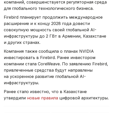
компаний, совершенствуется регуляторная среда
для глобального технологического бизнеса.
Firebird планирует продолжить международное
расширение и к концу 2028 года довести
совокупную мощность своей глобальной AI-
инфраструктуры до 2 ГВт в Армении, Казахстане
и других странах.
Компания также сообщила о планах NVIDIA
инвестировать в Firebird. Ранее инвестором
компании стала CoreWeave. По заявлению Firebird,
привлеченные средства будут направлены
на ускоренное развитие глобальной AI-
инфраструктуры.
Ранее стало известно, что в Казахстане
утвердили
новые правила
цифровой архитектуры.