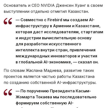
Основатель и CEO NVIDIA Дженсен Хуанг в своем
выступлении отдельно отметил Казахстан.
— Совместно с Firebird мы создаем AI-
инфраструктуру в Армении и Казахстане,
которая даст исследователям, стартапам
и индустрии вычислительную основу
для разработки искусственного
интеллекта внутри стран, привлечения
международных инноваторов и участия
в глобальной AI-экономике, — сказал он.
По словам Жаслана Мадиева, развитие таких
проектов является частью работы Казахстана
по созданию собственной AI-инфраструктуры.
— По поручению Президента Касым-
Жомарта Токаева мы последовательно
формируем собственную AI-