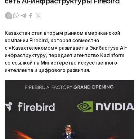
сеть AI-инфраструктуры Firebird
Казахстан стал вторым рынком американской
компании Firebird, которая совместно
с «Казахтелекомом» развивает в Экибастузе AI-
инфраструктуру, передает агентство Kazinform
со ссылкой на Министерство искусственного
интеллекта и цифрового развития.