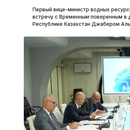
Первый вице-министр водных ресурс
встречу с Временным поверенным в 
Республике Казахстан Джабером Аль-