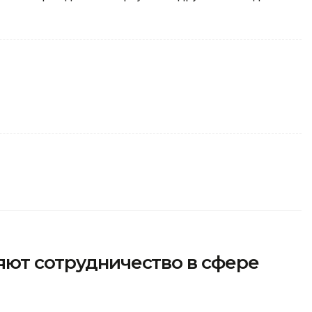
яют сотрудничество в сфере