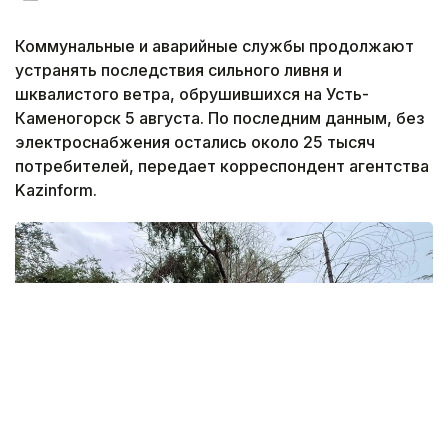
Коммунальные и аварийные службы продолжают
устранять последствия сильного ливня и
шквалистого ветра, обрушившихся на Усть-
Каменогорск 5 августа. По последним данным, без
электроснабжения остались около 25 тысяч
потребителей, передает корреспондент агентства
Kazinform.