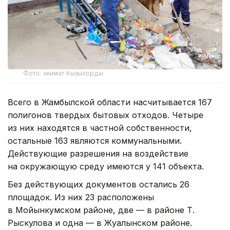
Фото: акимат Кызылорды
Всего в Жамбылской области насчитывается 167
полигонов твердых бытовых отходов. Четыре
из них находятся в частной собственности,
остальные 163 являются коммунальными.
Действующие разрешения на воздействие
на окружающую среду имеются у 141 объекта.
Без действующих документов остались 26
площадок. Из них 23 расположены
в Мойынкумском районе, две — в районе Т.
Рыскулова и одна — в Жуалынском районе.