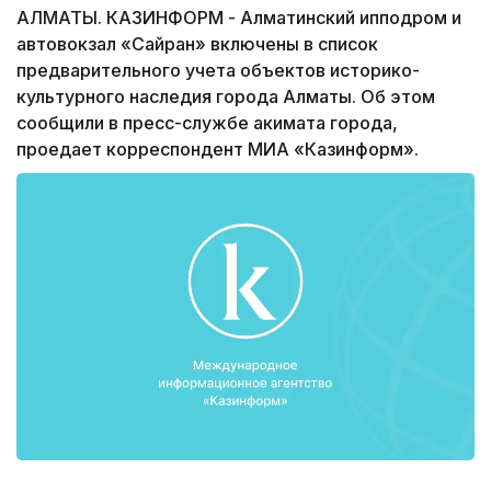
АЛМАТЫ. КАЗИНФОРМ - Алматинский ипподром и
автовокзал «Сайран» включены в список
предварительного учета объектов историко-
культурного наследия города Алматы. Об этом
сообщили в пресс-службе акимата города,
проедает корреспондент МИА «Казинформ».