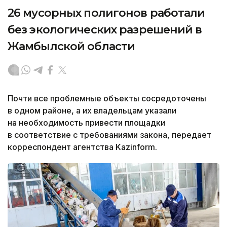
26 мусорных полигонов работали
без экологических разрешений в
Жамбылской области
Почти все проблемные объекты сосредоточены
в одном районе, а их владельцам указали
на необходимость привести площадки
в соответствие с требованиями закона, передает
корреспондент агентства Kazinform.