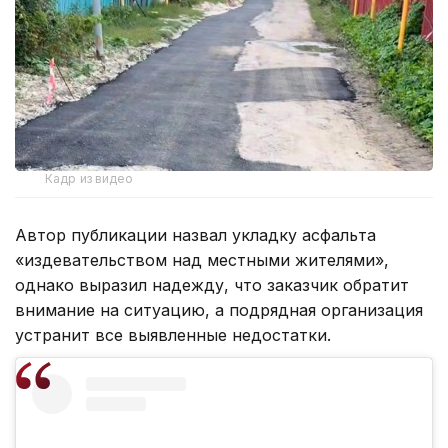
Кадр из видео
Автор публикации назвал укладку асфальта
«издевательством над местными жителями»,
однако выразил надежду, что заказчик обратит
внимание на ситуацию, а подрядная организация
устранит все выявленные недостатки.