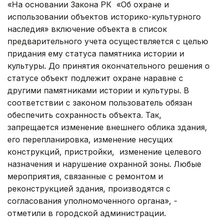
«На основании Закона РК «Об охране и
использовании объектов историко-культурного
наследия» включение объекта в список
предварительного учета осуществляется с целью
придания ему статуса памятника истории и
культуры. До принятия окончательного решения о
статусе объект подлежит охране наравне с
другими памятниками истории и культуры. В
соответствии с законом пользователь обязан
обеспечить сохранность объекта. Так,
запрещается изменение внешнего облика здания,
его перепланировка, изменение несущих
конструкций, пристройки, изменение целевого
назначения и нарушение охранной зоны. Любые
мероприятия, связанные с ремонтом и
реконструкцией здания, производятся с
согласования уполномоченного органа», -
отметили в городской администрации.