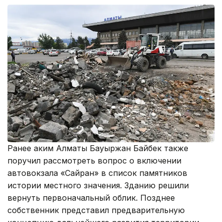
Ранее аким Алматы Бауыржан Байбек также
поручил рассмотреть вопрос о включении
автовокзала «Сайран» в список памятников
истории местного значения. Зданию решили
вернуть первоначальный облик. Позднее
собственник представил предварительную