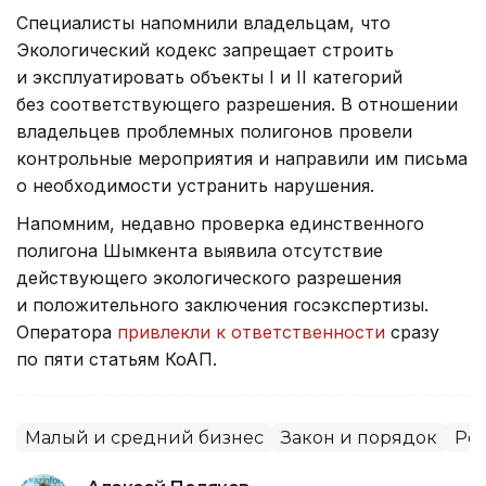
Специалисты напомнили владельцам, что
Экологический кодекс запрещает строить
и эксплуатировать объекты I и II категорий
без соответствующего разрешения. В отношении
владельцев проблемных полигонов провели
контрольные мероприятия и направили им письма
о необходимости устранить нарушения.
Напомним, недавно проверка единственного
полигона Шымкента выявила отсутствие
действующего экологического разрешения
и положительного заключения госэкспертизы.
Оператора
привлекли к ответственности
сразу
по пяти статьям КоАП.
Малый и средний бизнес
Закон и порядок
Рег