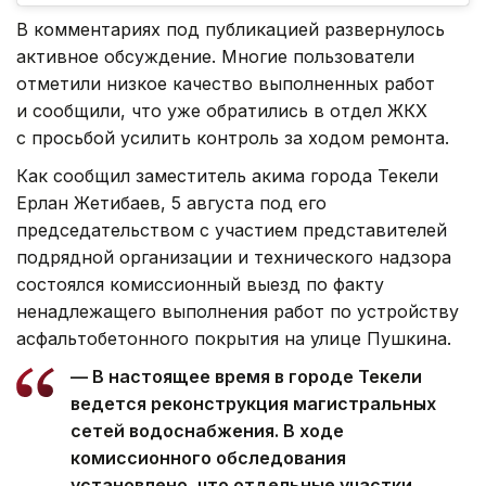
В комментариях под публикацией развернулось
активное обсуждение. Многие пользователи
отметили низкое качество выполненных работ
и сообщили, что уже обратились в отдел ЖКХ
с просьбой усилить контроль за ходом ремонта.
Как сообщил заместитель акима города Текели
Ерлан Жетибаев, 5 августа под его
председательством с участием представителей
подрядной организации и технического надзора
состоялся комиссионный выезд по факту
ненадлежащего выполнения работ по устройству
асфальтобетонного покрытия на улице Пушкина.
— В настоящее время в городе Текели
ведется реконструкция магистральных
сетей водоснабжения. В ходе
комиссионного обследования
установлено, что отдельные участки