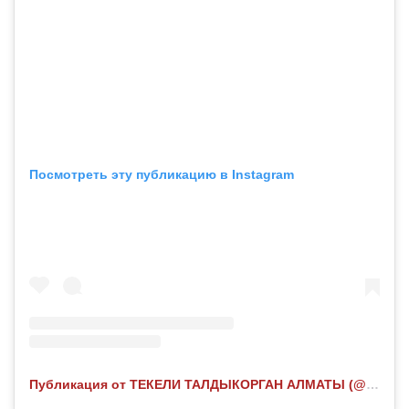
Посмотреть эту публикацию в Instagram
Публикация от ТЕКЕЛИ ТАЛДЫКОРГАН АЛМАТЫ (@ilovetekeli)