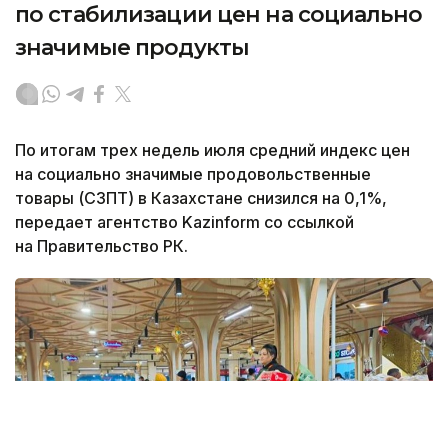
по стабилизации цен на социально
значимые продукты
По итогам трех недель июля средний индекс цен
на социально значимые продовольственные
товары (СЗПТ) в Казахстане снизился на 0,1%,
передает агентство Kazinform со ссылкой
на Правительство РК.