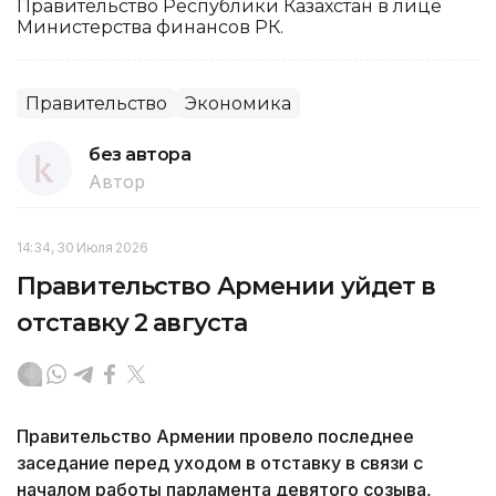
Правительство Республики Казахстан в лице
Министерства финансов РК.
Правительство
Экономика
без автора
Автор
14:34, 30 Июля 2026
Правительство Армении уйдет в
отставку 2 августа
Правительство Армении провело последнее
заседание перед уходом в отставку в связи с
началом работы парламента девятого созыва,