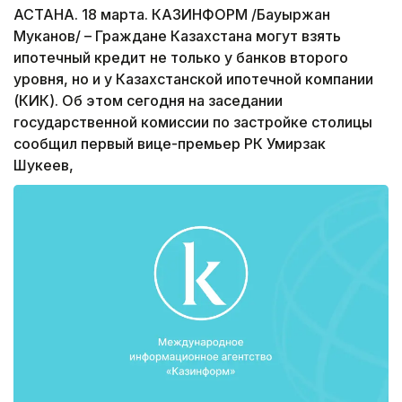
АСТАНА. 18 марта. КАЗИНФОРМ /Бауыржан
Муканов/ – Граждане Казахстана могут взять
ипотечный кредит не только у банков второго
уровня, но и у Казахстанской ипотечной компании
(КИК). Об этом сегодня на заседании
государственной комиссии по застройке столицы
сообщил первый вице-премьер РК Умирзак
Шукеев,