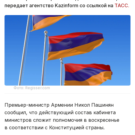
передает агентство Kazinform со ссылкой на
ТАСС.
Фото: Regisser.com
Премьер-министр Армении Никол Пашинян
сообщил, что действующий состав кабинета
министров сложит полномочия в воскресенье
в соответствии с Конституцией страны.