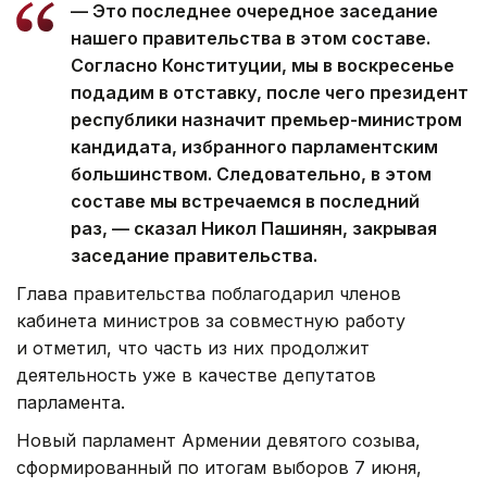
— Это последнее очередное заседание
нашего правительства в этом составе.
Согласно Конституции, мы в воскресенье
подадим в отставку, после чего президент
республики назначит премьер-министром
кандидата, избранного парламентским
большинством. Следовательно, в этом
составе мы встречаемся в последний
раз, — сказал Никол Пашинян, закрывая
заседание правительства.
Глава правительства поблагодарил членов
кабинета министров за совместную работу
и отметил, что часть из них продолжит
деятельность уже в качестве депутатов
парламента.
Новый парламент Армении девятого созыва,
сформированный по итогам выборов 7 июня,