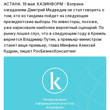
АСТАНА. 19 мая. КАЗИНФОРМ - Вопреки
ожиданиям Дмитрий Медведев не стал говорить о
том, кто из тандема пойдет на следующие
президентские выборы. Но инвесторы, похоже,
уже нарисовали наиболее вероятный сценарий. По
рынку пошел слух, что в следующем году в Кремль
вернется Владимир Путин, а премьер-министром
станет вице-премьер, глава Минфина Алексей
Кудрин, пишет РосБизнесКонсалтинг.