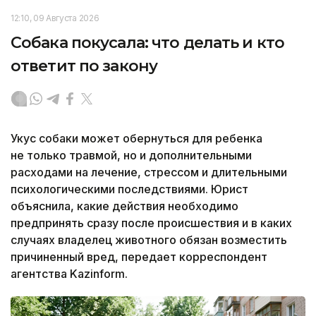
12:10, 09 Августа 2026
Собака покусала: что делать и кто
ответит по закону
Укус собаки может обернуться для ребенка
не только травмой, но и дополнительными
расходами на лечение, стрессом и длительными
психологическими последствиями. Юрист
объяснила, какие действия необходимо
предпринять сразу после происшествия и в каких
случаях владелец животного обязан возместить
причиненный вред, передает корреспондент
агентства Kazinform.