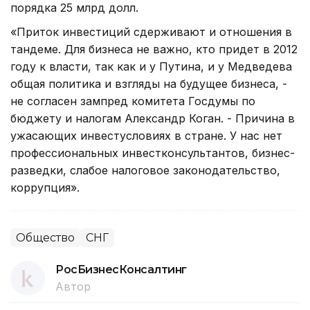
порядка 25 млрд долл.
«Приток инвестиций сдерживают и отношения в
тандеме. Для бизнеса не важно, кто придет в 2012
году к власти, так как и у Путина, и у Медведева
общая политика и взгляды на будущее бизнеса, -
не согласен зампред комитета Госдумы по
бюджету и налогам Александр Коган. - Причина в
ужасающих инвестусловиях в стране. У нас нет
профессиональных инвестконсультантов, бизнес-
разведки, слабое налоговое законодательство,
коррупция».
Общество
СНГ
РосБизнесКонсалтинг
Автор