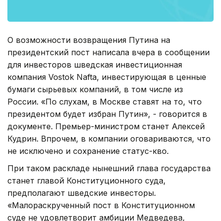
О возможности возвращения Путина на
президентский пост написала вчера в сообщении
для инвесторов шведская инвестиционная
компания Vostok Nafta, инвестирующая в ценные
бумаги сырьевых компаний, в том числе из
России. «По слухам, в Москве ставят на то, что
президентом будет избран Путин», - говорится в
документе. Премьер-министром станет Алексей
Кудрин. Впрочем, в компании оговариваются, что
не исключено и сохранение статус-кво.
При таком раскладе нынешний глава государства
станет главой Конституционного суда,
предполагают шведские инвесторы.
«Малораскрученный пост в Конституционном
суде не удовлетворит амбиции Медведева,