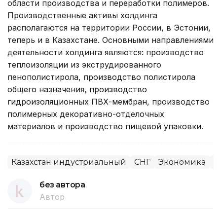
области производства и переработки полимеров.
Производственные активы холдинга
располагаются на территории России, в Эстонии,
теперь и в Казахстане. Основными направлениями
деятельности холдинга являются: производство
теплоизоляции из экструдированного
пенополистирола, производство полистирола
общего назначения, производство
гидроизоляционных ПВХ-мембран, производство
полимерных декоративно-отделочных
материалов и производство пищевой упаковки.
Казахстан индустриальный
СНГ
Экономика
И
без автора
Автор