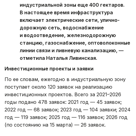
индустриальной зоны еще 400 гектаров.
В настоящее время инфраструктура
включает электрические сети, улично-
дорожную сеть, водоснабжение
и водоотведение, железнодорожную
станцию, газоснабжение, оптоволоконные
линии связи и ливневую канализацию, —
отметила Наталья Ливинская.
Инвестиционные проекты и заявки
По ее словам, ежегодно в индустриальную зону
поступает около 120 заявок на реализацию
инвестиционных проектов. Всего за 2021–2026
годы подано 478 заявок: 2021 год — 45 заявок;
2022 год — 68 заявок; 2023 год — 104 заявки; 2024
год — 119 заявок; 2025 год — 116 заявок; 2026 год
(по состоянию на 15 марта) — 26 заявок.