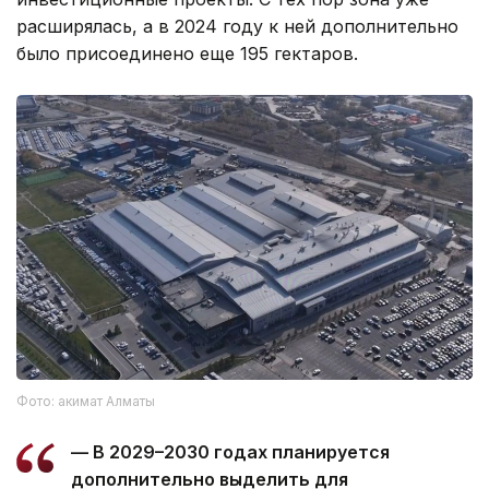
расширялась, а в 2024 году к ней дополнительно
было присоединено еще 195 гектаров.
Фото: акимат Алматы
— В 2029–2030 годах планируется
дополнительно выделить для