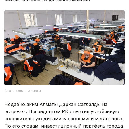
Фото: акимат Алматы
Недавно аким Алматы Дархан Сатбалды на
встрече с Президентом РК отметил устойчивую
положительную динамику экономики мегаполиса.
По его словам, инвестиционный портфель города