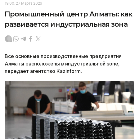
19:00, 27 Марта 2026
Промышленный центр Алматы: как
развивается индустриальная зона
Все основные производственные предприятия
Алматы расположены в индустриальной зоне,
передает агентство Kazinform.