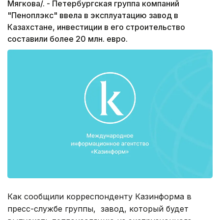
Мягкова/. - Петербургская группа компаний
"Пеноплэкс" ввела в эксплуатацию завод в
Казахстане, инвестиции в его строительство
составили более 20 млн. евро.
Как сообщили корреспонденту Казинформа в
пресс-службе группы, завод, который будет