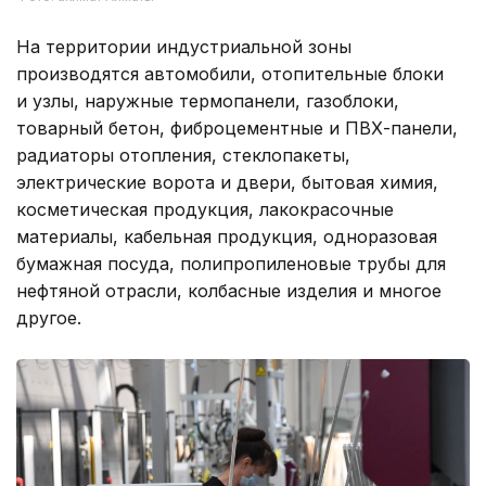
На территории индустриальной зоны
производятся автомобили, отопительные блоки
и узлы, наружные термопанели, газоблоки,
товарный бетон, фиброцементные и ПВХ-панели,
радиаторы отопления, стеклопакеты,
электрические ворота и двери, бытовая химия,
косметическая продукция, лакокрасочные
материалы, кабельная продукция, одноразовая
бумажная посуда, полипропиленовые трубы для
нефтяной отрасли, колбасные изделия и многое
другое.