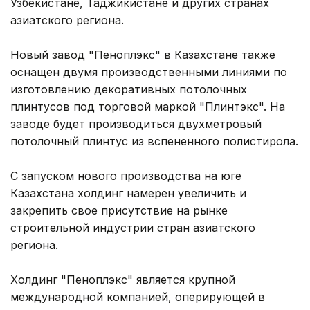
Узбекистане, Таджикистане и других странах
азиатского региона.
Новый завод "Пеноплэкс" в Казахстане также
оснащен двумя производственными линиями по
изготовлению декоративных потолочных
плинтусов под торговой маркой "Плинтэкс". На
заводе будет производиться двухметровый
потолочный плинтус из вспененного полистирола.
С запуском нового производства на юге
Казахстана холдинг намерен увеличить и
закрепить свое присутствие на рынке
строительной индустрии стран азиатского
региона.
Холдинг "Пеноплэкс" является крупной
международной компанией, оперирующей в