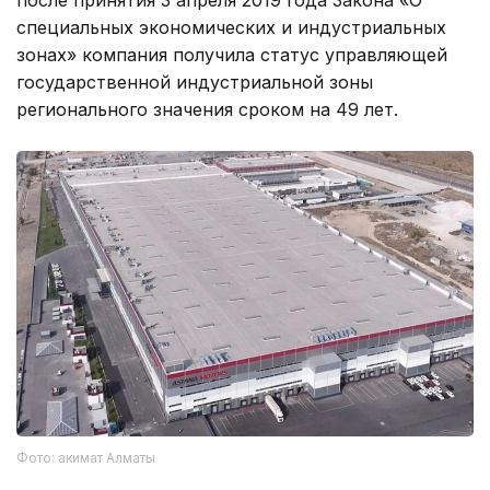
специальных экономических и индустриальных
зонах» компания получила статус управляющей
государственной индустриальной зоны
регионального значения сроком на 49 лет.
Фото: акимат Алматы