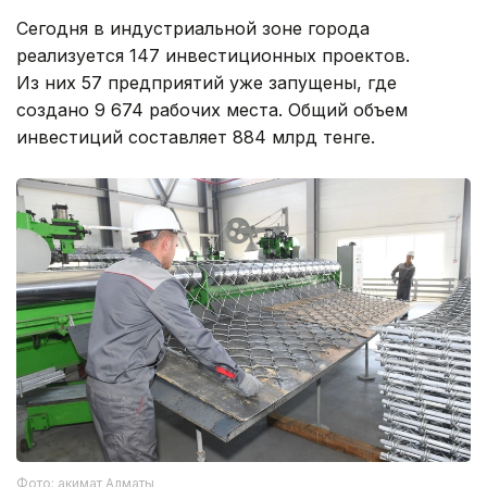
Сегодня в индустриальной зоне города
реализуется 147 инвестиционных проектов.
Из них 57 предприятий уже запущены, где
создано 9 674 рабочих места. Общий объем
инвестиций составляет 884 млрд тенге.
Фото: акимат Алматы