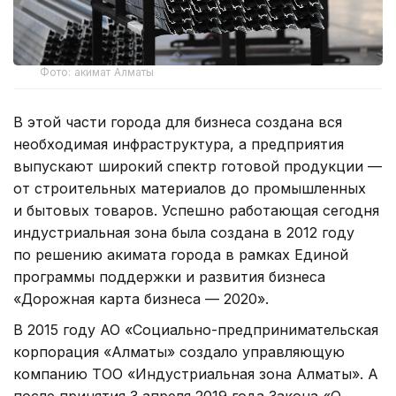
Фото: акимат Алматы
В этой части города для бизнеса создана вся
необходимая инфраструктура, а предприятия
выпускают широкий спектр готовой продукции —
от строительных материалов до промышленных
и бытовых товаров. Успешно работающая сегодня
индустриальная зона была создана в 2012 году
по решению акимата города в рамках Единой
программы поддержки и развития бизнеса
«Дорожная карта бизнеса — 2020».
В 2015 году АО «Социально-предпринимательская
корпорация «Алматы» создало управляющую
компанию ТОО «Индустриальная зона Алматы». А
после принятия 3 апреля 2019 года Закона «О