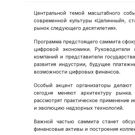
Центральной темой масштабного собы
современной культуры «Целинный», ст
рынок следующего десятилетия».
Программа предстоящего саммита сфок
цифровой экономики. Руководители 
компаний и представители государстве
развития индустрии, будущее платежн
возможности цифровых финансов.
Особый акцент организаторы делают 
сегодня меняют архитектуру рынка.
рассмотрят практическое применение и
и эволюцию надзорных технологий.
Важной частью саммита станет обсу
финансовые активы и построения колле