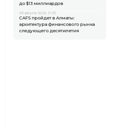
до $13 миллиардов
06 августа 2026, 21:35
CAFS пройдет в Алматы:
архитектура финансового рынка
следующего десятилетия