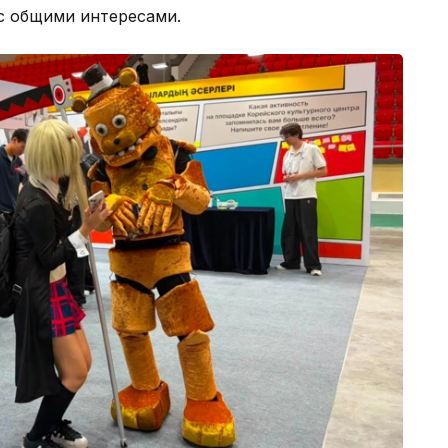
с общими интересами.