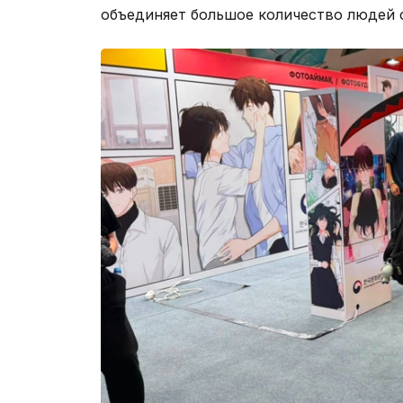
объединяет большое количество людей 