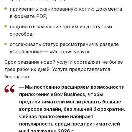
прикрепить сканированную копию документа
в формате PDF;
подписать заявление одним из доступных
способов;
отслеживать статус рассмотрения в разделе
«Сообщения» — «История услуг».
Срок оказания новой услуги составляет не более
трех рабочих дней. Услуга предоставляется
бесплатно.
— Мы постоянно расширяем возможности
приложения eGov Business, чтобы
предприниматели могли решать больше
вопросов онлайн, без лишней бюрократии.
Сейчас приложение набирает
популярность среди предпринимателей
и в 1 полугодии 2026 г.