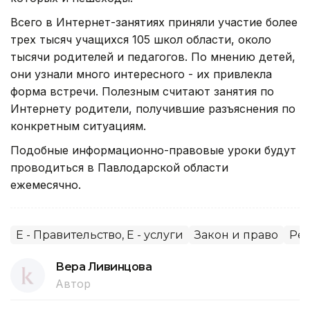
Всего в Интернет-занятиях приняли участие более
трех тысяч учащихся 105 школ области, около
тысячи родителей и педагогов. По мнению детей,
они узнали много интересного - их привлекла
форма встречи. Полезным считают занятия по
Интернету родители, получившие разъяснения по
конкретным ситуациям.
Подобные информационно-правовые уроки будут
проводиться в Павлодарской области
ежемесячно.
E - Правительство, E - услуги
Закон и право
Ре
Вера Ливинцова
Автор