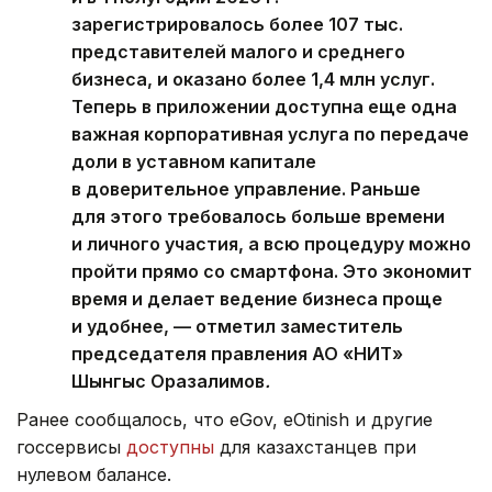
зарегистрировалось более 107 тыс.
представителей малого и среднего
бизнеса, и оказано более 1,4 млн услуг.
Теперь в приложении доступна еще одна
важная корпоративная услуга по передаче
доли в уставном капитале
в доверительное управление. Раньше
для этого требовалось больше времени
и личного участия, а всю процедуру можно
пройти прямо со смартфона. Это экономит
время и делает ведение бизнеса проще
и удобнее, — отметил заместитель
председателя правления АО «НИТ»
Шынгыс Оразалимов
.
Ранее сообщалось, что eGov, eOtinish и другие
госсервисы
доступны
для казахстанцев при
нулевом балансе.