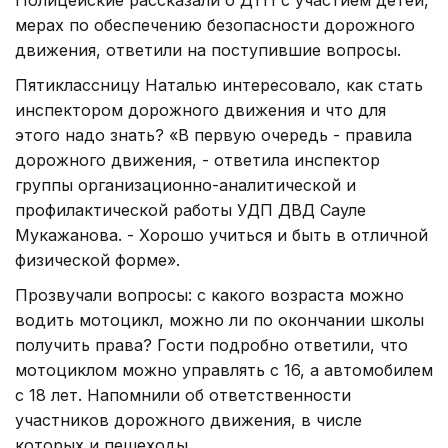
мерах по обеспечению безопасности дорожного
движения, ответили на поступившие вопросы.
Пятиклассницу Наталью интересовало, как стать
инспектором дорожного движения и что для
этого надо знать? «В первую очередь - правила
дорожного движения, - ответила инспектор
группы организационно-аналитической и
профилактической работы УДП ДВД Сауле
Мукажанова. - Хорошо учиться и быть в отличной
физической форме».
Прозвучали вопросы: с какого возраста можно
водить мотоцикл, можно ли по окончании школы
получить права? Гости подробно ответили, что
мотоциклом можно управлять с 16, а автомобилем
с 18 лет. Напомнили об ответственности
участников дорожного движения, в числе
которых и пешеходы.