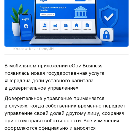
Коллаж: Kazinform/ИИ
В мобильном приложении eGov Business
появилась новая государственная услуга
«Передача доли уставного капитала
в доверительное управление».
Доверительное управление применяется
в случаях, когда собственник временно передает
управление своей долей другому лицу, сохраняя
при этом право собственности. Все изменения
оформляются официально и вносятся