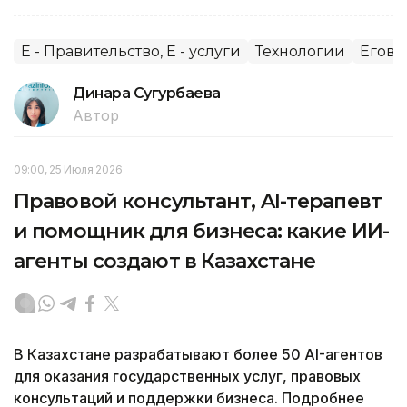
E - Правительство, E - услуги
Технологии
Егов
Динара Сугурбаева
Автор
09:00, 25 Июля 2026
Правовой консультант, AI-терапевт
и помощник для бизнеса: какие ИИ-
агенты создают в Казахстане
В Казахстане разрабатывают более 50 AI-агентов
для оказания государственных услуг, правовых
консультаций и поддержки бизнеса. Подробнее