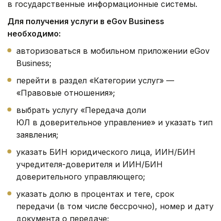
в государственные информационные системы.
Для получения услуги в eGov Business
необходимо:
авторизоваться в мобильном приложении eGov
Business;
перейти в раздел «Категории услуг» —
«Правовые отношения»;
выбрать услугу «Передача доли
ЮЛ в доверительное управление» и указать тип
заявления;
указать БИН юридического лица, ИИН/БИН
учредителя-доверителя и ИИН/БИН
доверительного управляющего;
указать долю в процентах и теңге, срок
передачи (в том числе бессрочно), номер и дату
документа о передаче;