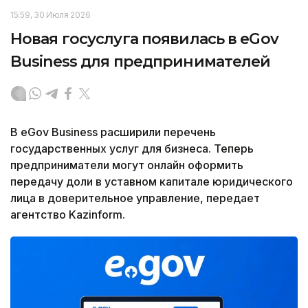
15:59, 30 Июля 2026
Новая госуслуга появилась в eGov
Business для предпринимателей
В eGov Business расширили перечень
государственных услуг для бизнеса. Теперь
предприниматели могут онлайн оформить
передачу доли в уставном капитале юридического
лица в доверительное управление, передает
агентство Kazinform.