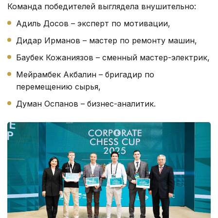
Команда победителей выглядела внушительно:
Адиль Досов – эксперт по мотивации,
Дидар Ирманов – мастер по ремонту машин,
Баубек Кожаниязов – сменный мастер-электрик,
Мейрамбек Акбалин – бригадир по
перемещению сырья,
Думан Оспанов – бизнес-аналитик.