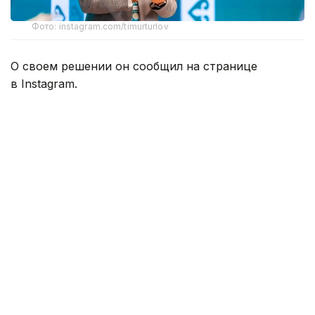
Фото: instagram.com/timurturlov
О своем решении он сообщил на странице
в Instagram.
Посмотреть эту публикацию в Instagram