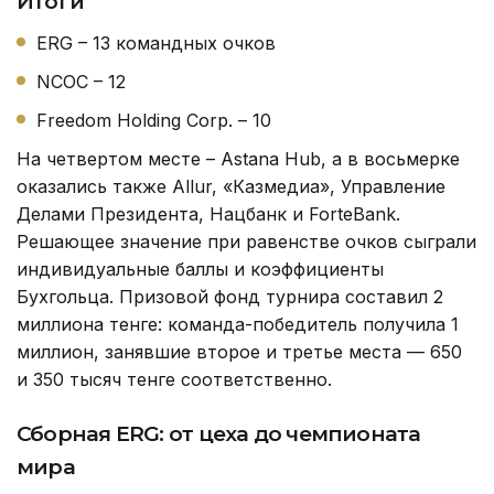
Итоги
ERG – 13 командных очков
NCOC – 12
Freedom Holding Corp. – 10
На четвертом месте – Astana Hub, а в восьмерке
оказались также Allur, «Казмедиа», Управление
Делами Президента, Нацбанк и ForteBank.
Решающее значение при равенстве очков сыграли
индивидуальные баллы и коэффициенты
Бухгольца. Призовой фонд турнира составил 2
миллиона тенге: команда-победитель получила 1
миллион, занявшие второе и третье места — 650
и 350 тысяч тенге соответственно.
Сборная ERG: от цеха до чемпионата
мира