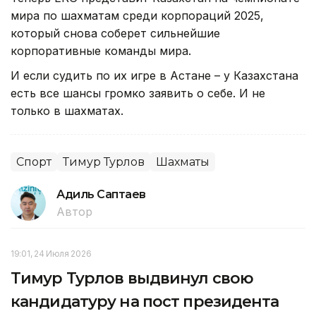
мира по шахматам среди корпораций 2025,
который снова соберет сильнейшие
корпоративные команды мира.
И если судить по их игре в Астане – у Казахстана
есть все шансы громко заявить о себе. И не
только в шахматах.
Спорт
Тимур Турлов
Шахматы
Адиль Саптаев
Автор
19:01, 24 Июля 2026
Тимур Турлов выдвинул свою
кандидатуру на пост президента