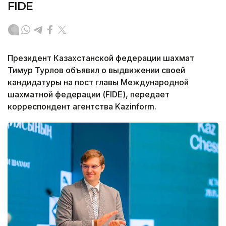
FIDE
Президент Казахстанской федерации шахмат
Тимур Турлов объявил о выдвижении своей
кандидатуры на пост главы Международной
шахматной федерации (FIDE), передает
корреспондент агентства Kazinform.