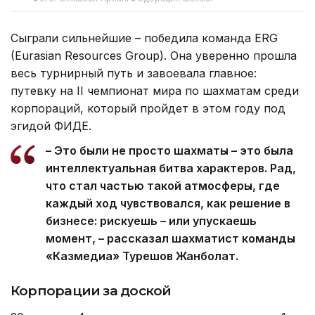
Сыграли сильнейшие – победила команда ERG
(Eurasian Resources Group). Она уверенно прошла
весь турнирный путь и завоевала главное:
путевку на II чемпионат мира по шахматам среди
корпораций, который пройдет в этом году под
эгидой ФИДЕ.
– Это были не просто шахматы – это была
интеллектуальная битва характеров. Рад,
что стал частью такой атмосферы, где
каждый ход чувствовался, как решение в
бизнесе: рискуешь – или упускаешь
момент, – рассказал шахматист команды
«Казмедиа» Турешов Жанболат.
Корпорации за доской