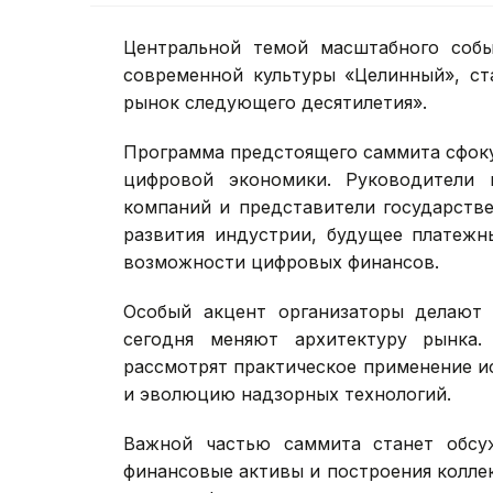
Центральной темой масштабного собы
современной культуры «Целинный», ст
рынок следующего десятилетия».
Программа предстоящего саммита сфок
цифровой экономики. Руководители 
компаний и представители государстве
развития индустрии, будущее платежн
возможности цифровых финансов.
Особый акцент организаторы делают 
сегодня меняют архитектуру рынка.
рассмотрят практическое применение и
и эволюцию надзорных технологий.
Важной частью саммита станет обсу
финансовые активы и построения колле