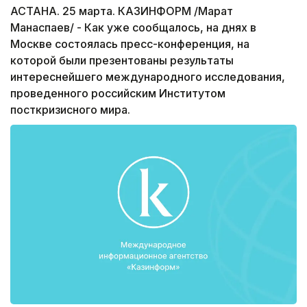
АСТАНА. 25 марта. КАЗИНФОРМ /Марат
Манаспаев/ - Как уже сообщалось, на днях в
Москве состоялась пресс-конференция, на
которой были презентованы результаты
интереснейшего международного исследования,
проведенного российским Институтом
посткризисного мира.