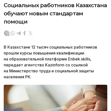
Социальных работников Казахстана
обучают новым стандартам
помощи
В Казахстане 12 тысяч социальных работников
прошли курсы повышения квалификации
на образовательной платформе Enbek.skills,
передает агентство Kazinform со ссылкой
на Министерство труда и социальной защиты
населения РК.