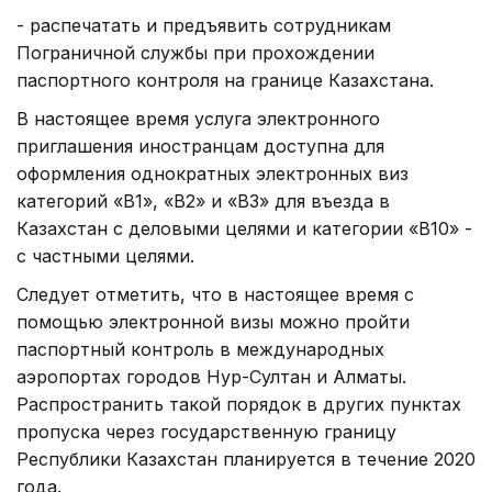
- распечатать и предъявить сотрудникам
Пограничной службы при прохождении
паспортного контроля на границе Казахстана.
В настоящее время услуга электронного
приглашения иностранцам доступна для
оформления однократных электронных виз
категорий «В1», «В2» и «В3» для въезда в
Казахстан с деловыми целями и категории «В10» -
с частными целями.
Следует отметить, что в настоящее время с
помощью электронной визы можно пройти
паспортный контроль в международных
аэропортах городов Нур-Султан и Алматы.
Распространить такой порядок в других пунктах
пропуска через государственную границу
Республики Казахстан планируется в течение 2020
года.