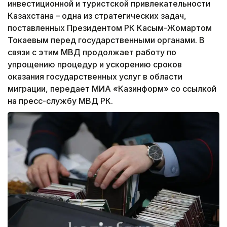
инвестиционной и туристской привлекательности
Казахстана – одна из стратегических задач,
поставленных Президентом РК Касым-Жомартом
Токаевым перед государственными органами. В
связи с этим МВД продолжает работу по
упрощению процедур и ускорению сроков
оказания государственных услуг в области
миграции, передает МИА «Казинформ» со ссылкой
на пресс-службу МВД РК.