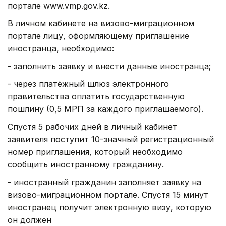
портале www.vmp.gov.kz.
В личном кабинете на визово-миграционном
портале лицу, оформляющему приглашение
иностранца, необходимо:
- заполнить заявку и внести данные иностранца;
- через платёжный шлюз электронного
правительства оплатить государственную
пошлину (0,5 МРП за каждого приглашаемого).
Спустя 5 рабочих дней в личный кабинет
заявителя поступит 10-значный регистрационный
номер приглашения, который необходимо
сообщить иностранному гражданину.
- иностранный гражданин заполняет заявку на
визово-миграционном портале. Спустя 15 минут
иностранец получит электронную визу, которую
он должен