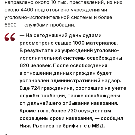
направлено около 10 тыс. преставлений, из них
около 4400 подготовлено учреждениями
уголовно-исполнительной системы и более
6900 — службами пробации.
— На сегодняшний день судами
рассмотрено свыше 1000 материалов.
В результате из учреждений уголовно-
исполнительной системы освобождены
620 человек. После освобождения
в отношении данных граждан будет
установлен административный надзор.
Еще 724 гражданина, состоящих на учете
службы пробации, также освобождены
от дальнейшего отбывания наказания.
Кроме того, более 730 осужденным
сокращены сроки наказания, — сообщил
Нияз Рыспаев на брифинге в МВД.