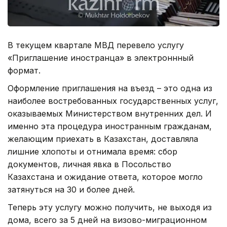
В текущем квартале МВД перевело услугу
«Приглашение иностранца» в электроннный
формат.
Оформление приглашения на въезд – это одна из
наиболее востребованных государственных услуг,
оказываемых Министерством внутренних дел. И
именно эта процедура иностранным гражданам,
желающим приехать в Казахстан, доставляла
лишние хлопоты и отнимала время: сбор
документов, личная явка в Посольство
Казахстана и ожидание ответа, которое могло
затянуться на 30 и более дней.
Теперь эту услугу можно получить, не выходя из
дома, всего за 5 дней на визово-миграционном