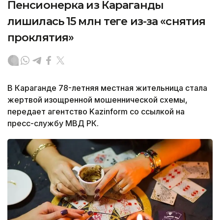
Пенсионерка из Караганды
лишилась 15 млн теңге из-за «снятия
проклятия»
В Караганде 78-летняя местная жительница стала
жертвой изощренной мошеннической схемы,
передает агентство Kazinform со ссылкой на
пресс-службу МВД РК.