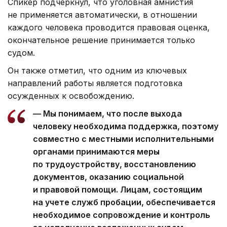
Спикер подчеркнул, что уголовная амнистия
не применяется автоматически, в отношении
каждого человека проводится правовая оценка,
окончательное решение принимается только
судом.
Он также отметил, что одним из ключевых
направлений работы является подготовка
осужденных к освобождению.
— Мы понимаем, что после выхода
человеку необходима поддержка, поэтому
совместно с местными исполнительными
органами принимаются меры
по трудоустройству, восстановлению
документов, оказанию социальной
и правовой помощи. Лицам, состоящим
на учете служб пробации, обеспечивается
необходимое сопровождение и контроль