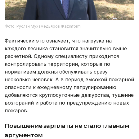
Фото: Руслан Мухамедьяров /Kazinform
Фактически это означает, что нагрузка на
каждого лесника становится значительно выше
расчетной. Одному специалисту приходится
контролировать территории, которые по
нормативам должны обслуживать сразу
несколько человек. А в период высокой пожарной
опасности к ежедневному патрулированию
добавляются круглосуточные дежурства, тушение
возгораний и работа по предупреждению новых
пожаров.
Повышение зарплаты не стало главным
аргументом