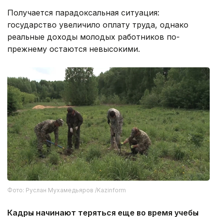
Получается парадоксальная ситуация:
государство увеличило оплату труда, однако
реальные доходы молодых работников по-
прежнему остаются невысокими.
Фото: Руслан Мухамедьяров /Kazinform
Кадры начинают теряться еще во время учебы