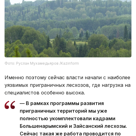
Фото: Руслан Мухамедьяров /Kazinform
Именно поэтому сейчас власти начали с наиболее
уязвимых приграничных лесхозов, где нагрузка на
специалистов особенно высока.
— В рамках программы развития
приграничных территорий мы уже
полностью укомплектовали кадрами
Большенарымский и Зайсанский лесхозы.
Сейчас такая же работа проводится по