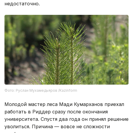
недостаточно.
Фото: Руслан Мухамедьяров /Kazinform
Молодой мастер леса Мади Кумарханов приехал
работать в Риддер сразу после окончания
университета. Спустя два года он принял решение
уволиться. Причина — вовсе не сложности