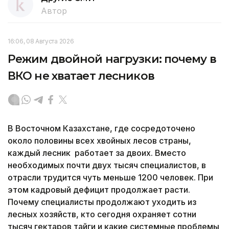
Автор
16:06, 08 Августа 2026
Режим двойной нагрузки: почему в
ВКО не хватает лесников
В Восточном Казахстане, где сосредоточено
около половины всех хвойных лесов страны,
каждый лесник работает за двоих. Вместо
необходимых почти двух тысяч специалистов, в
отрасли трудится чуть меньше 1200 человек. При
этом кадровый дефицит продолжает расти.
Почему специалисты продолжают уходить из
лесных хозяйств, кто сегодня охраняет сотни
тысяч гектаров тайги и какие системные проблемы