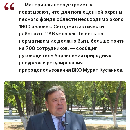
— Материалы лесоустройства
показывают, что для полноценной охраны
лесного фонда области необходимо около
1900 человек. Сегодня фактически
работают 1186 человек. То есть по
нормативам их должно быть больше почти
на 700 сотрудников, — сообщил
руководитель Управления природных
ресурсов и регулирования
природопользования ВКО Мурат Кусаинов.