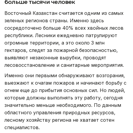
больше тысячи человек
Восточный Казахстан считается одним из самых
зеленых регионов страны. Именно здесь
сосредоточено больше 40% всех хвойных лесов
республики. Лесники ежедневно патрулируют
огромные территории, а это около 3 млн
гектаров, следят за пожарной безопасностью,
выявляют незаконные вырубки, проводят
лесовосстановление и санитарные мероприятия.
Именно они первыми обнаруживают возгорания,
выезжают к очагам пожаров и начинают борьбу с
огнем еще до прибытия основных сил. Но людей,
которые должны выполнять эту работу, сегодня
значительно меньше необходимого. По данным
областного управления природных ресурсов,
лесному хозяйству региона не хватает сотен
специалистов.