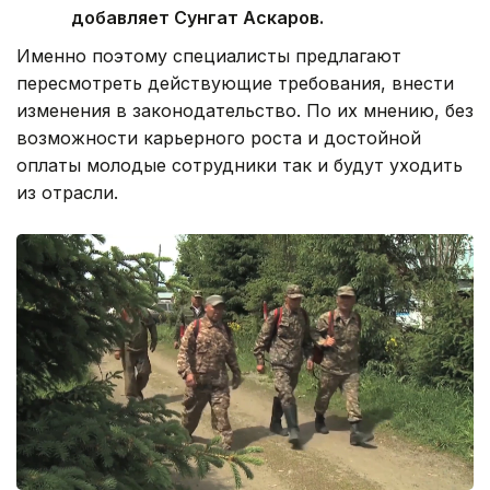
добавляет Сунгат Аскаров.
Именно поэтому специалисты предлагают
пересмотреть действующие требования, внести
изменения в законодательство. По их мнению, без
возможности карьерного роста и достойной
оплаты молодые сотрудники так и будут уходить
из отрасли.