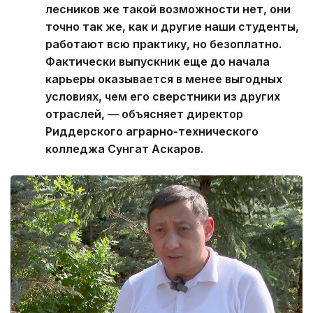
лесников же такой возможности нет, они
точно так же, как и другие наши студенты,
работают всю практику, но безоплатно.
Фактически выпускник еще до начала
карьеры оказывается в менее выгодных
условиях, чем его сверстники из других
отраслей, — объясняет директор
Риддерского аграрно-технического
колледжа Сунгат Аскаров.