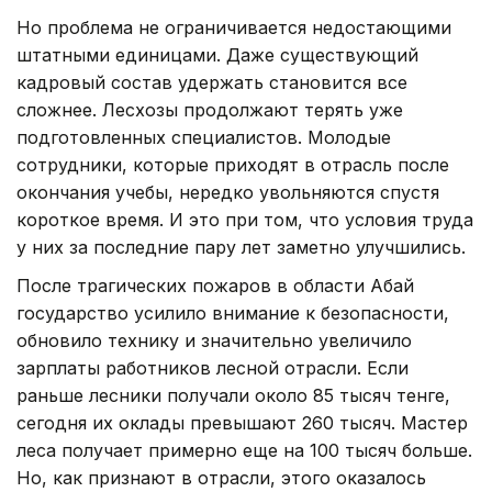
Но проблема не ограничивается недостающими
штатными единицами. Даже существующий
кадровый состав удержать становится все
сложнее. Лесхозы продолжают терять уже
подготовленных специалистов. Молодые
сотрудники, которые приходят в отрасль после
окончания учебы, нередко увольняются спустя
короткое время. И это при том, что условия труда
у них за последние пару лет заметно улучшились.
После трагических пожаров в области Абай
государство усилило внимание к безопасности,
обновило технику и значительно увеличило
зарплаты работников лесной отрасли. Если
раньше лесники получали около 85 тысяч тенге,
сегодня их оклады превышают 260 тысяч. Мастер
леса получает примерно еще на 100 тысяч больше.
Но, как признают в отрасли, этого оказалось