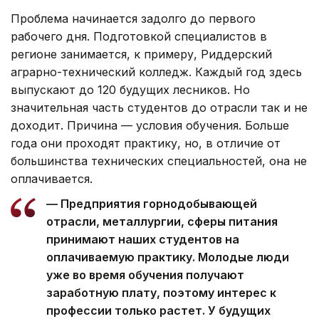
Проблема начинается задолго до первого
рабочего дня. Подготовкой специалистов в
регионе занимается, к примеру, Риддерский
аграрно-технический колледж. Каждый год здесь
выпускают до 120 будущих лесников. Но
значительная часть студентов до отрасли так и не
доходит. Причина — условия обучения. Больше
года они проходят практику, но, в отличие от
большинства технических специальностей, она не
оплачивается.
— Предприятия горнодобывающей
отрасли, металлургии, сферы питания
принимают наших студентов на
оплачиваемую практику. Молодые люди
уже во время обучения получают
заработную плату, поэтому интерес к
профессии только растет. У будущих