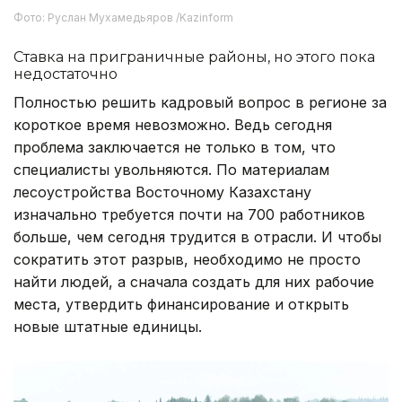
Фото: Руслан Мухамедьяров /Kazinform
Ставка на приграничные районы, но этого пока
недостаточно
Полностью решить кадровый вопрос в регионе за
короткое время невозможно. Ведь сегодня
проблема заключается не только в том, что
специалисты увольняются. По материалам
лесоустройства Восточному Казахстану
изначально требуется почти на 700 работников
больше, чем сегодня трудится в отрасли. И чтобы
сократить этот разрыв, необходимо не просто
найти людей, а сначала создать для них рабочие
места, утвердить финансирование и открыть
новые штатные единицы.