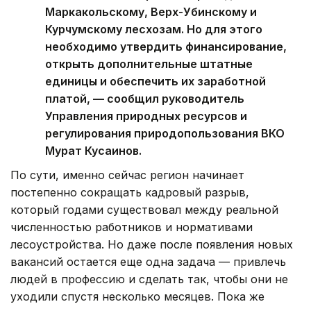
Маркакольскому, Верх-Убинскому и
Курчумскому лесхозам. Но для этого
необходимо утвердить финансирование,
открыть дополнительные штатные
единицы и обеспечить их заработной
платой, — сообщил руководитель
Управления природных ресурсов и
регулирования природопользования ВКО
Мурат Кусаинов.
По сути, именно сейчас регион начинает
постепенно сокращать кадровый разрыв,
который годами существовал между реальной
численностью работников и нормативами
лесоустройства. Но даже после появления новых
вакансий остается еще одна задача — привлечь
людей в профессию и сделать так, чтобы они не
уходили спустя несколько месяцев. Пока же