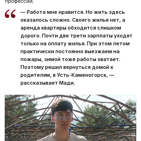
профессии.
— Работа мне нравится. Но жить здесь
оказалось сложно. Своего жилья нет, а
аренда квартиры обходится слишком
дорого. Почти две трети зарплаты уходят
только на оплату жилья. При этом летом
практически постоянно выезжаем на
пожары, зимой тоже работы хватает.
Поэтому решил вернуться домой к
родителям, в Усть-Каменогорск, —
рассказывает Мади.