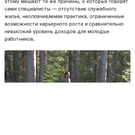
этому мешают те же причины, о которых говорят
сами специалисты — отсутствие служебного
жилья, неоплачиваемая практика, ограниченные
возможности карьерного роста и сравнительно
невысокий уровень доходов для молодых
работников.
Фото: Руслан Мухамедьяров /Kazinform