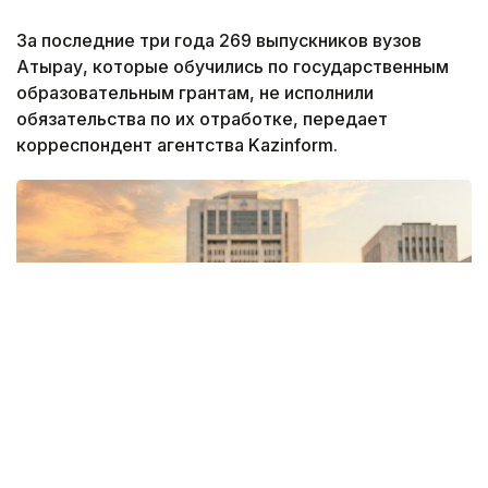
За последние три года 269 выпускников вузов
Атырау, которые обучились по государственным
образовательным грантам, не исполнили
обязательства по их отработке, передает
корреспондент агентства Kazinform.
Фото: Kazinform/ИИ