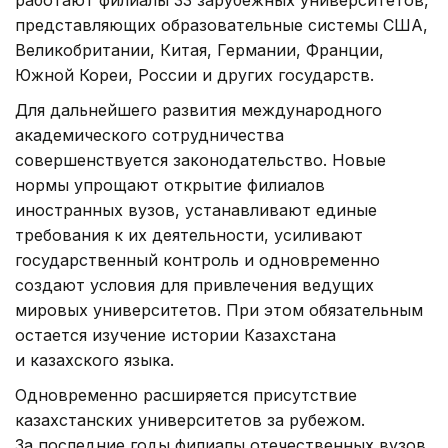
представляющих образовательные системы США,
Великобритании, Китая, Германии, Франции,
Южной Кореи, России и других государств.
Для дальнейшего развития международного
академического сотрудничества
совершенствуется законодательство. Новые
нормы упрощают открытие филиалов
иностранных вузов, устанавливают единые
требования к их деятельности, усиливают
государственный контроль и одновременно
создают условия для привлечения ведущих
мировых университетов. При этом обязательным
остается изучение истории Казахстана
и казахского языка.
Одновременно расширяется присутствие
казахстанских университетов за рубежом.
За последние годы филиалы отечественных вузов