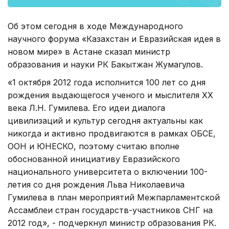
Об этом сегодня в ходе Международного
научного форума «Казахстан и Евразийская идея в
новом мире» в Астане сказал министр
образования и науки РК Бакытжан Жумагулов.
«1 октября 2012 года исполнится 100 лет со дня
рождения выдающегося ученого и мыслителя XX
века Л.Н. Гумилева. Его идеи диалога
цивилизаций и культур сегодня актуальны как
никогда и активно продвигаются в рамках ОБСЕ,
ООН и ЮНЕСКО, поэтому считаю вполне
обоснованной инициативу Евразийского
национального университета о включении 100-
летия со дня рождения Льва Николаевича
Гумилева в план мероприятий Межпарламентской
Ассамблеи стран государств-участников СНГ на
2012 год», - подчеркнул министр образования РК.