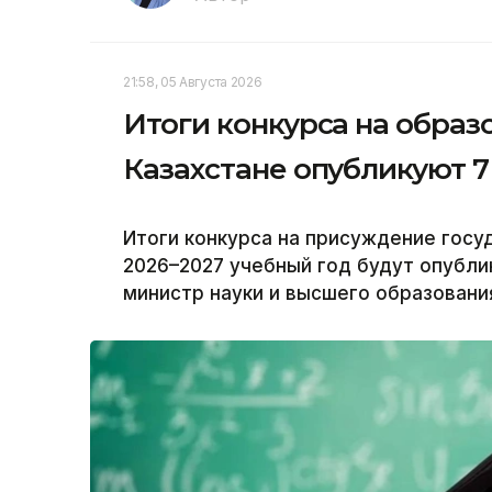
21:58, 05 Августа 2026
Итоги конкурса на образ
Казахстане опубликуют 7
Итоги конкурса на присуждение госу
2026–2027 учебный год будут опублик
министр науки и высшего образования