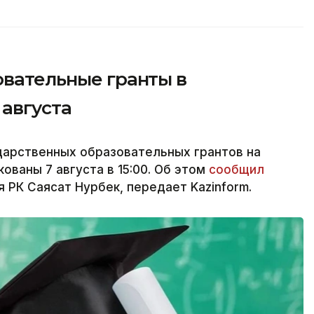
овательные гранты в
 августа
дарственных образовательных грантов на
ованы 7 августа в 15:00. Об этом
сообщил
 РК Саясат Нурбек, передает Kazinform.