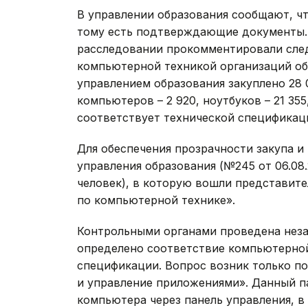
В управлении образования сообщают, чт
тому есть подтверждающие документы.
расследовании прокомментировали след
компьютерной техникой организаций об
управлением образования закуплено 28 
компьютеров – 2 920, ноутбуков – 21 355
соответствует технической спецификац
Для обеспечения прозрачности закупа 
управления образования (№245 от 06.08.
человек), в которую вошли представите
по компьютерной технике».
Контрольными органами проведена незав
определено соответствие компьютерной
спецификации. Вопрос возник только п
и управление приложениями». Данный па
компьютера через панель управления, в