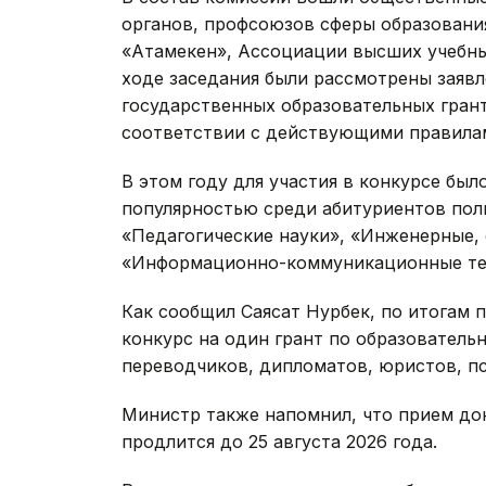
органов, профсоюзов сферы образовани
«Атамекен», Ассоциации высших учебны
ходе заседания были рассмотрены заявл
государственных образовательных гран
соответствии с действующими правила
В этом году для участия в конкурсе был
популярностью среди абитуриентов пол
«Педагогические науки», «Инженерные,
«Информационно-коммуникационные те
Как сообщил Саясат Нурбек, по итогам
конкурс на один грант по образовател
переводчиков, дипломатов, юристов, пс
Министр также напомнил, что прием до
продлится до 25 августа 2026 года.