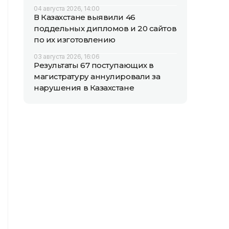
04 августа 2026, 14:00
В Казахстане выявили 46
поддельных дипломов и 20 сайтов
по их изготовлению
03 августа 2026, 16:06
Результаты 67 поступающих в
магистратуру аннулировали за
нарушения в Казахстане