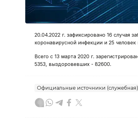
20.04.2022 г. зафиксировано 16 случая 
коронавирусной инфекции и 25 человек
Всего с 13 марта 2020 г. зарегистрирова
5353, выздоровевших - 82600.
Официальные источники (служебная
без автора