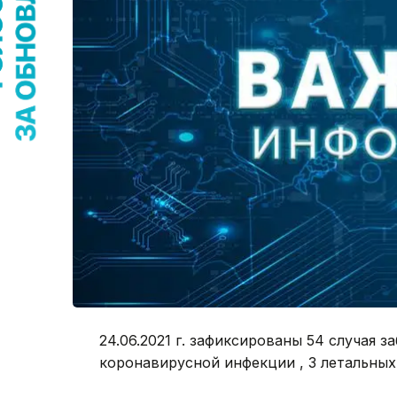
24.06.2021 г. зафиксированы 54 случая 
коронавирусной инфекции , 3 летальных