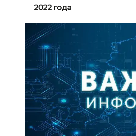
2022 года