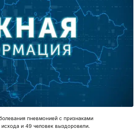
заболевания пневмонией с признаками
 исхода и 49 человек выздоровели.