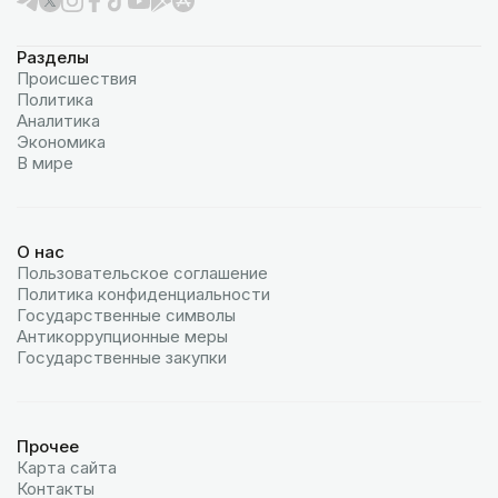
Разделы
Происшествия
Политика
Аналитика
Экономика
В мире
О нас
Пользовательское соглашение
Политика конфиденциальности
Государственные символы
Антикоррупционные меры
Государственные закупки
Прочее
Карта сайта
Контакты