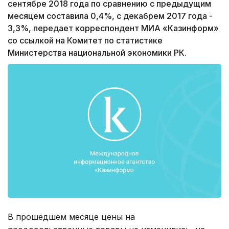
сентябре 2018 года по сравнению с предыдущим
месяцем составила 0,4%, с декабрем 2017 года -
3,3%, передает корреспондент МИА «Казинформ»
со ссылкой на Комитет по статистике
Министерства национальной экономики РК.
В прошедшем месяце цены на