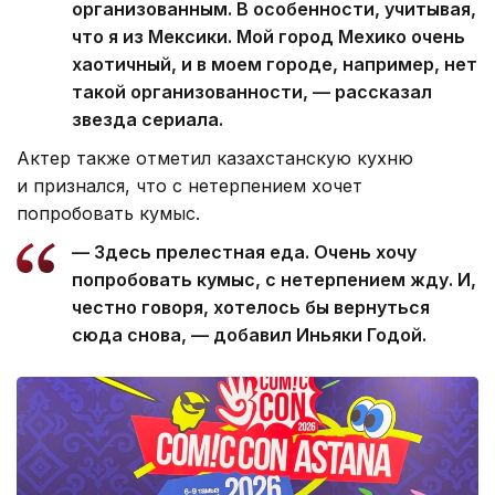
организованным. В особенности, учитывая,
что я из Мексики. Мой город Мехико очень
хаотичный, и в моем городе, например, нет
такой организованности, — рассказал
звезда сериала.
Актер также отметил казахстанскую кухню
и признался, что с нетерпением хочет
попробовать кумыс.
— Здесь прелестная еда. Очень хочу
попробовать кумыс, с нетерпением жду. И,
честно говоря, хотелось бы вернуться
сюда снова, — добавил Иньяки Годой.