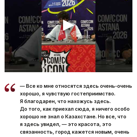
— Все ко мне относятся здесь очень-очень
хорошо, я чувствую гостеприимство.
Я благодарен, что нахожусь здесь.
До того, как приехал сюда, я ничего особо
хорошо не знал о Казахстане. Но все, что
я здесь увидел, — это красота, это
связанность, город кажется новым, очень