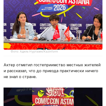
Фото: Адиль Нуртазин/Kazinform
Актер отметил гостеприимство местных жителей
и рассказал, что до приезда практически ничего
не знал о стране.