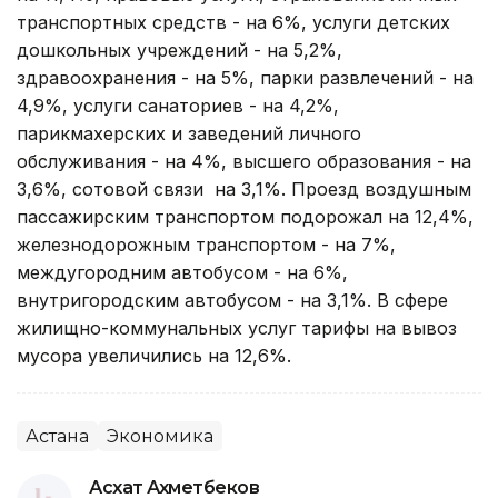
транспортных средств - на 6%, услуги детских
дошкольных учреждений - на 5,2%,
здравоохранения - на 5%, парки развлечений - на
4,9%, услуги санаториев - на 4,2%,
парикмахерских и заведений личного
обслуживания - на 4%, высшего образования - на
3,6%, сотовой связи на 3,1%. Проезд воздушным
пассажирским транспортом подорожал на 12,4%,
железнодорожным транспортом - на 7%,
междугородним автобусом - на 6%,
внутригородским автобусом - на 3,1%. В сфере
жилищно-коммунальных услуг тарифы на вывоз
мусора увеличились на 12,6%.
Астана
Экономика
Асхат Ахметбеков