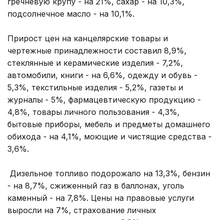
гречневую крупу - на 21%, сахар - на 10,3%,
подсолнечное масло - на 10,1%.
Прирост цен на канцелярские товары и
чертежные принадлежности составил 8,9%,
стеклянные и керамические изделия - 7,2%,
автомобили, книги - на 6,6%, одежду и обувь -
5,3%, текстильные изделия - 5,2%, газеты и
журналы - 5%, фармацевтическую продукцию -
4,8%, товары личного пользования - 4,3%,
бытовые приборы, мебель и предметы домашнего
обихода - на 4,1%, моющие и чистящие средства -
3,6%.
Дизельное топливо подорожало на 13,3%, бензин
- на 8,7%, сжиженный газ в баллонах, уголь
каменный - на 7,8%. Цены на правовые услуги
выросли на 7%, страхование личных