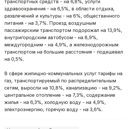
транспортных средств - на 6,8%, услуги
здравоохранения - на 6,5%, в области отдыха,
развлечений и культуры - на 6%, общественного
питания - на 3,7%. Проезд воздушным
пассажирским транспортом подорожал на 13,9%,
внутригородским автобусом - на 8,9%,
междугородним - на 4,9%, а железнодорожным
транспортом на большие расстояния - подешевел
на 0,5%.
В сфере жилищно-коммунальных услуг тарифы на
газ, транспортируемый по распределительным
сетям, выросли на 10,8%, канализацию - на 9,2%,
центральное отопление - на 7,3%, содержание
жилья - на 6,3%, холодную воду - на 4,9%,
электроэнергию, горячую воду - на 3,6%.