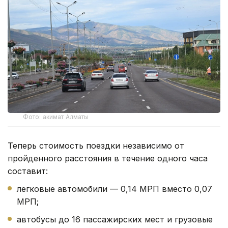
Фото: акимат Алматы
Теперь стоимость поездки независимо от
пройденного расстояния в течение одного часа
составит:
легковые автомобили — 0,14 МРП вместо 0,07
МРП;
автобусы до 16 пассажирских мест и грузовые