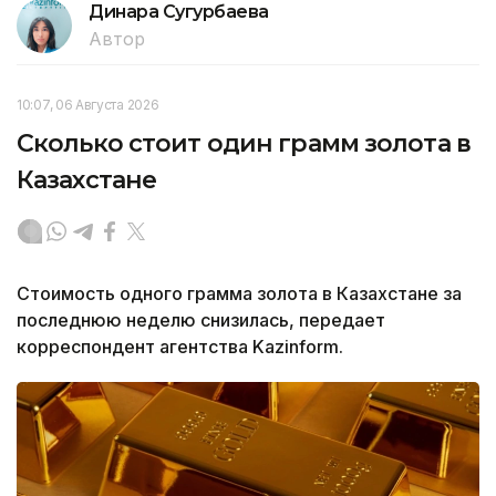
Динара Сугурбаева
Автор
10:07, 06 Августа 2026
Сколько стоит один грамм золота в
Казахстане
Стоимость одного грамма золота в Казахстане за
последнюю неделю снизилась, передает
корреспондент агентства Kazinform.