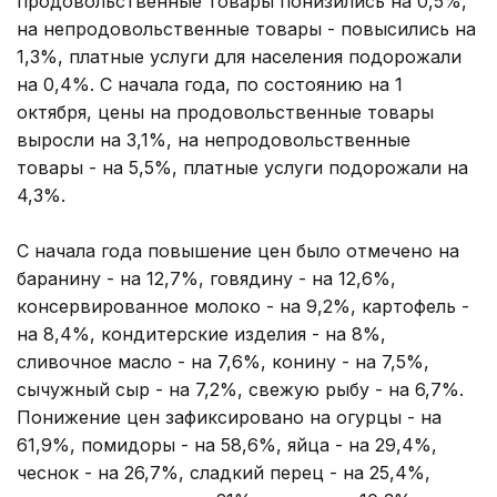
продовольственные товары понизились на 0,5%,
на непродовольственные товары - повысились на
1,3%, платные услуги для населения подорожали
на 0,4%. С начала года, по состоянию на 1
октября, цены на продовольственные товары
выросли на 3,1%, на непродовольственные
товары - на 5,5%, платные услуги подорожали на
4,3%.
С начала года повышение цен было отмечено на
баранину - на 12,7%, говядину - на 12,6%,
консервированное молоко - на 9,2%, картофель -
на 8,4%, кондитерские изделия - на 8%,
сливочное масло - на 7,6%, конину - на 7,5%,
сычужный сыр - на 7,2%, свежую рыбу - на 6,7%.
Понижение цен зафиксировано на огурцы - на
61,9%, помидоры - на 58,6%, яйца - на 29,4%,
чеснок - на 26,7%, сладкий перец - на 25,4%,