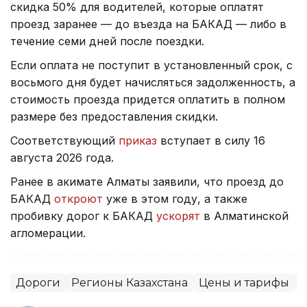
скидка 50% для водителей, которые оплатят
проезд заранее — до въезда на БАКАД — либо в
течение семи дней после поездки.
Если оплата не поступит в установленный срок, с
восьмого дня будет начисляться задолженность, а
стоимость проезда придется оплатить в полном
размере без предоставления скидки.
Соответствующий
приказ
вступает в силу 16
августа 2026 года.
Ранее в акимате Алматы заявили, что проезд до
БАКАД
откроют
уже в этом году, а также
пробивку дорог к БАКАД
ускорят
в Алматинской
агломерации.
Дороги
Регионы Казахстана
Цены и тарифы