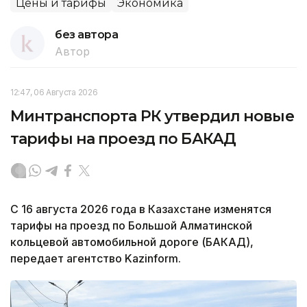
Цены и тарифы
Экономика
без автора
Автор
12:47, 06 Августа 2026
Минтранспорта РК утвердил новые
тарифы на проезд по БАКАД
С 16 августа 2026 года в Казахстане изменятся
тарифы на проезд по Большой Алматинской
кольцевой автомобильной дороге (БАКАД),
передает агентство Kazinform.