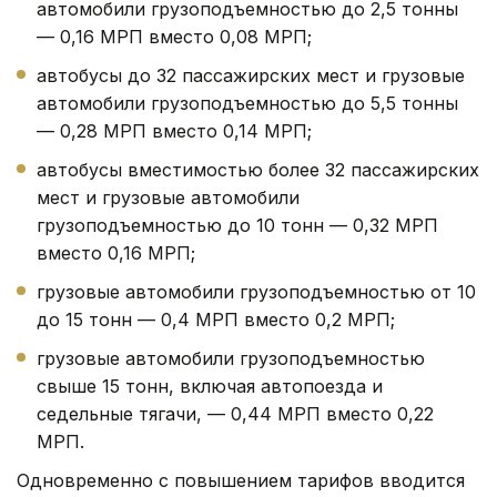
автомобили грузоподъемностью до 2,5 тонны
— 0,16 МРП вместо 0,08 МРП;
автобусы до 32 пассажирских мест и грузовые
автомобили грузоподъемностью до 5,5 тонны
— 0,28 МРП вместо 0,14 МРП;
автобусы вместимостью более 32 пассажирских
мест и грузовые автомобили
грузоподъемностью до 10 тонн — 0,32 МРП
вместо 0,16 МРП;
грузовые автомобили грузоподъемностью от 10
до 15 тонн — 0,4 МРП вместо 0,2 МРП;
грузовые автомобили грузоподъемностью
свыше 15 тонн, включая автопоезда и
седельные тягачи, — 0,44 МРП вместо 0,22
МРП.
Одновременно с повышением тарифов вводится