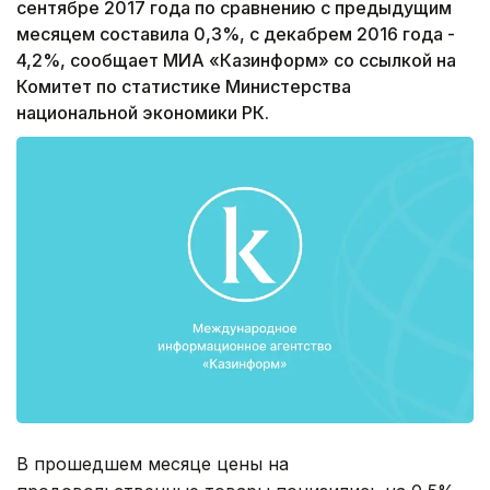
сентябре 2017 года по сравнению с предыдущим
месяцем составила 0,3%, с декабрем 2016 года -
4,2%, сообщает МИА «Казинформ» со ссылкой на
Комитет по статистике Министерства
национальной экономики РК.
В прошедшем месяце цены на