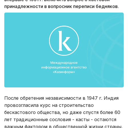
принадлежности в вопросник переписи бедняков.
После обретения независимости в 1947 г. Индия
провозгласила курс на строительство
бескастового общества, но даже спустя более 60
лет традиционные сословия - касты - остаются
важным фактором в общественной жизни страны,