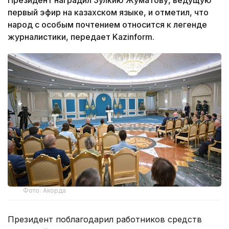
первый эфир на казахском языке, и отметил, что
народ с особым почтением относится к легенде
журналистики, передает Kazinform.
Фото: Акорда
Президент поблагодарил работников средств