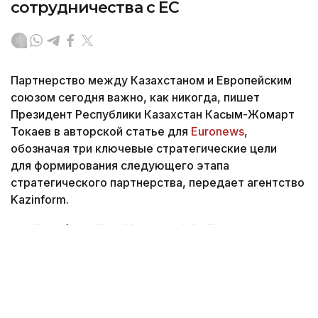
сотрудничества с ЕС
Партнерство между Казахстаном и Европейским
союзом сегодня важно, как никогда, пишет
Президент Республики Казахстан Касым-Жомарт
Токаев в авторской статье для
Euronews
,
обозначая три ключевые стратегические цели
для формирования следующего этапа
стратегического партнерства, передает агентство
Kazinform.