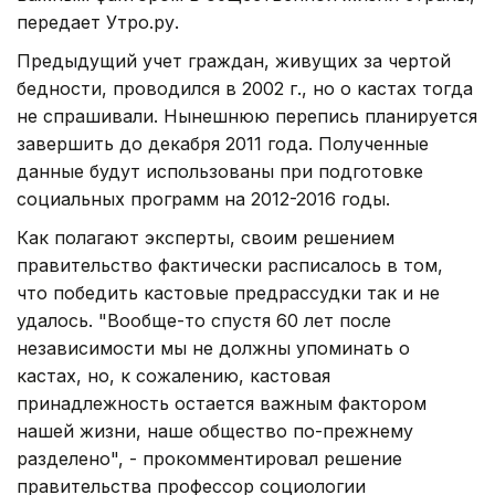
передает Утро.ру.
Предыдущий учет граждан, живущих за чертой
бедности, проводился в 2002 г., но о кастах тогда
не спрашивали. Нынешнюю перепись планируется
завершить до декабря 2011 года. Полученные
данные будут использованы при подготовке
социальных программ на 2012-2016 годы.
Как полагают эксперты, своим решением
правительство фактически расписалось в том,
что победить кастовые предрассудки так и не
удалось. "Вообще-то спустя 60 лет после
независимости мы не должны упоминать о
кастах, но, к сожалению, кастовая
принадлежность остается важным фактором
нашей жизни, наше общество по-прежнему
разделено", - прокомментировал решение
правительства профессор социологии