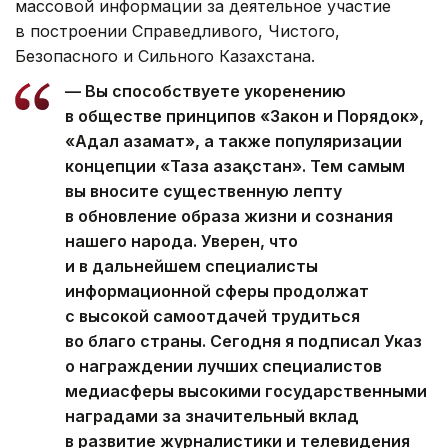
массовой информации за деятельное участие
в построении Справедливого, Чистого,
Безопасного и Сильного Казахстана.
— Вы способствуете укоренению
в обществе принципов «Закон и Порядок»,
«Адал азамат», а также популяризации
концепции «Таза Қазақстан». Тем самым
вы вносите существенную лепту
в обновление образа жизни и сознания
нашего народа. Уверен, что
и в дальнейшем специалисты
информационной сферы продолжат
с высокой самоотдачей трудиться
во благо страны. Сегодня я подписал Указ
о награждении лучших специалистов
медиасферы высокими государственными
наградами за значительный вклад
в развитие журналистики и телевидения