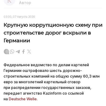
Автор
03:00, 07 Августа 2026
Крупную коррупционную схему при
строительстве дорог вскрыли в
Германии
Федеральное ведомство по делам картелей
Германии оштрафовало шесть дорожно-
строительных компаний на общую сумму 60,3 млн
евро за многолетний картельный сговор
при распределении государственных заказов,
передает агентство Kazinform со ссылкой
на
Deutsche Welle.