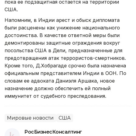
пока ее подзащитная остается на территории
США.
Напомним, в Индии арест и обыск дипломата
были расценены как унижение национального
достоинства. В качестве ответной меры были
демонтированы защитные ограждения вокруг
посольства США в Дели, предназначенные для
предотвращения атак террористов-смертников.
Кроме того, Д.Хобрагаде срочно была назначена
официальным представителем Индии в ООН. По
словам ее адвоката Даниэля Аршака, новое
назначение должно обеспечить ей полный
иммунитет от судебного преследования.
Мировые новости
США
РосБизнесКонсалтинг