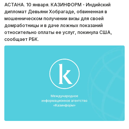
АСТАНА. 10 января. КАЗИНФОРМ - Индийский
дипломат Девьяни Хобрагаде, обвиненная в
мошенническом получении визы для своей
домработницы и в даче ложных показаний
относительно оплаты ее услуг, покинула США,
сообщает РБК.