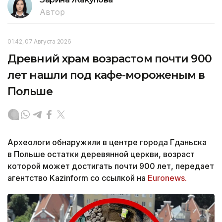
Автор
01:42, 07 Августа 2026
Древний храм возрастом почти 900
лет нашли под кафе-мороженым в
Польше
Археологи обнаружили в центре города Гданьска
в Польше остатки деревянной церкви, возраст
которой может достигать почти 900 лет, передает
агентство Kazinform со ссылкой на
Euronews.