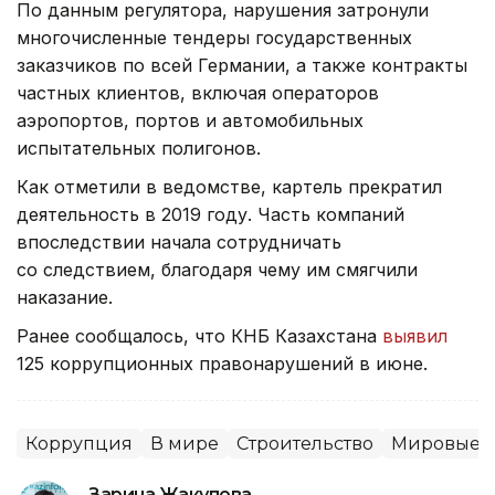
По данным регулятора, нарушения затронули
многочисленные тендеры государственных
заказчиков по всей Германии, а также контракты
частных клиентов, включая операторов
аэропортов, портов и автомобильных
испытательных полигонов.
Как отметили в ведомстве, картель прекратил
деятельность в 2019 году. Часть компаний
впоследствии начала сотрудничать
со следствием, благодаря чему им смягчили
наказание.
Ранее сообщалось, что КНБ Казахстана
выявил
125 коррупционных правонарушений в июне.
Коррупция
В мире
Строительство
Мировые н
Зарина Жакупова