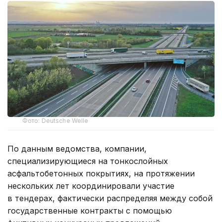
Фото: Deutsche Welle
По данным ведомства, компании,
специализирующиеся на тонкослойных
асфальтобетонных покрытиях, на протяжении
нескольких лет координировали участие
в тендерах, фактически распределяя между собой
государственные контракты с помощью