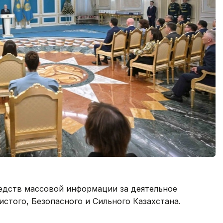
едств массовой информации за деятельное
истого, Безопасного и Сильного Казахстана.