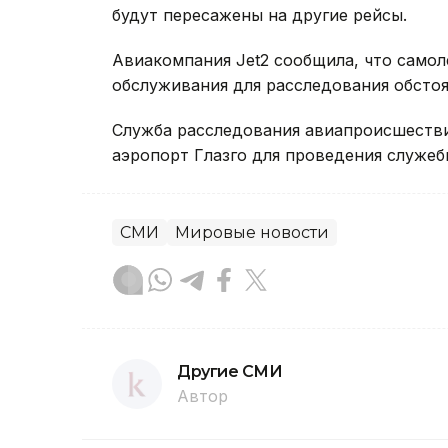
будут пересажены на другие рейсы.
Авиакомпания Jet2 сообщила, что самол
обслуживания для расследования обстоя
Служба расследования авиапроисшеств
аэропорт Глазго для проведения служеб
СМИ
Мировые новости
Другие СМИ
Автор