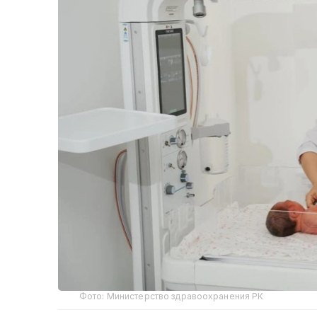
Фото: Министерство здравоохранения РК