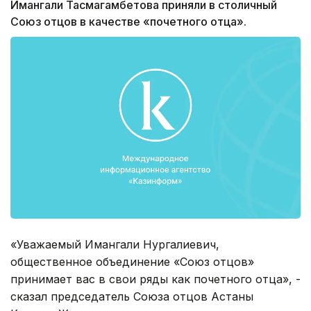
Имангали Тасмагамбетова приняли в столичный
Союз отцов в качестве «почетного отца».
«Уважаемый Имангали Нургалиевич,
общественное объединение «Союз отцов»
принимает вас в свои ряды как почетного отца», -
сказал председатель Союза отцов Астаны