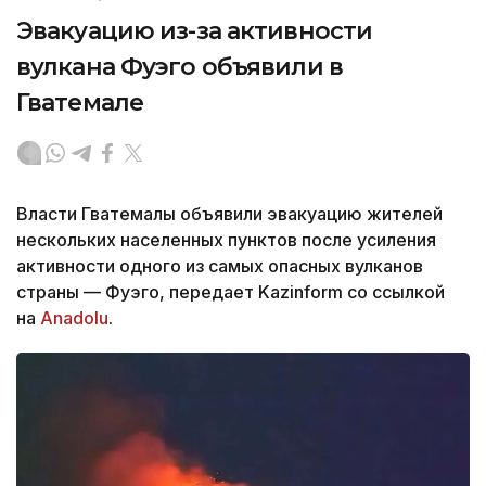
Эвакуацию из-за активности
вулкана Фуэго объявили в
Гватемале
Власти Гватемалы объявили эвакуацию жителей
нескольких населенных пунктов после усиления
активности одного из самых опасных вулканов
страны — Фуэго, передает Kazinform со ссылкой
на
Anadolu
.