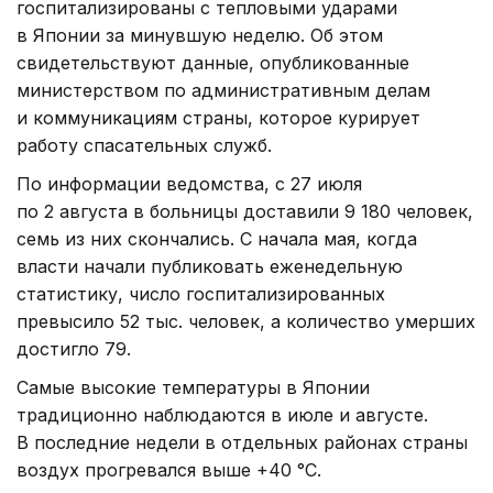
госпитализированы с тепловыми ударами
в Японии за минувшую неделю. Об этом
свидетельствуют данные, опубликованные
министерством по административным делам
и коммуникациям страны, которое курирует
работу спасательных служб.
По информации ведомства, с 27 июля
по 2 августа в больницы доставили 9 180 человек,
семь из них скончались. С начала мая, когда
власти начали публиковать еженедельную
статистику, число госпитализированных
превысило 52 тыс. человек, а количество умерших
достигло 79.
Самые высокие температуры в Японии
традиционно наблюдаются в июле и августе.
В последние недели в отдельных районах страны
воздух прогревался выше +40 °C.