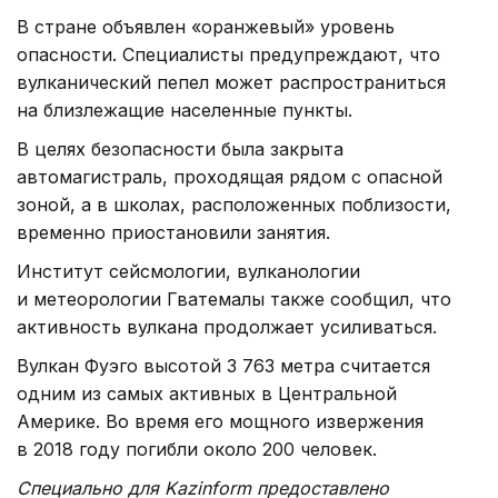
В стране объявлен «оранжевый» уровень
опасности. Специалисты предупреждают, что
вулканический пепел может распространиться
на близлежащие населенные пункты.
В целях безопасности была закрыта
автомагистраль, проходящая рядом с опасной
зоной, а в школах, расположенных поблизости,
временно приостановили занятия.
Институт сейсмологии, вулканологии
и метеорологии Гватемалы также сообщил, что
активность вулкана продолжает усиливаться.
Вулкан Фуэго высотой 3 763 метра считается
одним из самых активных в Центральной
Америке. Во время его мощного извержения
в 2018 году погибли около 200 человек.
Специально для Kazinform предоставлено