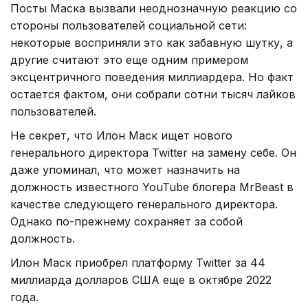
Посты Маска вызвали неоднозначную реакцию со
стороны пользователей социальной сети:
некоторые восприняли это как забавную шутку, а
другие считают это еще одним примером
эксцентричного поведения миллиардера. Но факт
остается фактом, они собрали сотни тысяч лайков
пользователей.
Не секрет, что Илон Маск ищет нового
генерального директора Twitter на замену себе. Он
даже упоминал, что может назначить на
должность известного YouTube блогера MrBeast в
качестве следующего генерального директора.
Однако по-прежнему сохраняет за собой
должность.
Илон Маск приобрел платформу Twitter за 44
миллиарда долларов США еще в октябре 2022
года.