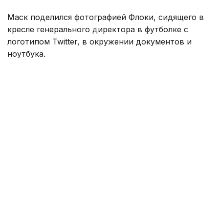
Маск поделился фотографией Флоки, сидящего в
кресле генерального директора в футболке с
логотипом Twitter, в окружении документов и
ноутбука.