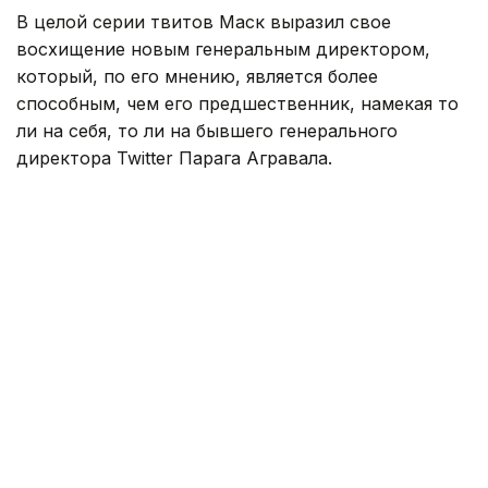
В целой серии твитов Маск выразил свое
восхищение новым генеральным директором,
который, по его мнению, является более
способным, чем его предшественник, намекая то
ли на себя, то ли на бывшего генерального
директора Twitter Парага Агравала.