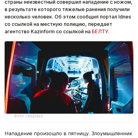
страны неизвестный совершил нападение с ножом,
в результате которого тяжелые ранения получили
несколько человек. Об этом сообщил портал Idnes
со ссылкой на местную полицию, передает
агентство Kazinform со ссылкой на
БЕЛТУ
.
Фото: Unsplash
Нападение произошло в пятницу. Злоумышленник