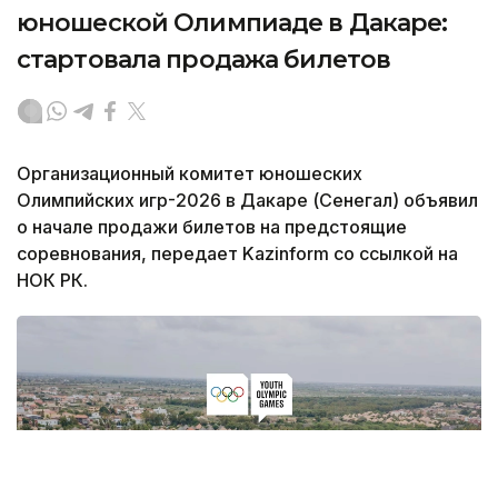
юношеской Олимпиаде в Дакаре:
стартовала продажа билетов
Организационный комитет юношеских
Олимпийских игр-2026 в Дакаре (Сенегал) объявил
о начале продажи билетов на предстоящие
соревнования, передает Kazinform со ссылкой на
НОК РК.