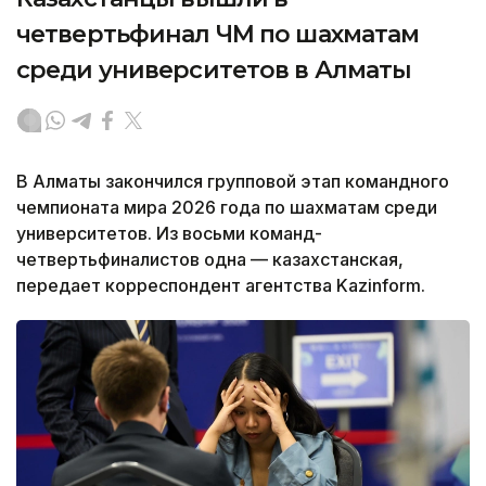
четвертьфинал ЧМ по шахматам
среди университетов в Алматы
В Алматы закончился групповой этап командного
чемпионата мира 2026 года по шахматам среди
университетов. Из восьми команд-
четвертьфиналистов одна — казахстанская,
передает корреспондент агентства Kazinform.