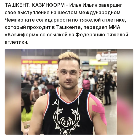
ТАШКЕНТ. КАЗИНФОРМ - Илья Ильин завершил
свое выступление на шестом международном
Чемпионате солидарности по тяжелой атлетике,
который проходит в Ташкенте, передает МИА
«Казинформ» со ссылкой на Федерацию тяжелой
атлетики.