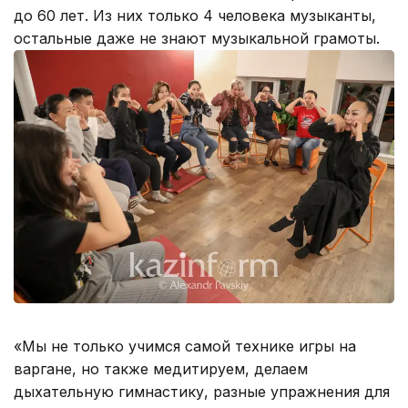
до 60 лет. Из них только 4 человека музыканты,
остальные даже не знают музыкальной грамоты.
«Мы не только учимся самой технике игры на
варгане, но также медитируем, делаем
дыхательную гимнастику, разные упражнения для