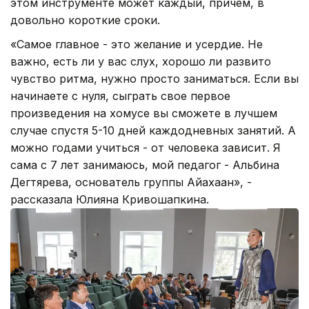
этом инструменте может каждый, причем, в
довольно короткие сроки.
«Самое главное - это желание и усердие. Не
важно, есть ли у вас слух, хорошо ли развито
чувство ритма, нужно просто заниматься. Если вы
начинаете с нуля, сыграть свое первое
произведения на хомусе вы сможете в лучшем
случае спустя 5-10 дней каждодневных занятий. А
можно годами учиться - от человека зависит. Я
сама с 7 лет занимаюсь, мой педагог - Альбина
Дегтярева, основатель группы Айахаан», -
рассказала Юлияна Кривошапкина.