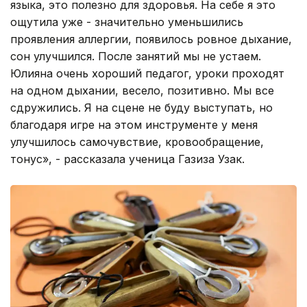
языка, это полезно для здоровья. На себе я это
ощутила уже - значительно уменьшились
проявления аллергии, появилось ровное дыхание,
сон улучшился. После занятий мы не устаем.
Юлияна очень хороший педагог, уроки проходят
на одном дыхании, весело, позитивно. Мы все
сдружились. Я на сцене не буду выступать, но
благодаря игре на этом инструменте у меня
улучшилось самочувствие, кровообращение,
тонус», - рассказала ученица Газиза Узак.