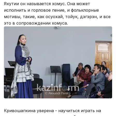
Якутии он называется хомус. Она может
исполнить и горловое пение, и фольклорные
мотивы, такие, как осуохай, тойук, дэгэрэн, и все
это в сопровождении хомуса.
Кривошапкина уверена - научиться играть на