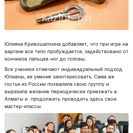
Юлияна Кривошапкина добавляет, что при игре на
варгане все тело пробуждается, задействовано от
кончиков пальцев ног до головы.
Все ученики отмечают индивидуальный подход
Юлианы, ее умение заинтересовать. Сама же
гостья из России похвалила свою группу и
выразила желание периодически приезжать в
Алматы и продолжать проводить здесь свои
мастер-классы.