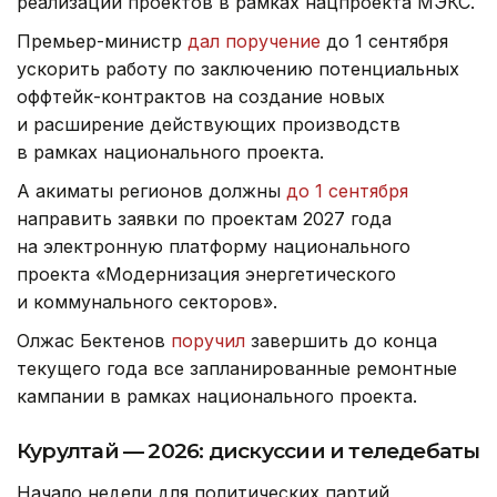
реализации проектов в рамках нацпроекта МЭКС.
Премьер-министр
дал поручение
до 1 сентября
ускорить работу по заключению потенциальных
оффтейк-контрактов на создание новых
и расширение действующих производств
в рамках национального проекта.
А акиматы регионов должны
до 1 сентября
направить заявки по проектам 2027 года
на электронную платформу национального
проекта «Модернизация энергетического
и коммунального секторов».
Олжас Бектенов
поручил
завершить до конца
текущего года все запланированные ремонтные
кампании в рамках национального проекта.
Курултай — 2026: дискуссии и теледебаты
Начало недели для политических партий