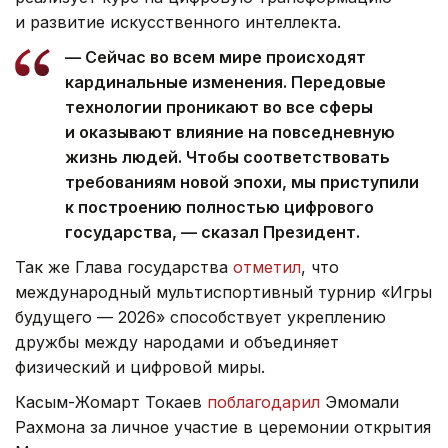
и развитие искусственного интеллекта.
— Сейчас во всем мире происходят
кардинальные изменения. Передовые
технологии проникают во все сферы
и оказывают влияние на повседневную
жизнь людей. Чтобы соответствовать
требованиям новой эпохи, мы приступили
к построению полностью цифрового
государства, — сказал Президент.
Так же Глава государства
отметил
, что
международный мультиспортивный турнир «Игры
будущего — 2026» способствует укреплению
дружбы между народами и объединяет
физический и цифровой миры.
Касым-Жомарт Токаев
поблагодарил
Эмомали
Рахмона за личное участие в церемонии открытия