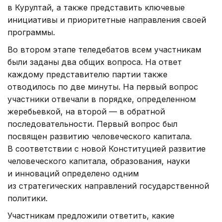
в Курултай, а также представить ключевые
инициативы и приоритетные направления своей
программы.
Во втором этапе теледебатов всем участникам
были заданы два общих вопроса. На ответ
каждому представителю партии также
отводилось по две минуты. На первый вопрос
участники отвечали в порядке, определенном
жеребьевкой, на второй — в обратной
последовательности. Первый вопрос был
посвящен развитию человеческого капитала.
В соответствии с новой Конституцией развитие
человеческого капитала, образования, науки
и инноваций определено одним
из стратегических направлений государственной
политики.
Участникам предложили ответить, какие