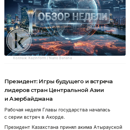
Коллаж: Kazinform / Nano Banana
Президент: Игры будущего и встреча
лидеров стран Центральной Азии
и Азербайджана
Рабочая неделя Главы государства началась
с серии встреч в Акорде.
Президент Казахстана принял акима Атырауской