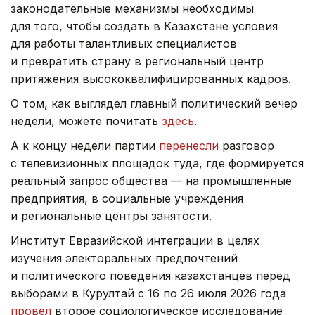
законодательные механизмы необходимы
для того, чтобы создать в Казахстане условия
для работы талантливых специалистов
и превратить страну в региональный центр
притяжения высококвалифицированных кадров.
О том, как выглядел главный политический вечер
недели, можете почитать
здесь
.
А к концу недели партии
перенесли
разговор
с телевизионных площадок туда, где формируется
реальный запрос общества — на промышленные
предприятия, в социальные учреждения
и региональные центры занятости.
Институт Евразийской интеграции в целях
изучения электоральных предпочтений
и политического поведения казахстанцев перед
выборами в Курултай с 16 по 26 июля 2026 года
провел
второе социологическое исследование