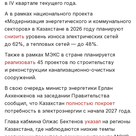
в IV квартале текущего года.
А в рамках национального проекта
«Модернизация энергетического и коммунального
секторов» в Казахстане в 2026 году планируют
снизить
уровень износа электрических сетей
до 62%, а тепловых сетей — до 48%.
Также в рамках МЭКС в стране планируется
реализовать
45 проектов по строительству
и реконструкции канализационно-очистных
сооружений.
В свою очередь министр энергетики Ерлан
Аккенженов на заседании Правительства
сообщил, что Казахстан
полностью покроет
потребность в электроэнергии с начала 2027 года.
Глава кабмина Олжас Бектенов
указал
на регионы
Казахстана, где наблюдаются низкие темпы