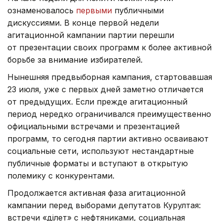
ознаменовалось
первыми
публичными
дискуссиями. В конце первой недели
агитационной кампании партии перешли
от презентации своих программ к более активной
борьбе за внимание избирателей.
Нынешняя предвыборная кампания, стартовавшая
23 июля, уже с первых дней заметно отличается
от предыдущих. Если прежде агитационный
период нередко ограничивался преимущественно
официальными встречами и презентацией
программ, то сегодня партии активно осваивают
социальные сети, используют нестандартные
публичные форматы и вступают в открытую
полемику с конкурентами.
Продолжается активная фаза агитационной
кампании перед выборами депутатов Курултая:
встречи «Әділет» с нефтяниками, социальная