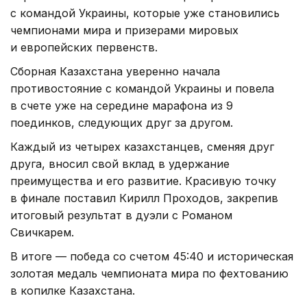
с командой Украины, которые уже становились
чемпионами мира и призерами мировых
и европейских первенств.
Сборная Казахстана уверенно начала
противостояние с командой Украины и повела
в счете уже на середине марафона из 9
поединков, следующих друг за другом.
Каждый из четырех казахстанцев, сменяя друг
друга, вносил свой вклад в удержание
преимущества и его развитие. Красивую точку
в финале поставил Кирилл Проходов, закрепив
итоговый результат в дуэли с Романом
Свичкарем.
В итоге — победа со счетом 45:40 и историческая
золотая медаль чемпионата мира по фехтованию
в копилке Казахстана.