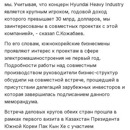
мы. Учитывая, что концерн Hyundai Heavy Industry
является крупным игроком, годовой доход
которого превышает 30 млрд. долларов, мы
заинтересованы в совместных проектах с этой
компанией», - сказал С.Кожабаев.
По его словам, южнокорейские бизнесмены
проявляют интерес к проектам в сфере
электромашиностроения не первый год.
Подробности работы над совместным
производством руководители бизнес-структур
обсудили на совместной встрече, прошедшей в
присутствии делегаций зарубежных инвесторов и
которая завершилась подписанием данного
меморандума.
Встреча деловых кругов обеих стран прошла в
рамках первого визита в Казахстан Президента
Южной Кореи Пак Кын Хе с участием