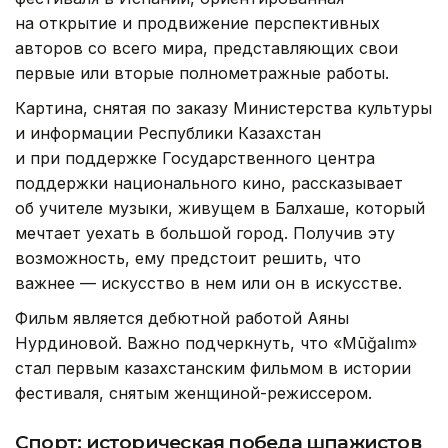
на открытие и продвижение перспективных
авторов со всего мира, представляющих свои
первые или вторые полнометражные работы.
Картина, снятая по заказу Министерства культуры
и информации Республики Казахстан
и при поддержке Государственного центра
поддержки национального кино, рассказывает
об учителе музыки, живущем в Балхаше, который
мечтает уехать в большой город. Получив эту
возможность, ему предстоит решить, что
важнее — искусство в нем или он в искусстве.
Фильм является дебютной работой Аяны
Нурдиновой. Важно подчеркнуть, что «Mūğalım»
стал первым казахстанским фильмом в истории
фестиваля, снятым женщиной-режиссером.
Спорт: историческая победа шпажистов