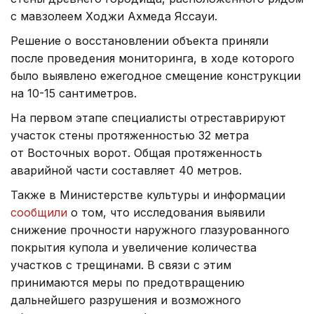
с мавзолеем Ходжи Ахмеда Яссауи.
Решение о восстановлении объекта приняли
после проведения мониторинга, в ходе которого
было выявлено ежегодное смещение конструкции
на 10-15 сантиметров.
На первом этапе специалисты отреставрируют
участок стены протяженностью 32 метра
от Восточных ворот. Общая протяженность
аварийной части составляет 40 метров.
Также в Министерстве культуры и информации
сообщили
о том, что исследования выявили
снижение прочности наружного глазурованного
покрытия купола и увеличение количества
участков с трещинами. В связи с этим
принимаются меры по предотвращению
дальнейшего разрушения и возможного