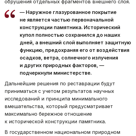
обрушения отдельных фрагментов внешнего слоя.
— Наружное глазурованное покрытие
не является частью первоначальной
конструкции памятника. Исторический
купол полностью сохранился до наших
дней, а внешний слой выполняет защитную
функцию, предохраняя его от воздействия
осадков, ветра, солнечного излучения
и других природных факторов, —
подчеркнули министерстве.
Дальнейшие решения по реставрации будут
приниматься с учетом результатов научных
исследований и принципа минимального
вмешательства, который предусматривает
максимально бережное отношение
к исторической конструкции памятника.
В государственном национальном природном