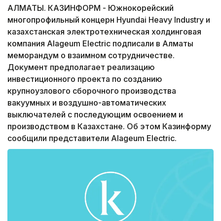
АЛМАТЫ. КАЗИНФОРМ - Южнокорейский
многопрофильный концерн Hyundai Heavy Industry и
казахстанская электротехническая холдинговая
компания Аlageum Electric подписали в Алматы
меморандум о взаимном сотрудничестве.
Документ предполагает реализацию
инвестиционного проекта по созданию
крупноузлового сборочного производства
вакуумных и воздушно-автоматических
выключателей с последующим освоением и
производством в Казахстане. Об этом Казинформу
сообщили представители Аlageum Electric.