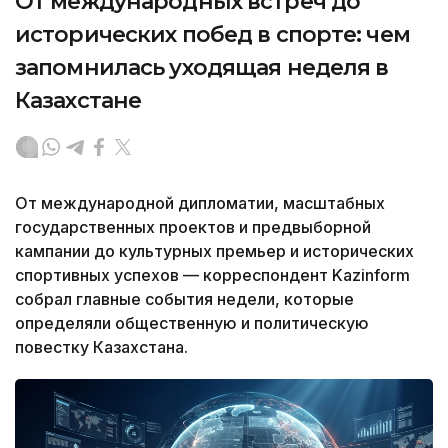
От международных встреч до
исторических побед в спорте: чем
запомнилась уходящая неделя в
Казахстане
От международной дипломатии, масштабных
государственных проектов и предвыборной
кампании до культурных премьер и исторических
спортивных успехов — корреспондент Kazinform
собрал главные события недели, которые
определяли общественную и политическую
повестку Казахстана.