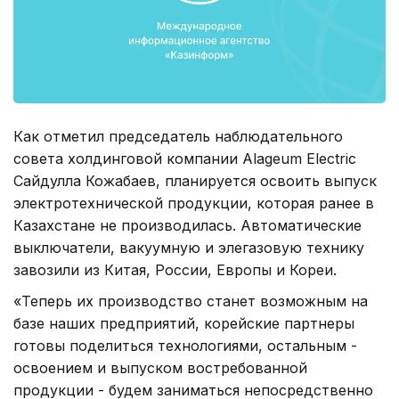
Как отметил председатель наблюдательного
совета холдинговой компании Alageum Electric
Сайдулла Кожабаев, планируется освоить выпуск
электротехнической продукции, которая ранее в
Казахстане не производилась. Автоматические
выключатели, вакуумную и элегазовую технику
завозили из Китая, России, Европы и Кореи.
«Теперь их производство станет возможным на
базе наших предприятий, корейские партнеры
готовы поделиться технологиями, остальным -
освоением и выпуском востребованной
продукции - будем заниматься непосредственно