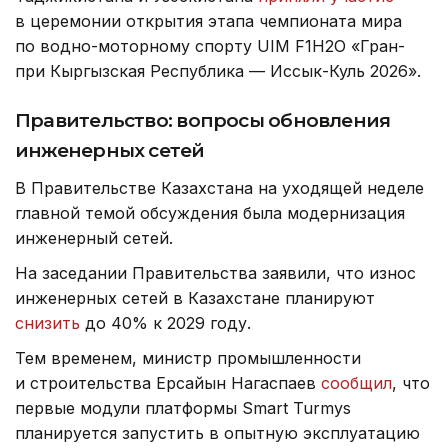
в церемонии открытия этапа чемпионата мира
по водно-моторному спорту UIM F1H2O «Гран-
при Кыргызская Республика — Иссык-Куль 2026».
Правительство: вопросы обновления
инженерных сетей
В Правительстве Казахстана на уходящей неделе
главной темой обсуждения была модернизация
инженерный сетей.
На заседании Правительства заявили, что износ
инженерных сетей в Казахстане планируют
снизить
до 40% к 2029 году.
Тем временем, министр промышленности
и строительства Ерсайын Нагаспаев
сообщил
, что
первые модули платформы Smart Turmys
планируется запустить в опытную эксплуатацию